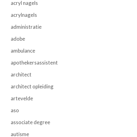
acryl nagels
acrylnagels
administratie
adobe
ambulance
apothekersassistent
architect
architect opleiding
artevelde
aso
associate degree
autisme