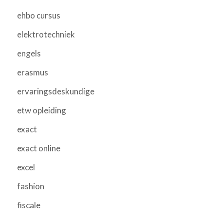
ehbo cursus
elektrotechniek
engels
erasmus
ervaringsdeskundige
etw opleiding
exact
exact online
excel
fashion
fiscale