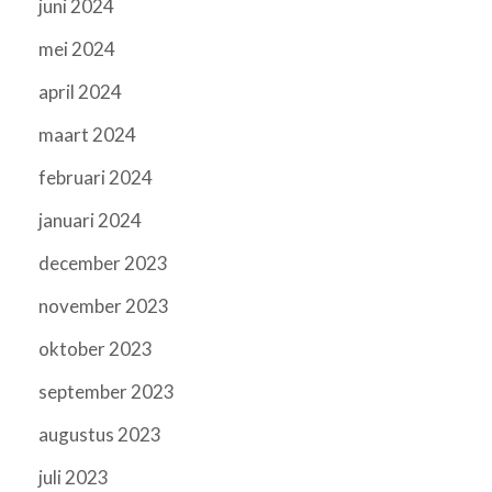
juni 2024
mei 2024
april 2024
maart 2024
februari 2024
januari 2024
december 2023
november 2023
oktober 2023
september 2023
augustus 2023
juli 2023