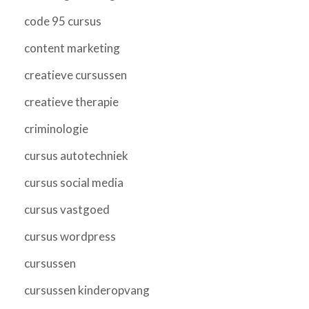
code 95 cursus
content marketing
creatieve cursussen
creatieve therapie
criminologie
cursus autotechniek
cursus social media
cursus vastgoed
cursus wordpress
cursussen
cursussen kinderopvang