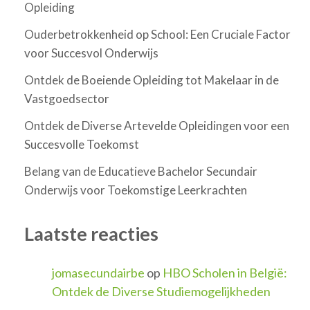
Opleiding
Ouderbetrokkenheid op School: Een Cruciale Factor
voor Succesvol Onderwijs
Ontdek de Boeiende Opleiding tot Makelaar in de
Vastgoedsector
Ontdek de Diverse Artevelde Opleidingen voor een
Succesvolle Toekomst
Belang van de Educatieve Bachelor Secundair
Onderwijs voor Toekomstige Leerkrachten
Laatste reacties
jomasecundairbe
op
HBO Scholen in België:
Ontdek de Diverse Studiemogelijkheden