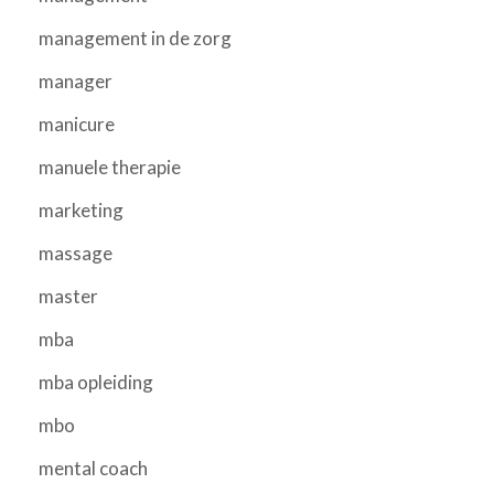
management in de zorg
manager
manicure
manuele therapie
marketing
massage
master
mba
mba opleiding
mbo
mental coach