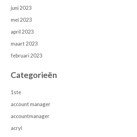
juni 2023
mei 2023
april 2023
maart 2023
februari 2023
Categorieën
1ste
account manager
accountmanager
acryl