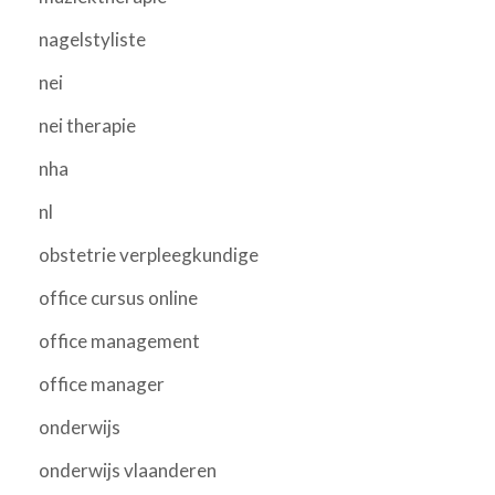
nagelstyliste
nei
nei therapie
nha
nl
obstetrie verpleegkundige
office cursus online
office management
office manager
onderwijs
onderwijs vlaanderen