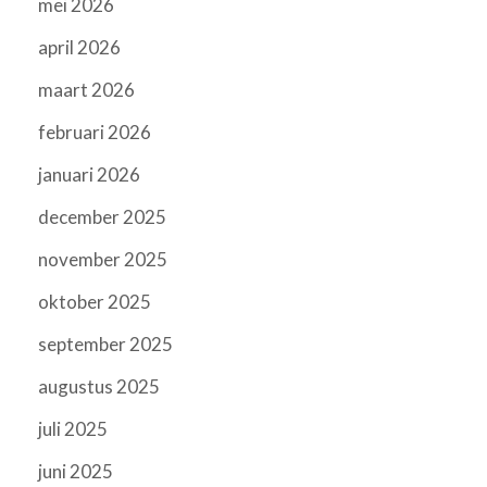
mei 2026
april 2026
maart 2026
februari 2026
januari 2026
december 2025
november 2025
oktober 2025
september 2025
augustus 2025
juli 2025
juni 2025