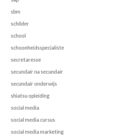
sbm
schilder
school
schoonheidsspecialiste
secretaresse
secundair na secundair
secundair onderwijs
shiatsu opleiding
social media
social media cursus
social media marketing