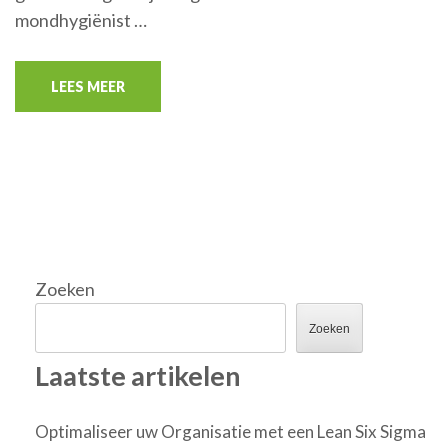
mondhygiënist …
LEES MEER
Zoeken
Zoeken
Laatste artikelen
Optimaliseer uw Organisatie met een Lean Six Sigma