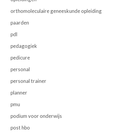
orthomoleculaire geneeskunde opleiding
paarden
pdl
pedagogiek
pedicure
personal
personal trainer
planner
pmu
podium voor onderwijs
post hbo