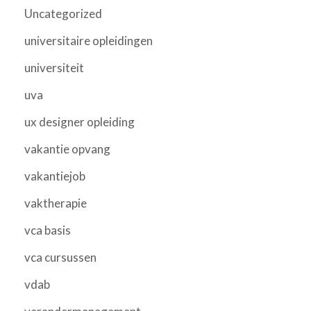
Uncategorized
universitaire opleidingen
universiteit
uva
ux designer opleiding
vakantie opvang
vakantiejob
vaktherapie
vca basis
vca cursussen
vdab