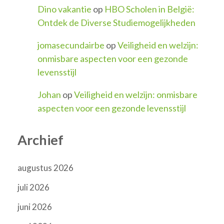
Dino vakantie
op
HBO Scholen in België:
Ontdek de Diverse Studiemogelijkheden
jomasecundairbe
op
Veiligheid en welzijn:
onmisbare aspecten voor een gezonde
levensstijl
Johan
op
Veiligheid en welzijn: onmisbare
aspecten voor een gezonde levensstijl
Archief
augustus 2026
juli 2026
juni 2026