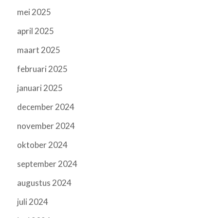
mei 2025
april 2025
maart 2025
februari 2025
januari 2025
december 2024
november 2024
oktober 2024
september 2024
augustus 2024
juli 2024