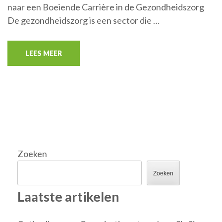
naar een Boeiende Carrière in de Gezondheidszorg
De gezondheidszorg is een sector die …
LEES MEER
Zoeken
Zoeken
Laatste artikelen