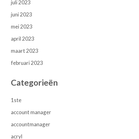
juli 2023
juni 2023
mei 2023
april 2023
maart 2023
februari 2023
Categorieën
1ste
account manager
accountmanager
acryl