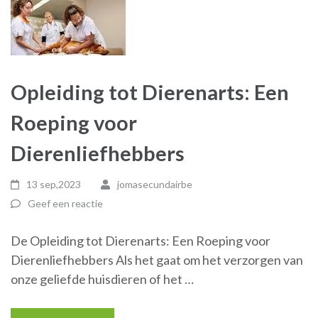
Opleiding tot Dierenarts: Een
Roeping voor
Dierenliefhebbers
13 sep,2023
jomasecundairbe
Geef een reactie
De Opleiding tot Dierenarts: Een Roeping voor
Dierenliefhebbers Als het gaat om het verzorgen van
onze geliefde huisdieren of het …