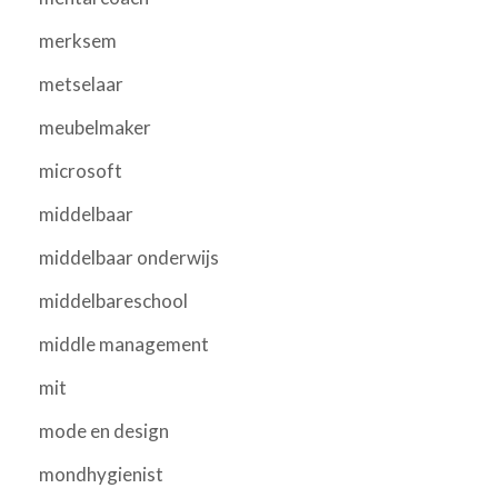
merksem
metselaar
meubelmaker
microsoft
middelbaar
middelbaar onderwijs
middelbareschool
middle management
mit
mode en design
mondhygienist