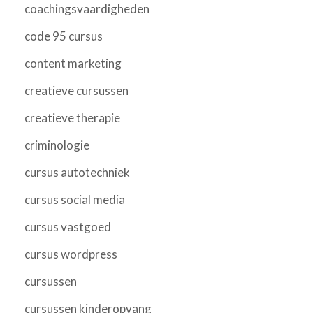
coachingsvaardigheden
code 95 cursus
content marketing
creatieve cursussen
creatieve therapie
criminologie
cursus autotechniek
cursus social media
cursus vastgoed
cursus wordpress
cursussen
cursussen kinderopvang