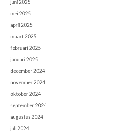
juni 2025
mei 2025
april 2025
maart 2025
februari 2025
januari 2025
december 2024
november 2024
oktober 2024
september 2024
augustus 2024
juli 2024