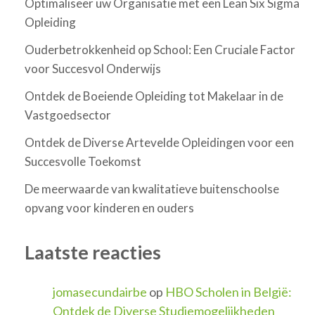
Optimaliseer uw Organisatie met een Lean Six Sigma
Opleiding
Ouderbetrokkenheid op School: Een Cruciale Factor
voor Succesvol Onderwijs
Ontdek de Boeiende Opleiding tot Makelaar in de
Vastgoedsector
Ontdek de Diverse Artevelde Opleidingen voor een
Succesvolle Toekomst
De meerwaarde van kwalitatieve buitenschoolse
opvang voor kinderen en ouders
Laatste reacties
jomasecundairbe
op
HBO Scholen in België:
Ontdek de Diverse Studiemogelijkheden