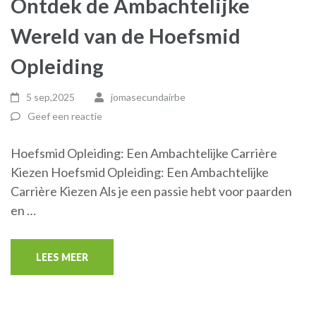
Ontdek de Ambachtelijke
Wereld van de Hoefsmid
Opleiding
5 sep,2025
jomasecundairbe
Geef een reactie
Hoefsmid Opleiding: Een Ambachtelijke Carrière
Kiezen Hoefsmid Opleiding: Een Ambachtelijke
Carrière Kiezen Als je een passie hebt voor paarden
en …
LEES MEER