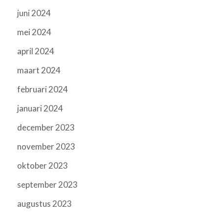
juni 2024
mei 2024
april 2024
maart 2024
februari 2024
januari 2024
december 2023
november 2023
oktober 2023
september 2023
augustus 2023