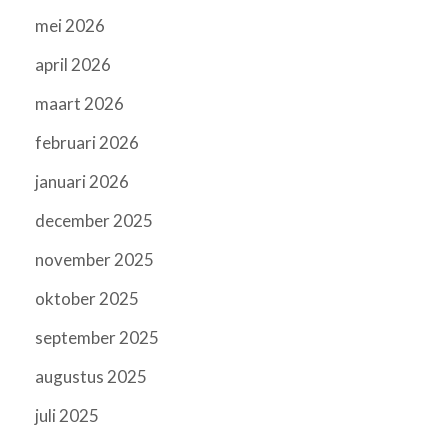
mei 2026
april 2026
maart 2026
februari 2026
januari 2026
december 2025
november 2025
oktober 2025
september 2025
augustus 2025
juli 2025