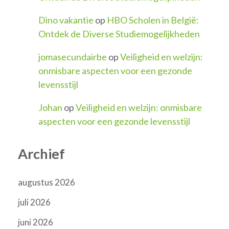
Dino vakantie
op
HBO Scholen in België:
Ontdek de Diverse Studiemogelijkheden
jomasecundairbe
op
Veiligheid en welzijn:
onmisbare aspecten voor een gezonde
levensstijl
Johan
op
Veiligheid en welzijn: onmisbare
aspecten voor een gezonde levensstijl
Archief
augustus 2026
juli 2026
juni 2026