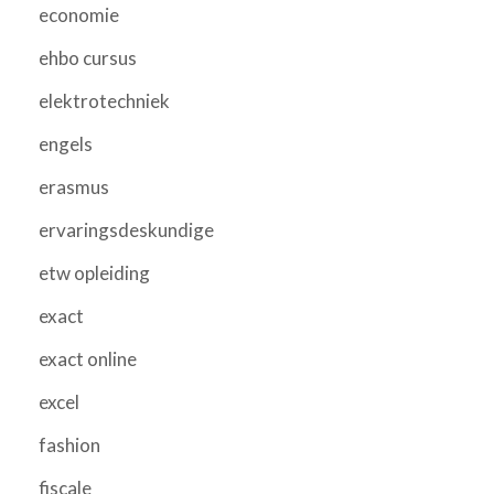
economie
ehbo cursus
elektrotechniek
engels
erasmus
ervaringsdeskundige
etw opleiding
exact
exact online
excel
fashion
fiscale