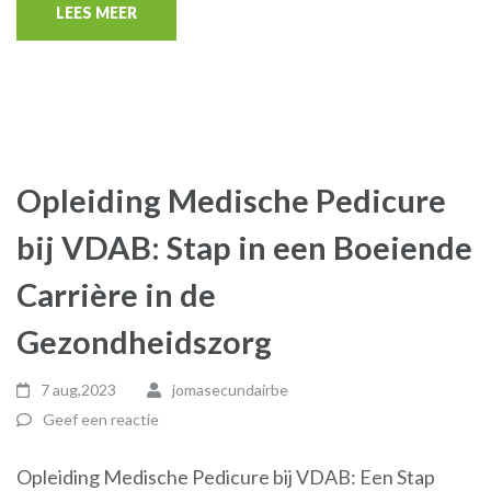
LEES MEER
Opleiding Medische Pedicure
bij VDAB: Stap in een Boeiende
Carrière in de
Gezondheidszorg
7 aug,2023
jomasecundairbe
Geef een reactie
Opleiding Medische Pedicure bij VDAB: Een Stap