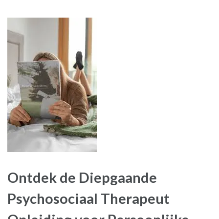
Ontdek de Diepgaande
Psychosociaal Therapeut