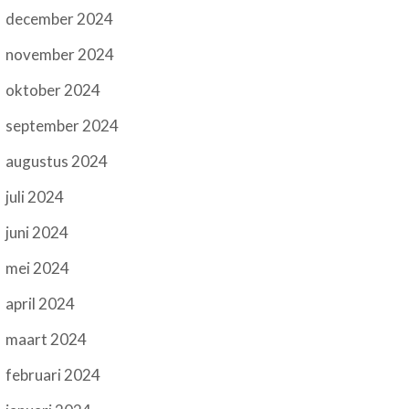
december 2024
november 2024
oktober 2024
september 2024
augustus 2024
juli 2024
juni 2024
mei 2024
april 2024
maart 2024
februari 2024