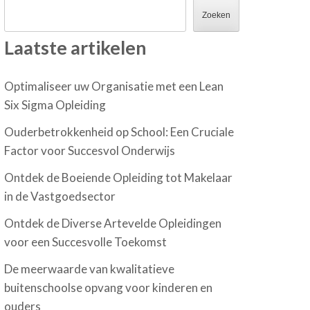
Zoeken
Laatste artikelen
Optimaliseer uw Organisatie met een Lean
Six Sigma Opleiding
Ouderbetrokkenheid op School: Een Cruciale
Factor voor Succesvol Onderwijs
Ontdek de Boeiende Opleiding tot Makelaar
in de Vastgoedsector
Ontdek de Diverse Artevelde Opleidingen
voor een Succesvolle Toekomst
De meerwaarde van kwalitatieve
buitenschoolse opvang voor kinderen en
ouders