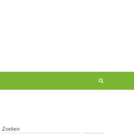
Zoeken