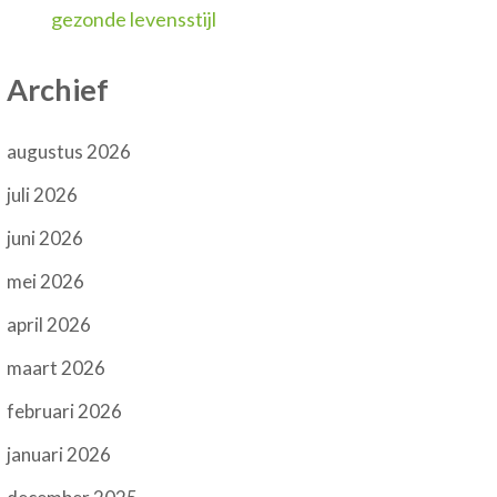
gezonde levensstijl
Archief
augustus 2026
juli 2026
juni 2026
mei 2026
april 2026
maart 2026
februari 2026
januari 2026