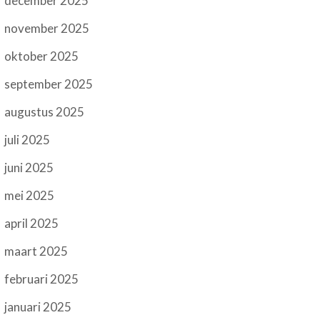
december 2025
november 2025
oktober 2025
september 2025
augustus 2025
juli 2025
juni 2025
mei 2025
april 2025
maart 2025
februari 2025
januari 2025