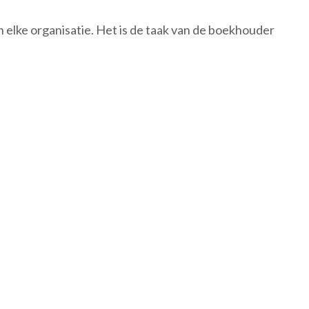
 elke organisatie. Het is de taak van de boekhouder