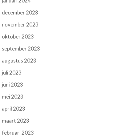
januari 2024
december 2023
november 2023
oktober 2023
september 2023
augustus 2023
juli 2023
juni 2023
mei 2023
april 2023
maart 2023
februari 2023