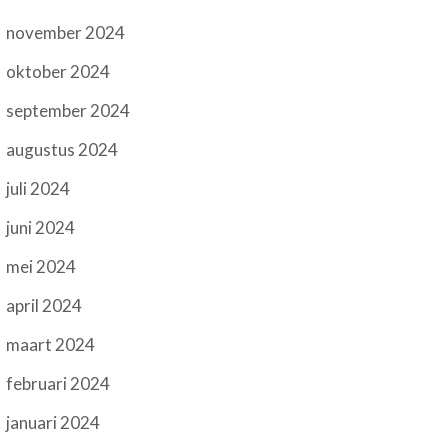
november 2024
oktober 2024
september 2024
augustus 2024
juli 2024
juni 2024
mei 2024
april 2024
maart 2024
februari 2024
januari 2024