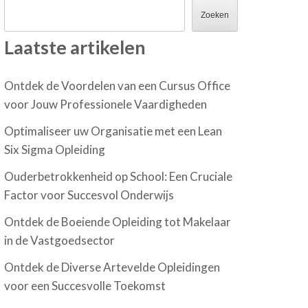
Zoeken
Laatste artikelen
Ontdek de Voordelen van een Cursus Office
voor Jouw Professionele Vaardigheden
Optimaliseer uw Organisatie met een Lean
Six Sigma Opleiding
Ouderbetrokkenheid op School: Een Cruciale
Factor voor Succesvol Onderwijs
Ontdek de Boeiende Opleiding tot Makelaar
in de Vastgoedsector
Ontdek de Diverse Artevelde Opleidingen
voor een Succesvolle Toekomst