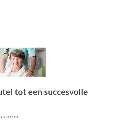
tel tot een succesvolle
en reactie