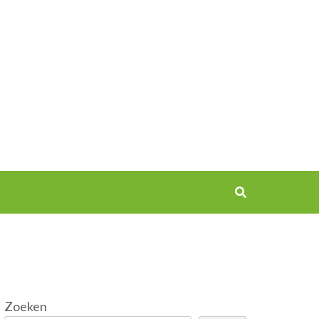
Zoeken