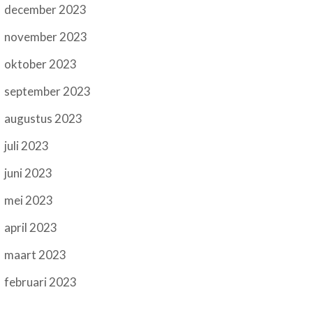
december 2023
november 2023
oktober 2023
september 2023
augustus 2023
juli 2023
juni 2023
mei 2023
april 2023
maart 2023
februari 2023