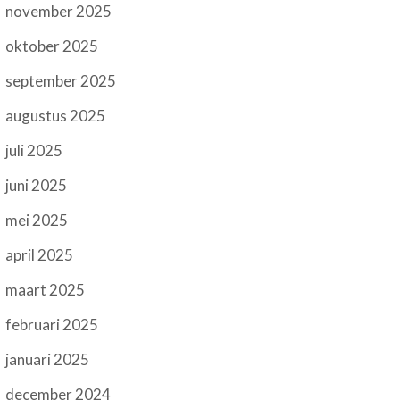
november 2025
oktober 2025
september 2025
augustus 2025
juli 2025
juni 2025
mei 2025
april 2025
maart 2025
februari 2025
januari 2025
december 2024