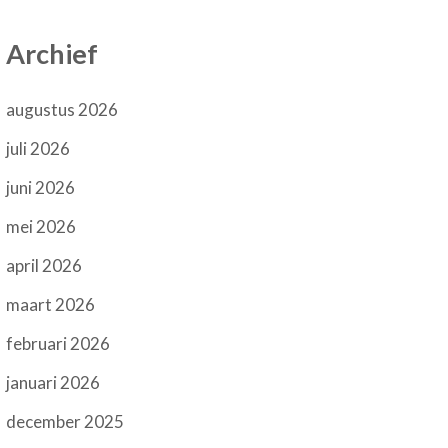
Archief
augustus 2026
juli 2026
juni 2026
mei 2026
april 2026
maart 2026
februari 2026
januari 2026
december 2025