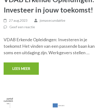
Investeer in jouw toekomst!
27 aug,2023
jomasecundairbe
Geef een reactie
VDAB Erkende Opleidingen: Investeren in je
toekomst Het vinden van een passende baan kan
soms een uitdaging zijn. Werkgevers stellen …
LEES MEER