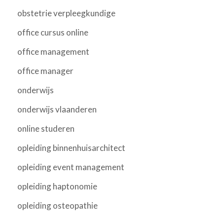
obstetrie verpleegkundige
office cursus online
office management
office manager
onderwijs
onderwijs vlaanderen
online studeren
opleiding binnenhuisarchitect
opleiding event management
opleiding haptonomie
opleiding osteopathie