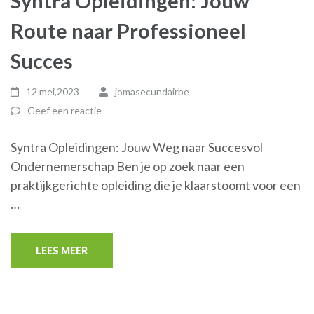
Syntra Opleidingen: Jouw
Route naar Professioneel
Succes
12 mei,2023
jomasecundairbe
Geef een reactie
Syntra Opleidingen: Jouw Weg naar Succesvol
Ondernemerschap Ben je op zoek naar een
praktijkgerichte opleiding die je klaarstoomt voor een
…
LEES MEER