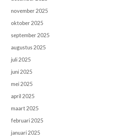
november 2025
oktober 2025
september 2025
augustus 2025
juli 2025
juni 2025
mei 2025
april 2025
maart 2025
februari 2025
januari 2025