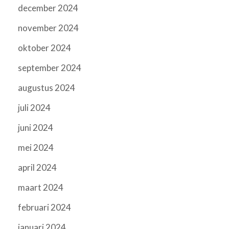
december 2024
november 2024
oktober 2024
september 2024
augustus 2024
juli 2024
juni 2024
mei 2024
april 2024
maart 2024
februari 2024
januari 2024