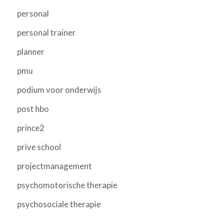
personal
personal trainer
planner
pmu
podium voor onderwijs
post hbo
prince2
prive school
projectmanagement
psychomotorische therapie
psychosociale therapie