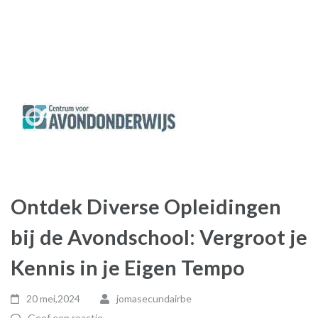
Ontdek Diverse Opleidingen
bij de Avondschool: Vergroot je
Kennis in je Eigen Tempo
20 mei,2024
jomasecundairbe
Geef een reactie