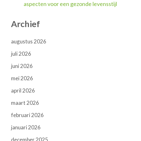
aspecten voor een gezonde levensstijl
Archief
augustus 2026
juli 2026
juni 2026
mei 2026
april 2026
maart 2026
februari 2026
januari 2026
december 2025