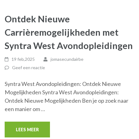
Ontdek Nieuwe
Carrièremogelijkheden met
Syntra West Avondopleidingen
19 feb,2025
jomasecundairbe
Geef een reactie
Syntra West Avondopleidingen: Ontdek Nieuwe
Mogelijkheden Syntra West Avondopleidingen:
Ontdek Nieuwe Mogelijkheden Ben je op zoek naar
een manier om …
LEES MEER