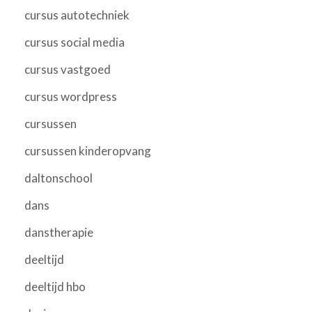
cursus autotechniek
cursus social media
cursus vastgoed
cursus wordpress
cursussen
cursussen kinderopvang
daltonschool
dans
danstherapie
deeltijd
deeltijd hbo