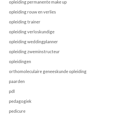
opleiding permanente make up
opleiding rouw en verlies
opleiding trainer
opleiding verloskundige
opleiding weddingplanner
opleiding zweminstructeur
opleidingen
orthomoleculaire geneeskunde opleiding
paarden
pdl
pedagogiek
pedicure