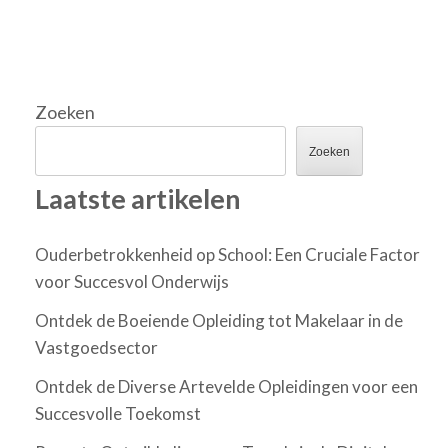
Zoeken
Zoeken
Laatste artikelen
Ouderbetrokkenheid op School: Een Cruciale Factor
voor Succesvol Onderwijs
Ontdek de Boeiende Opleiding tot Makelaar in de
Vastgoedsector
Ontdek de Diverse Artevelde Opleidingen voor een
Succesvolle Toekomst