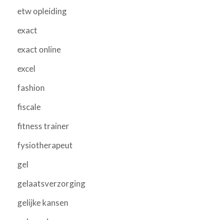
etw opleiding
exact
exact online
excel
fashion
fiscale
fitness trainer
fysiotherapeut
gel
gelaatsverzorging
gelijke kansen