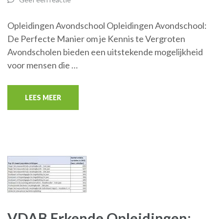
Opleidingen Avondschool Opleidingen Avondschool:
De Perfecte Manier om je Kennis te Vergroten
Avondscholen bieden een uitstekende mogelijkheid
voor mensen die …
LEES MEER
VDAB Erkende Opleidingen: