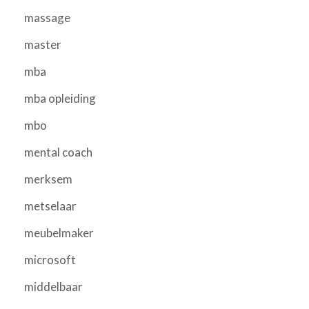
massage
master
mba
mba opleiding
mbo
mental coach
merksem
metselaar
meubelmaker
microsoft
middelbaar