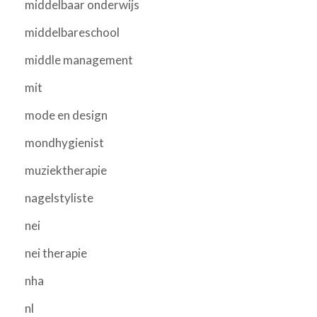
middelbaar onderwijs
middelbareschool
middle management
mit
mode en design
mondhygienist
muziektherapie
nagelstyliste
nei
nei therapie
nha
nl