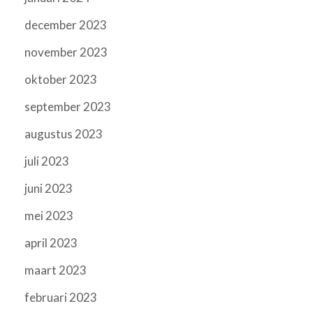
december 2023
november 2023
oktober 2023
september 2023
augustus 2023
juli 2023
juni 2023
mei 2023
april 2023
maart 2023
februari 2023