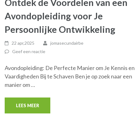
Ontdek de Voordelen van een
Avondopleiding voor Je
Persoonlijke Ontwikkeling
22 apr,2025
jomasecundairbe
Geef een reactie
Avondopleiding: De Perfecte Manier om Je Kennis en
Vaardigheden Bij te Schaven Ben je op zoek naar een
manier om …
LEES MEER