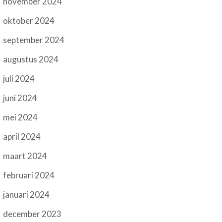
november 2024
oktober 2024
september 2024
augustus 2024
juli 2024
juni 2024
mei 2024
april 2024
maart 2024
februari 2024
januari 2024
december 2023