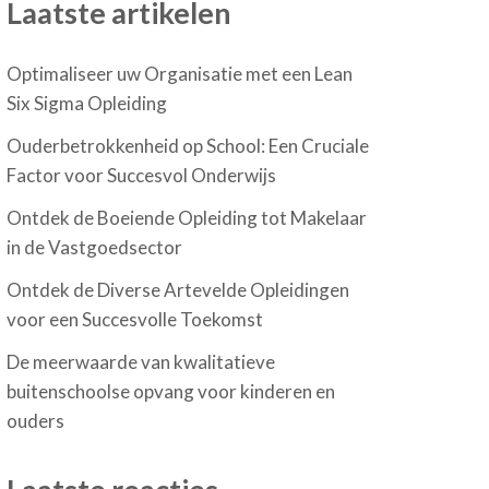
Laatste artikelen
Optimaliseer uw Organisatie met een Lean
Six Sigma Opleiding
Ouderbetrokkenheid op School: Een Cruciale
Factor voor Succesvol Onderwijs
Ontdek de Boeiende Opleiding tot Makelaar
in de Vastgoedsector
Ontdek de Diverse Artevelde Opleidingen
voor een Succesvolle Toekomst
De meerwaarde van kwalitatieve
buitenschoolse opvang voor kinderen en
ouders