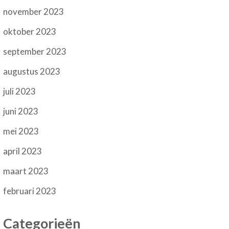
november 2023
oktober 2023
september 2023
augustus 2023
juli 2023
juni 2023
mei 2023
april 2023
maart 2023
februari 2023
Categorieën