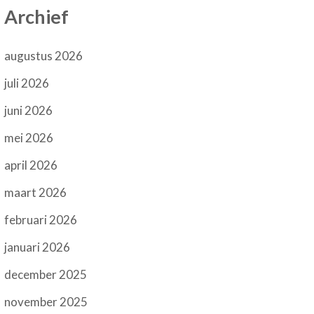
Archief
augustus 2026
juli 2026
juni 2026
mei 2026
april 2026
maart 2026
februari 2026
januari 2026
december 2025
november 2025