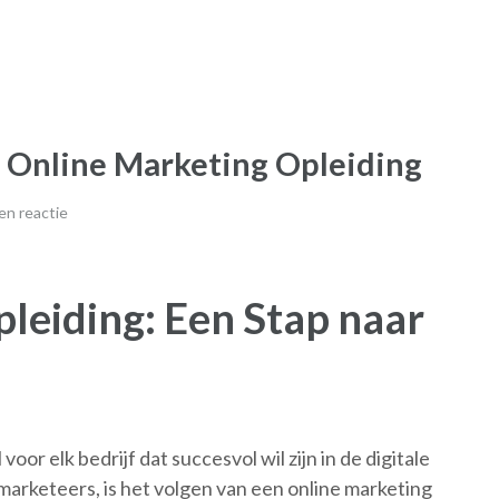
n Online Marketing Opleiding
en reactie
leiding: Een Stap naar
or elk bedrijf dat succesvol wil zijn in de digitale
marketeers, is het volgen van een online marketing