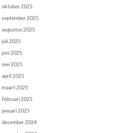
oktober 2025
september 2025
augustus 2025
juli 2025
juni 2025
mei 2025
april 2025
maart 2025
februari 2025
januari 2025
december 2024