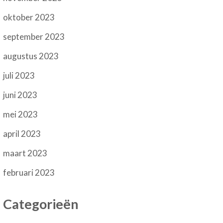
oktober 2023
september 2023
augustus 2023
juli 2023
juni 2023
mei 2023
april 2023
maart 2023
februari 2023
Categorieën