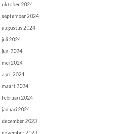
oktober 2024
september 2024
augustus 2024
juli 2024
juni 2024
mei 2024
april 2024
maart 2024
februari 2024
januari 2024
december 2023
november 2023