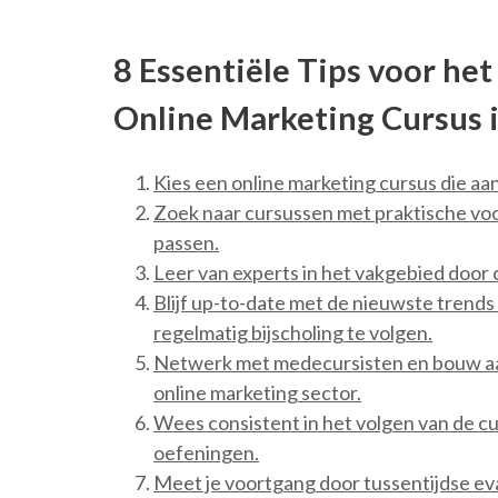
8 Essentiële Tips voor he
Online Marketing Cursus i
Kies een online marketing cursus die aan
Zoek naar cursussen met praktische vo
passen.
Leer van experts in het vakgebied door
Blijf up-to-date met de nieuwste trends
regelmatig bijscholing te volgen.
Netwerk met medecursisten en bouw aa
online marketing sector.
Wees consistent in het volgen van de cur
oefeningen.
Meet je voortgang door tussentijdse eva