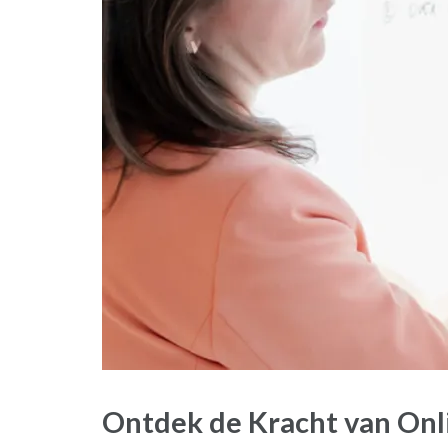
Ontdek de Kracht van Onl