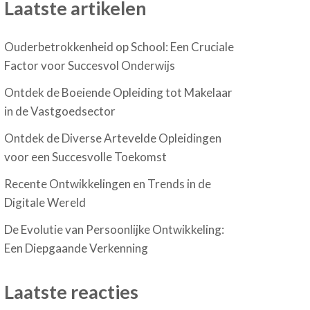
Laatste artikelen
Ouderbetrokkenheid op School: Een Cruciale
Factor voor Succesvol Onderwijs
Ontdek de Boeiende Opleiding tot Makelaar
in de Vastgoedsector
Ontdek de Diverse Artevelde Opleidingen
voor een Succesvolle Toekomst
Recente Ontwikkelingen en Trends in de
Digitale Wereld
De Evolutie van Persoonlijke Ontwikkeling:
Een Diepgaande Verkenning
Laatste reacties