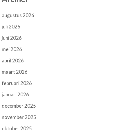
augustus 2026
juli 2026
juni 2026
mei 2026
april 2026
maart 2026
februari 2026
januari 2026
december 2025
november 2025
oktober 2025