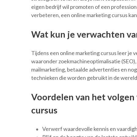
eigen bedrijf wil promoten of een professional
verbeteren, een online marketing cursus kan 
Wat kun je verwachten va
Tijdens een online marketing cursus leer je v
waaronder zoekmachineoptimalisatie (SEO), 
mailmarketing, betaalde advertenties en nog v
technieken die worden gebruikt in de wereld
Voordelen van het volgen 
cursus
Verwerf waardevolle kennis en vaardigh