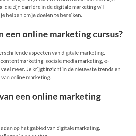
 die zijn carrière in de digitale marketing wil
je helpen om je doelen te bereiken.
n een online marketing cursus?
erschillende aspecten van digitale marketing,
contentmarketing, sociale media marketing, e-
eel meer. Je krijgt inzicht in de nieuwste trends en
 van online marketing.
van een online marketing
eden op het gebied van digitale marketing.