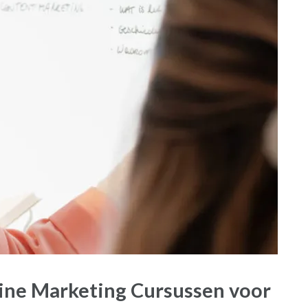
ine Marketing Cursussen voor