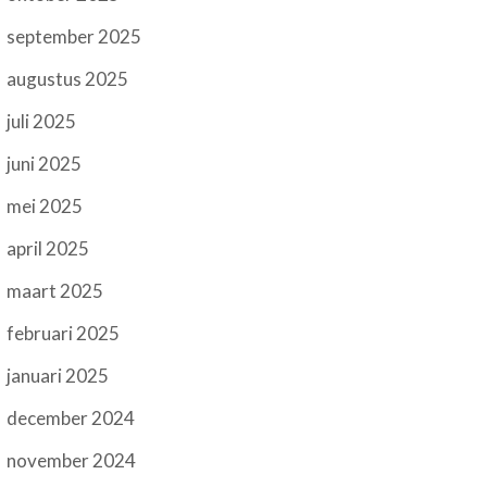
september 2025
augustus 2025
juli 2025
juni 2025
mei 2025
april 2025
maart 2025
februari 2025
januari 2025
december 2024
november 2024