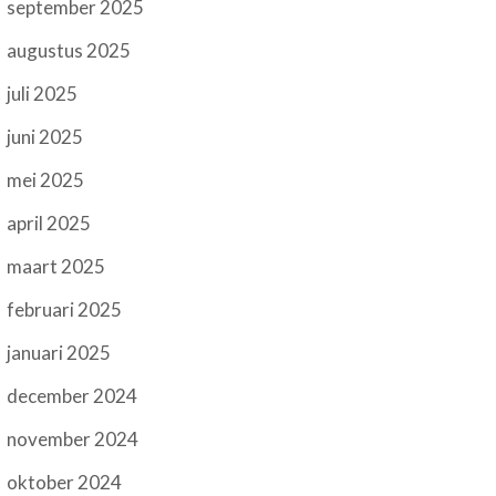
september 2025
augustus 2025
juli 2025
juni 2025
mei 2025
april 2025
maart 2025
februari 2025
januari 2025
december 2024
november 2024
oktober 2024