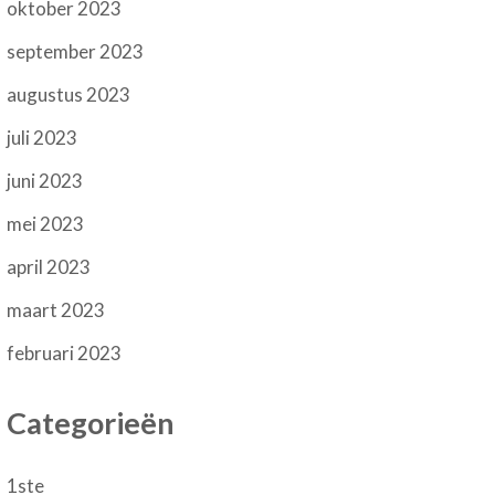
oktober 2023
september 2023
augustus 2023
juli 2023
juni 2023
mei 2023
april 2023
maart 2023
februari 2023
Categorieën
1ste