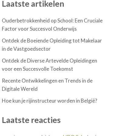
Laatste artikelen
Ouderbetrokkenheid op School: Een Cruciale
Factor voor Succesvol Onderwijs
Ontdek de Boeiende Opleiding tot Makelaar
in de Vastgoedsector
Ontdek de Diverse Artevelde Opleidingen
voor een Succesvolle Toekomst
Recente Ontwikkelingen en Trends in de
Digitale Wereld
Hoe kun je rijinstructeur worden in België?
Laatste reacties