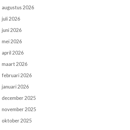
augustus 2026
juli 2026
juni 2026
mei 2026
april 2026
maart 2026
februari 2026
januari 2026
december 2025
november 2025
oktober 2025