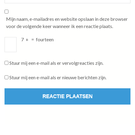
Mijn naam, e-mailadres en website opslaan in deze browser
voor de volgende keer wanneer ik een reactie plaats.
7
+
=
fourteen
Stuur mij een e-mail als er vervolgreacties zijn.
Stuur mij een e-mail als er nieuwe berichten zijn.