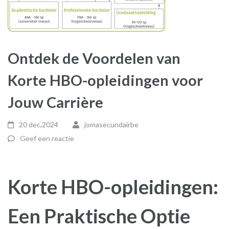
Ontdek de Voordelen van
Korte HBO-opleidingen voor
Jouw Carrière
20 dec,2024
jomasecundairbe
Geef een reactie
Korte HBO-opleidingen:
Een Praktische Optie