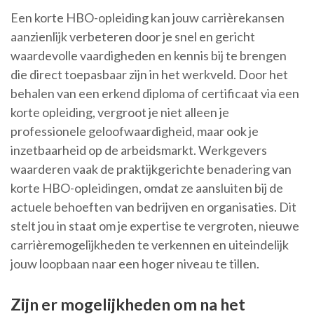
Een korte HBO-opleiding kan jouw carrièrekansen
aanzienlijk verbeteren door je snel en gericht
waardevolle vaardigheden en kennis bij te brengen
die direct toepasbaar zijn in het werkveld. Door het
behalen van een erkend diploma of certificaat via een
korte opleiding, vergroot je niet alleen je
professionele geloofwaardigheid, maar ook je
inzetbaarheid op de arbeidsmarkt. Werkgevers
waarderen vaak de praktijkgerichte benadering van
korte HBO-opleidingen, omdat ze aansluiten bij de
actuele behoeften van bedrijven en organisaties. Dit
stelt jou in staat om je expertise te vergroten, nieuwe
carrièremogelijkheden te verkennen en uiteindelijk
jouw loopbaan naar een hoger niveau te tillen.
Zijn er mogelijkheden om na het