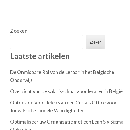
Zoeken
Zoeken
Laatste artikelen
De Onmisbare Rol van de Leraar in het Belgische
Onderwijs
Overzicht van de salarisschaal voor leraren in België
Ontdek de Voordelen van een Cursus Office voor
Jouw Professionele Vaardigheden
Optimaliseer uw Organisatie met een Lean Six Sigma
Opleiding