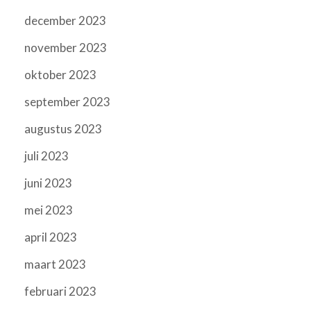
december 2023
november 2023
oktober 2023
september 2023
augustus 2023
juli 2023
juni 2023
mei 2023
april 2023
maart 2023
februari 2023