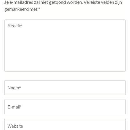
Je e-mailadres zal niet getoond worden.
Vereiste velden zijn
gemarkeerd met
*
Reactie
Naam
*