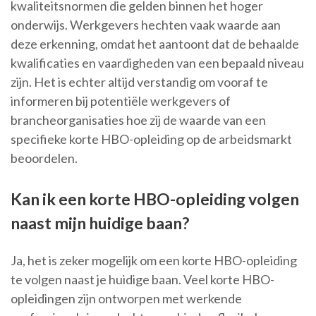
kwaliteitsnormen die gelden binnen het hoger
onderwijs. Werkgevers hechten vaak waarde aan
deze erkenning, omdat het aantoont dat de behaalde
kwalificaties en vaardigheden van een bepaald niveau
zijn. Het is echter altijd verstandig om vooraf te
informeren bij potentiële werkgevers of
brancheorganisaties hoe zij de waarde van een
specifieke korte HBO-opleiding op de arbeidsmarkt
beoordelen.
Kan ik een korte HBO-opleiding volgen
naast mijn huidige baan?
Ja, het is zeker mogelijk om een korte HBO-opleiding
te volgen naast je huidige baan. Veel korte HBO-
opleidingen zijn ontworpen met werkende