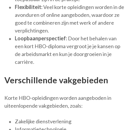
Flexibiliteit:
Veel korte opleidingen worden in de
avonduren of online aangeboden, waardoor ze
goed te combineren zijn met werk of andere
verplichtingen.
Loopbaanperspectief:
Door het behalen van
een kort HBO-diploma vergroot je je kansen op
de arbeidsmarkt en kun je doorgroeien in je
carrière.
Verschillende vakgebieden
Korte HBO-opleidingen worden aangeboden in
uiteenlopende vakgebieden, zoals:
Zakelijke dienstverlening
Informatietechnologie