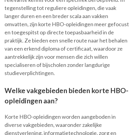
tegenstelling tot reguliere opleidingen, die vaak
langer duren en een breder scala aan vakken
omvatten, zijn korte HBO-opleidingen meer gefocust
en toegespitst op directe toepasbaarheid in de
praktijk. Ze bieden een snelle route naar het behalen
van een erkend diploma of certificaat, waardoor ze
aantrekkelijk zijn voor mensen die zich willen
specialiseren of bijscholen zonder langdurige
studieverplichtingen.
Welke vakgebieden bieden korte HBO-
opleidingen aan?
Korte HBO-opleidingen worden aangeboden in
diverse vakgebieden, waaronder zakelijke
dienstverlening, informatietechnologie, zorg en