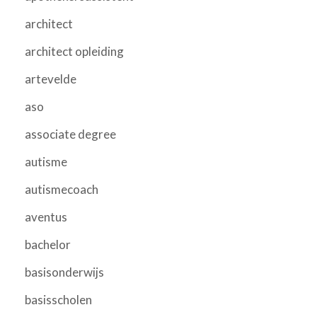
architect
architect opleiding
artevelde
aso
associate degree
autisme
autismecoach
aventus
bachelor
basisonderwijs
basisscholen