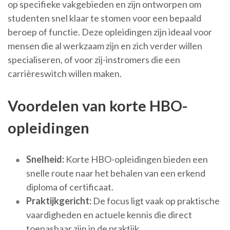
op specifieke vakgebieden en zijn ontworpen om
studenten snel klaar te stomen voor een bepaald
beroep of functie. Deze opleidingen zijn ideaal voor
mensen die al werkzaam zijn en zich verder willen
specialiseren, of voor zij-instromers die een
carrièreswitch willen maken.
Voordelen van korte HBO-
opleidingen
Snelheid:
Korte HBO-opleidingen bieden een
snelle route naar het behalen van een erkend
diploma of certificaat.
Praktijkgericht:
De focus ligt vaak op praktische
vaardigheden en actuele kennis die direct
toepasbaar zijn in de praktijk.