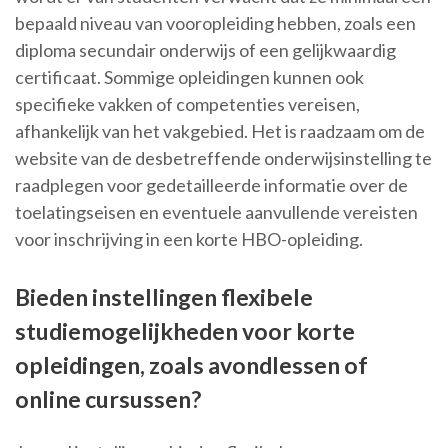
bepaald niveau van vooropleiding hebben, zoals een
diploma secundair onderwijs of een gelijkwaardig
certificaat. Sommige opleidingen kunnen ook
specifieke vakken of competenties vereisen,
afhankelijk van het vakgebied. Het is raadzaam om de
website van de desbetreffende onderwijsinstelling te
raadplegen voor gedetailleerde informatie over de
toelatingseisen en eventuele aanvullende vereisten
voor inschrijving in een korte HBO-opleiding.
Bieden instellingen flexibele
studiemogelijkheden voor korte
opleidingen, zoals avondlessen of
online cursussen?