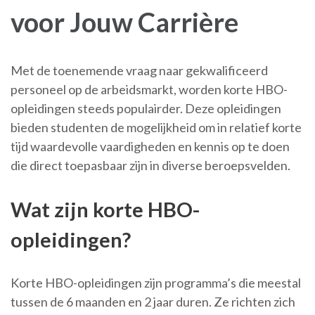
voor Jouw Carrière
Met de toenemende vraag naar gekwalificeerd
personeel op de arbeidsmarkt, worden korte HBO-
opleidingen steeds populairder. Deze opleidingen
bieden studenten de mogelijkheid om in relatief korte
tijd waardevolle vaardigheden en kennis op te doen
die direct toepasbaar zijn in diverse beroepsvelden.
Wat zijn korte HBO-
opleidingen?
Korte HBO-opleidingen zijn programma’s die meestal
tussen de 6 maanden en 2 jaar duren. Ze richten zich