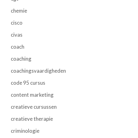
chemie
cisco
civas
coach
coaching
coachingsvaardigheden
code 95 cursus
content marketing
creatieve cursussen
creatieve therapie
criminologie