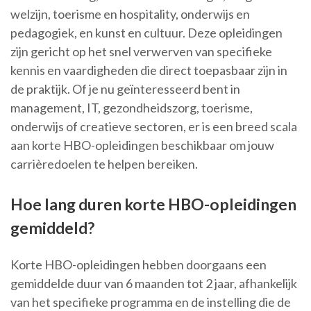
welzijn, toerisme en hospitality, onderwijs en
pedagogiek, en kunst en cultuur. Deze opleidingen
zijn gericht op het snel verwerven van specifieke
kennis en vaardigheden die direct toepasbaar zijn in
de praktijk. Of je nu geïnteresseerd bent in
management, IT, gezondheidszorg, toerisme,
onderwijs of creatieve sectoren, er is een breed scala
aan korte HBO-opleidingen beschikbaar om jouw
carrièredoelen te helpen bereiken.
Hoe lang duren korte HBO-opleidingen
gemiddeld?
Korte HBO-opleidingen hebben doorgaans een
gemiddelde duur van 6 maanden tot 2 jaar, afhankelijk
van het specifieke programma en de instelling die de