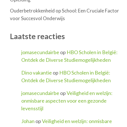
Ouderbetrokkenheid op School: Een Cruciale Factor
voor Succesvol Onderwijs
Laatste reacties
jomasecundairbe
op
HBO Scholen in België:
Ontdek de Diverse Studiemogelijkheden
Dino vakantie
op
HBO Scholen in België:
Ontdek de Diverse Studiemogelijkheden
jomasecundairbe
op
Veiligheid en welzijn:
onmisbare aspecten voor een gezonde
levensstijl
Johan
op
Veiligheid en welzijn: onmisbare