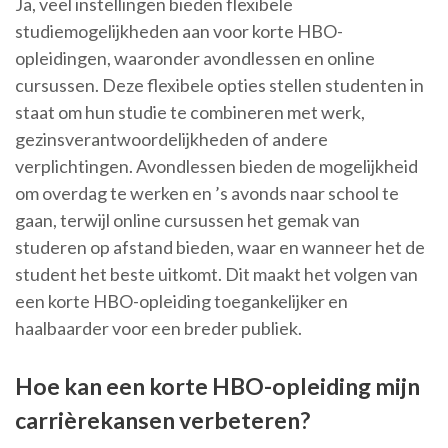
Ja, veel instellingen bieden flexibele
studiemogelijkheden aan voor korte HBO-
opleidingen, waaronder avondlessen en online
cursussen. Deze flexibele opties stellen studenten in
staat om hun studie te combineren met werk,
gezinsverantwoordelijkheden of andere
verplichtingen. Avondlessen bieden de mogelijkheid
om overdag te werken en ’s avonds naar school te
gaan, terwijl online cursussen het gemak van
studeren op afstand bieden, waar en wanneer het de
student het beste uitkomt. Dit maakt het volgen van
een korte HBO-opleiding toegankelijker en
haalbaarder voor een breder publiek.
Hoe kan een korte HBO-opleiding mijn
carrièrekansen verbeteren?