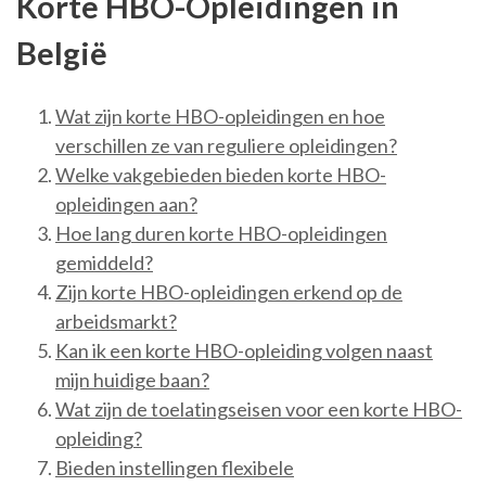
Korte HBO-Opleidingen in
België
Wat zijn korte HBO-opleidingen en hoe
verschillen ze van reguliere opleidingen?
Welke vakgebieden bieden korte HBO-
opleidingen aan?
Hoe lang duren korte HBO-opleidingen
gemiddeld?
Zijn korte HBO-opleidingen erkend op de
arbeidsmarkt?
Kan ik een korte HBO-opleiding volgen naast
mijn huidige baan?
Wat zijn de toelatingseisen voor een korte HBO-
opleiding?
Bieden instellingen flexibele