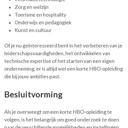
Zorg en welzijn
Toerisme en hospitality
Onderwijs en pedagogiek
Kunst en cultuur
Of je nu geïnteresseerd bent in het verbeteren van je
leiderschapsvaardigheden, het ontwikkelen van
technische expertise of het starten van een eigen
onderneming, er is altijd wel een korte HBO-opleiding
die bij jouw ambities past.
Besluitvorming
Als je overweegt om een korte HBO-opleiding te
volgen, is het belangrijk om goed onderzoek te doen
naar de verschillende mogelijkheden en instellingen.