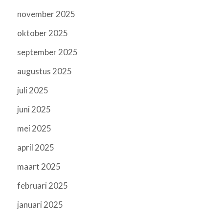
november 2025
oktober 2025
september 2025
augustus 2025
juli 2025
juni 2025
mei 2025
april 2025
maart 2025
februari 2025
januari 2025