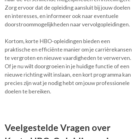
Zorg ervoor dat de opleiding aansluit bij jouw doelen
en interesses, en informeer ook naar eventuele
doorstroommogelijkheden naar vervolgopleidingen.
Kortom, korte HBO-opleidingen bieden een
praktische en efficiënte manier om je carrièrekansen
te vergroten en nieuwe vaardigheden te verwerven.
Of je nu wilt doorgroeien in je huidige functie of een
nieuwe richting wilt inslaan, een kort programma kan
precies zijn wat je nodig hebt om jouw professionele
doelen te bereiken.
Veelgestelde Vragen over