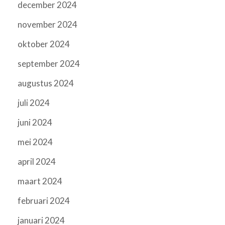
december 2024
november 2024
oktober 2024
september 2024
augustus 2024
juli 2024
juni 2024
mei 2024
april 2024
maart 2024
februari 2024
januari 2024