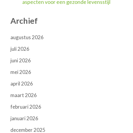
aspecten voor een gezonde levensstijl
Archief
augustus 2026
juli 2026
juni 2026
mei 2026
april 2026
maart 2026
februari 2026
januari 2026
december 2025