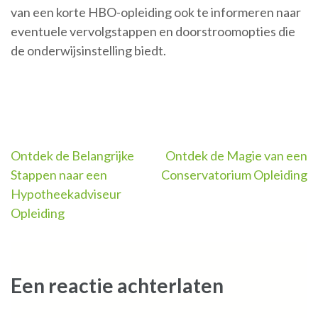
van een korte HBO-opleiding ook te informeren naar
eventuele vervolgstappen en doorstroomopties die
de onderwijsinstelling biedt.
Berichtnavigatie
Ontdek de Belangrijke
Ontdek de Magie van een
Stappen naar een
Conservatorium Opleiding
Hypotheekadviseur
Opleiding
Een reactie achterlaten