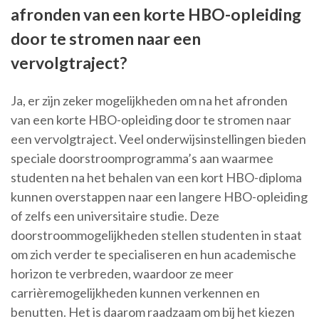
afronden van een korte HBO-opleiding
door te stromen naar een
vervolgtraject?
Ja, er zijn zeker mogelijkheden om na het afronden
van een korte HBO-opleiding door te stromen naar
een vervolgtraject. Veel onderwijsinstellingen bieden
speciale doorstroomprogramma’s aan waarmee
studenten na het behalen van een kort HBO-diploma
kunnen overstappen naar een langere HBO-opleiding
of zelfs een universitaire studie. Deze
doorstroommogelijkheden stellen studenten in staat
om zich verder te specialiseren en hun academische
horizon te verbreden, waardoor ze meer
carrièremogelijkheden kunnen verkennen en
benutten. Het is daarom raadzaam om bij het kiezen