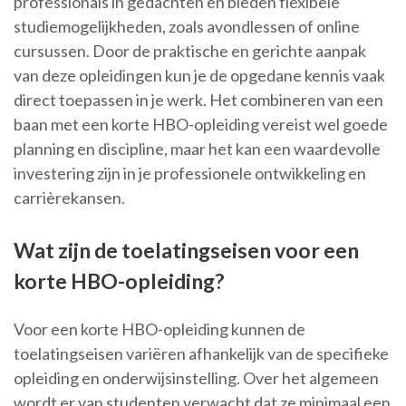
professionals in gedachten en bieden flexibele
studiemogelijkheden, zoals avondlessen of online
cursussen. Door de praktische en gerichte aanpak
van deze opleidingen kun je de opgedane kennis vaak
direct toepassen in je werk. Het combineren van een
baan met een korte HBO-opleiding vereist wel goede
planning en discipline, maar het kan een waardevolle
investering zijn in je professionele ontwikkeling en
carrièrekansen.
Wat zijn de toelatingseisen voor een
korte HBO-opleiding?
Voor een korte HBO-opleiding kunnen de
toelatingseisen variëren afhankelijk van de specifieke
opleiding en onderwijsinstelling. Over het algemeen
wordt er van studenten verwacht dat ze minimaal een