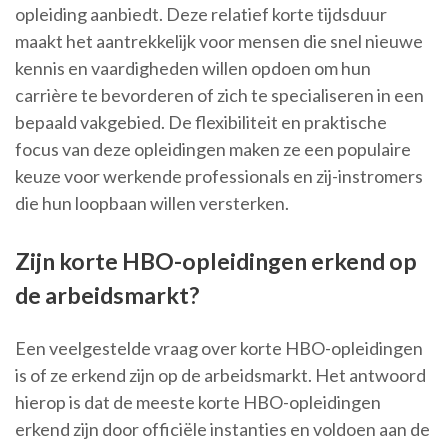
opleiding aanbiedt. Deze relatief korte tijdsduur
maakt het aantrekkelijk voor mensen die snel nieuwe
kennis en vaardigheden willen opdoen om hun
carrière te bevorderen of zich te specialiseren in een
bepaald vakgebied. De flexibiliteit en praktische
focus van deze opleidingen maken ze een populaire
keuze voor werkende professionals en zij-instromers
die hun loopbaan willen versterken.
Zijn korte HBO-opleidingen erkend op
de arbeidsmarkt?
Een veelgestelde vraag over korte HBO-opleidingen
is of ze erkend zijn op de arbeidsmarkt. Het antwoord
hierop is dat de meeste korte HBO-opleidingen
erkend zijn door officiële instanties en voldoen aan de