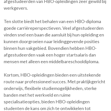
afgestudeerden van HBO-opleidingen zeer gewild bij
werkgevers.
Ten slotte biedt het behalen van een HBO-diploma
goede carrièreperspectieven. Veel afgestudeerden
vinden snel een baan die aansluit bij hun opleiding en
kunnen doorgroeien naar leidinggevende posities
binnen hun vakgebied. Bovendien hebben HBO-
afgestudeerden vaak een hoger startsalaris dan
mensen met alleen een middelbareschooldiploma.
Kortom, HBO-opleidingen bieden een uitstekende
route naar professioneel succes. Met praktijkgericht
onderwijs, flexibele studiemogelijkheden, sterke
banden met het werkveld en ruime
specialisatieopties, bieden HBO-opleidingen
studenten de kans om zich te ontwikkelen tot