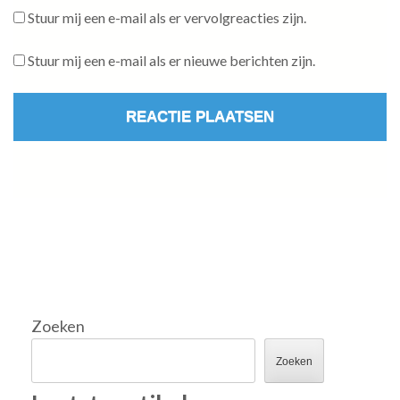
Stuur mij een e-mail als er vervolgreacties zijn.
Stuur mij een e-mail als er nieuwe berichten zijn.
Zoeken
Zoeken