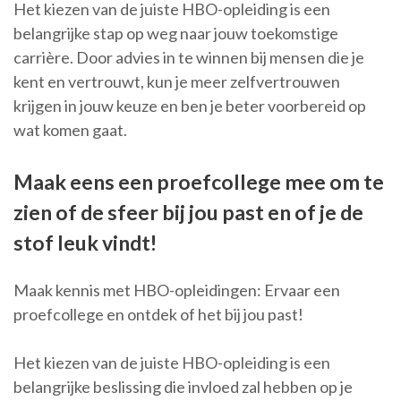
Het kiezen van de juiste HBO-opleiding is een
belangrijke stap op weg naar jouw toekomstige
carrière. Door advies in te winnen bij mensen die je
kent en vertrouwt, kun je meer zelfvertrouwen
krijgen in jouw keuze en ben je beter voorbereid op
wat komen gaat.
Maak eens een proefcollege mee om te
zien of de sfeer bij jou past en of je de
stof leuk vindt!
Maak kennis met HBO-opleidingen: Ervaar een
proefcollege en ontdek of het bij jou past!
Het kiezen van de juiste HBO-opleiding is een
belangrijke beslissing die invloed zal hebben op je