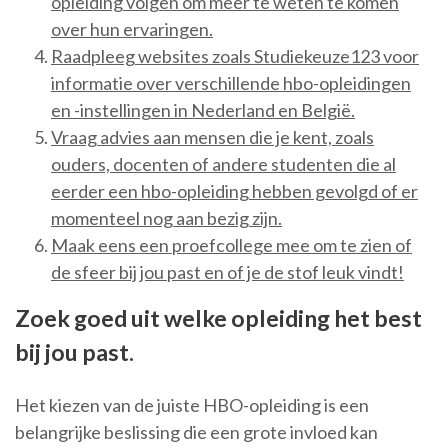
opleiding volgen om meer te weten te komen
over hun ervaringen.
Raadpleeg websites zoals Studiekeuze123 voor
informatie over verschillende hbo-opleidingen
en -instellingen in Nederland en België.
Vraag advies aan mensen die je kent, zoals
ouders, docenten of andere studenten die al
eerder een hbo-opleiding hebben gevolgd of er
momenteel nog aan bezig zijn.
Maak eens een proefcollege mee om te zien of
de sfeer bij jou past en of je de stof leuk vindt!
Zoek goed uit welke opleiding het best
bij jou past.
Het kiezen van de juiste HBO-opleiding is een
belangrijke beslissing die een grote invloed kan