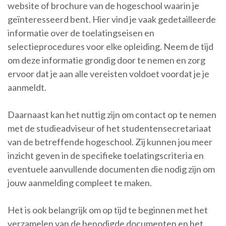
website of brochure van de hogeschool waarin je
geïnteresseerd bent. Hier vind je vaak gedetailleerde
informatie over de toelatingseisen en
selectieprocedures voor elke opleiding. Neem de tijd
om deze informatie grondig door te nemen en zorg
ervoor dat je aan alle vereisten voldoet voordat je je
aanmeldt.
Daarnaast kan het nuttig zijn om contact op te nemen
met de studieadviseur of het studentensecretariaat
van de betreffende hogeschool. Zij kunnen jou meer
inzicht geven in de specifieke toelatingscriteria en
eventuele aanvullende documenten die nodig zijn om
jouw aanmelding compleet te maken.
Het is ook belangrijk om op tijd te beginnen met het
verzamelen van de benodigde documenten en het