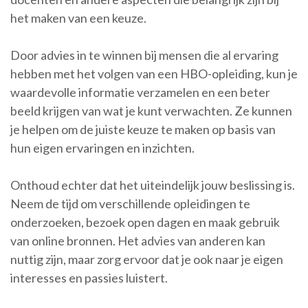
het maken van een keuze.
Door advies in te winnen bij mensen die al ervaring
hebben met het volgen van een HBO-opleiding, kun je
waardevolle informatie verzamelen en een beter
beeld krijgen van wat je kunt verwachten. Ze kunnen
je helpen om de juiste keuze te maken op basis van
hun eigen ervaringen en inzichten.
Onthoud echter dat het uiteindelijk jouw beslissing is.
Neem de tijd om verschillende opleidingen te
onderzoeken, bezoek open dagen en maak gebruik
van online bronnen. Het advies van anderen kan
nuttig zijn, maar zorg ervoor dat je ook naar je eigen
interesses en passies luistert.