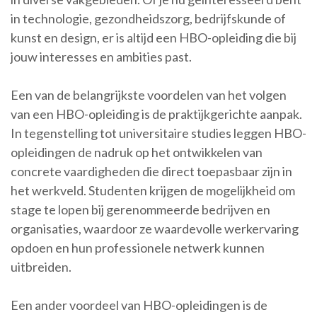
in technologie, gezondheidszorg, bedrijfskunde of
kunst en design, er is altijd een HBO-opleiding die bij
jouw interesses en ambities past.
Een van de belangrijkste voordelen van het volgen
van een HBO-opleiding is de praktijkgerichte aanpak.
In tegenstelling tot universitaire studies leggen HBO-
opleidingen de nadruk op het ontwikkelen van
concrete vaardigheden die direct toepasbaar zijn in
het werkveld. Studenten krijgen de mogelijkheid om
stage te lopen bij gerenommeerde bedrijven en
organisaties, waardoor ze waardevolle werkervaring
opdoen en hun professionele netwerk kunnen
uitbreiden.
Een ander voordeel van HBO-opleidingen is de