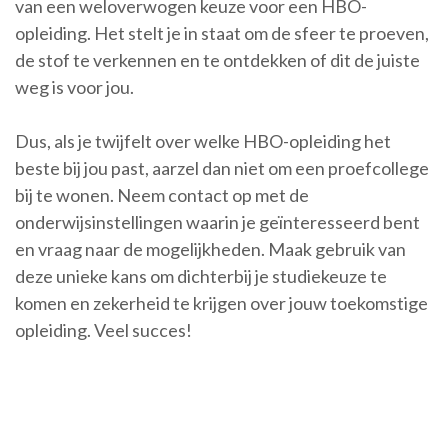
van een weloverwogen keuze voor een HBO-
opleiding. Het stelt je in staat om de sfeer te proeven,
de stof te verkennen en te ontdekken of dit de juiste
weg is voor jou.
Dus, als je twijfelt over welke HBO-opleiding het
beste bij jou past, aarzel dan niet om een proefcollege
bij te wonen. Neem contact op met de
onderwijsinstellingen waarin je geïnteresseerd bent
en vraag naar de mogelijkheden. Maak gebruik van
deze unieke kans om dichterbij je studiekeuze te
komen en zekerheid te krijgen over jouw toekomstige
opleiding. Veel succes!