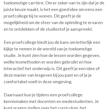
toekomstige carrière. Om er zeker van te zijn dat je de
juiste keuze maakt, is het een goed idee om eens een
proefcollege bij te wonen. Dit geeft je de
mogelijkheid om de sfeer van de opleiding te ervaren
en te ontdekken of de studiestof je aanspreekt.
Een proefcollege biedt jou de kans om letterlijk een
kijkje te nemen in de wereld van je toekomstige
studie. Je kunt zien hoe de lessen worden gegeven,
welke lesmethoden er worden gebruikt en hoe
interactief het onderwijs is. Dit geeft je een idee of
deze manier van lesgeven bij jou past en of je je
comfortabel voelt in deze omgeving.
Daarnaast kun je tijdens een proefcollege
kennismaken met docenten en medestudenten. Je
kunt vragen stellen over het curriculum, het