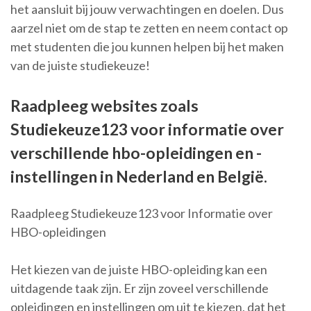
het aansluit bij jouw verwachtingen en doelen. Dus
aarzel niet om de stap te zetten en neem contact op
met studenten die jou kunnen helpen bij het maken
van de juiste studiekeuze!
Raadpleeg websites zoals
Studiekeuze123 voor informatie over
verschillende hbo-opleidingen en -
instellingen in Nederland en België.
Raadpleeg Studiekeuze123 voor Informatie over
HBO-opleidingen
Het kiezen van de juiste HBO-opleiding kan een
uitdagende taak zijn. Er zijn zoveel verschillende
opleidingen en instellingen om uit te kiezen, dat het