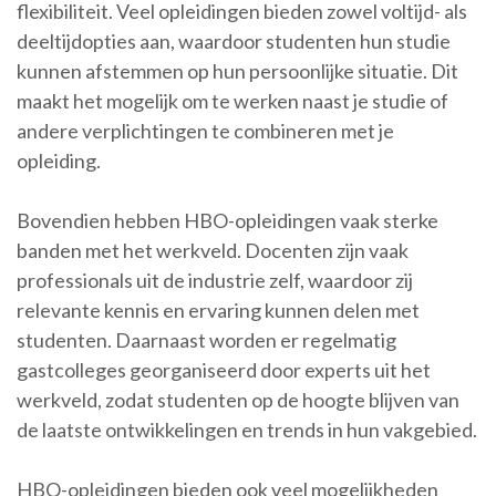
flexibiliteit. Veel opleidingen bieden zowel voltijd- als
deeltijdopties aan, waardoor studenten hun studie
kunnen afstemmen op hun persoonlijke situatie. Dit
maakt het mogelijk om te werken naast je studie of
andere verplichtingen te combineren met je
opleiding.
Bovendien hebben HBO-opleidingen vaak sterke
banden met het werkveld. Docenten zijn vaak
professionals uit de industrie zelf, waardoor zij
relevante kennis en ervaring kunnen delen met
studenten. Daarnaast worden er regelmatig
gastcolleges georganiseerd door experts uit het
werkveld, zodat studenten op de hoogte blijven van
de laatste ontwikkelingen en trends in hun vakgebied.
HBO-opleidingen bieden ook veel mogelijkheden