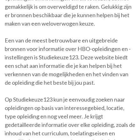
gemakkelijk is om overweldigd te raken. Gelukkig zijn
er bronnen beschikbaar die je kunnen helpen bij het
maken van een weloverwogen keuze.
Een van de meest betrouwbare en uitgebreide
bronnen voor informatie over HBO-opleidingen en -
instellingen is Studiekeuze123. Deze website biedt
een schat aan informatie die je kan helpen bij het
verkennen van de mogelijkheden en het vinden van
de opleiding die het beste bij jou past.
Op Studiekeuze123 kun je eenvoudig zoeken naar
opleidingen op basis van interessegebied, locatie,
type opleiding en nog veel meer. Je krijgt
gedetailleerde informatie over elke opleiding, zoals de
inhoud van het curriculum, toelatingseisen en