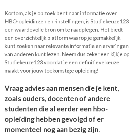
Kortom, als je op zoek bent naar informatie over
HBO-opleidingen en -instellingen, is Studiekeuze123
een waardevolle bron om te raadplegen. Het biedt
een overzichtelijk platform waarop je gemakkelijk
kunt zoeken naar relevante informatie en ervaringen
van anderen kunt lezen. Neem dus zeker een kijkje op
Studiekeuze123 voordat je een definitieve keuze
maakt voor jouw toekomstige opleiding!
Vraag advies aan mensen die je kent,
zoals ouders, docenten of andere
studenten die al eerder een hbo-
opleiding hebben gevolgd of er
momenteel nog aan bezig zijn.