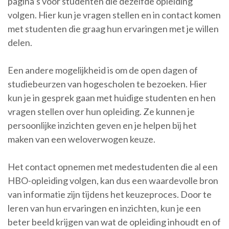
pagina’s voor studenten die dezelfde opleiding
volgen. Hier kun je vragen stellen en in contact komen
met studenten die graag hun ervaringen met je willen
delen.
Een andere mogelijkheid is om de open dagen of
studiebeurzen van hogescholen te bezoeken. Hier
kun je in gesprek gaan met huidige studenten en hen
vragen stellen over hun opleiding. Ze kunnen je
persoonlijke inzichten geven en je helpen bij het
maken van een weloverwogen keuze.
Het contact opnemen met medestudenten die al een
HBO-opleiding volgen, kan dus een waardevolle bron
van informatie zijn tijdens het keuzeproces. Door te
leren van hun ervaringen en inzichten, kun je een
beter beeld krijgen van wat de opleiding inhoudt en of