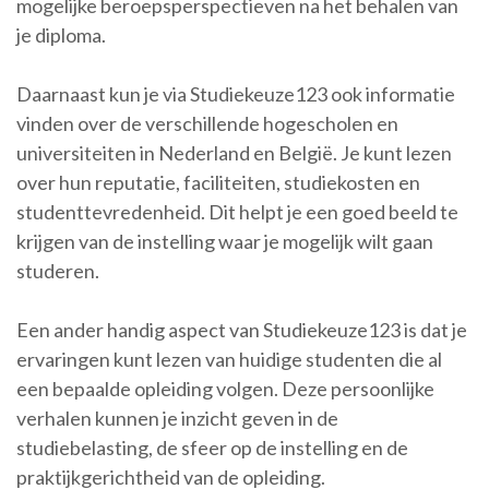
mogelijke beroepsperspectieven na het behalen van
je diploma.
Daarnaast kun je via Studiekeuze123 ook informatie
vinden over de verschillende hogescholen en
universiteiten in Nederland en België. Je kunt lezen
over hun reputatie, faciliteiten, studiekosten en
studenttevredenheid. Dit helpt je een goed beeld te
krijgen van de instelling waar je mogelijk wilt gaan
studeren.
Een ander handig aspect van Studiekeuze123 is dat je
ervaringen kunt lezen van huidige studenten die al
een bepaalde opleiding volgen. Deze persoonlijke
verhalen kunnen je inzicht geven in de
studiebelasting, de sfeer op de instelling en de
praktijkgerichtheid van de opleiding.