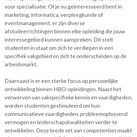
voor specialisatie. Of je nu geïnteresseerd bent in
marketing, informatica, verpleegkunde of
eventmanagement, er zijn diverse
afstudeerrichtingen binnen elke opleiding die jouw
interessegebied kunnen aanspreken. Dit stelt
studenten in staat om zich te verdiepen in een
specifiek vakgebied en zich te onderscheiden op de
arbeidsmarkt.
Daarnaast is er een sterke focus op persoonlijke
ontwikkeling binnen HBO-opleidingen. Naast het
verwerven van vakspecifieke kennis en vaardigheden,
worden studenten gestimuleerd om hun
communicatieve vaardigheden, probleemoplossend
vermogen en leiderschapskwaliteiten verder te
ontwikkelen. Deze brede set aan competenties maakt