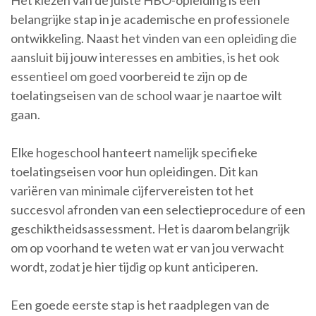
Het kiezen van de juiste HBO-opleiding is een
belangrijke stap in je academische en professionele
ontwikkeling. Naast het vinden van een opleiding die
aansluit bij jouw interesses en ambities, is het ook
essentieel om goed voorbereid te zijn op de
toelatingseisen van de school waar je naartoe wilt
gaan.
Elke hogeschool hanteert namelijk specifieke
toelatingseisen voor hun opleidingen. Dit kan
variëren van minimale cijfervereisten tot het
succesvol afronden van een selectieprocedure of een
geschiktheidsassessment. Het is daarom belangrijk
om op voorhand te weten wat er van jou verwacht
wordt, zodat je hier tijdig op kunt anticiperen.
Een goede eerste stap is het raadplegen van de