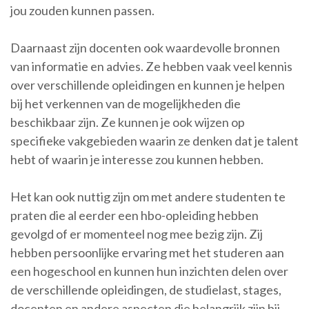
jou zouden kunnen passen.
Daarnaast zijn docenten ook waardevolle bronnen
van informatie en advies. Ze hebben vaak veel kennis
over verschillende opleidingen en kunnen je helpen
bij het verkennen van de mogelijkheden die
beschikbaar zijn. Ze kunnen je ook wijzen op
specifieke vakgebieden waarin ze denken dat je talent
hebt of waarin je interesse zou kunnen hebben.
Het kan ook nuttig zijn om met andere studenten te
praten die al eerder een hbo-opleiding hebben
gevolgd of er momenteel nog mee bezig zijn. Zij
hebben persoonlijke ervaring met het studeren aan
een hogeschool en kunnen hun inzichten delen over
de verschillende opleidingen, de studielast, stages,
docenten en andere aspecten die belangrijk zijn bij