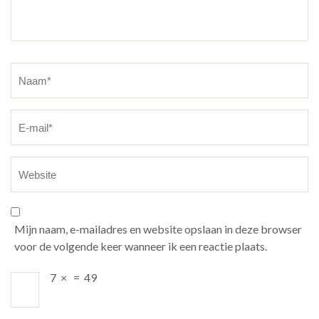
Naam
*
Mijn naam, e-mailadres en website opslaan in deze browser
voor de volgende keer wanneer ik een reactie plaats.
7
×
=
49