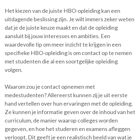
Het kiezen van de juiste HBO-opleiding kan een
uitdagende beslissing zijn. Je wilt immers zeker weten
dat je de juiste keuze maakt en dat de opleiding
aansluit bij jouw interesses en ambities. Een
waardevolle tip om meer inzicht te krijgen in een
specifieke HBO-opleiding is om contact op te nemen
met studenten die al een soortgelijke opleiding
volgen.
Waarom zou je contact opnemen met
medestudenten? Allereerst kunnen zij je uit eerste
hand vertellen over hun ervaringen met de opleiding.
Ze kunnen je informatie geven over de inhoud van het
curriculum, de manier waarop colleges worden
gegeven, en hoe het studeren en examens afleggen
verloopt. Dit geeft je een realistisch beeld van wat je