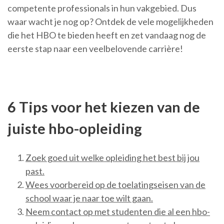
competente professionals in hun vakgebied. Dus
waar wacht je nog op? Ontdek de vele mogelijkheden
die het HBO te bieden heeft en zet vandaag nog de
eerste stap naar een veelbelovende carrière!
6 Tips voor het kiezen van de
juiste hbo-opleiding
Zoek goed uit welke opleiding het best bij jou
past.
Wees voorbereid op de toelatingseisen van de
school waar je naar toe wilt gaan.
Neem contact op met studenten die al een hbo-