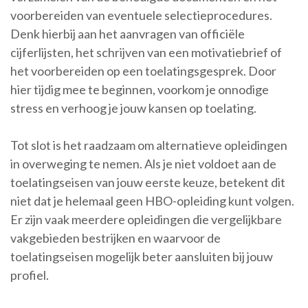
voorbereiden van eventuele selectieprocedures.
Denk hierbij aan het aanvragen van officiële
cijferlijsten, het schrijven van een motivatiebrief of
het voorbereiden op een toelatingsgesprek. Door
hier tijdig mee te beginnen, voorkom je onnodige
stress en verhoog je jouw kansen op toelating.
Tot slot is het raadzaam om alternatieve opleidingen
in overweging te nemen. Als je niet voldoet aan de
toelatingseisen van jouw eerste keuze, betekent dit
niet dat je helemaal geen HBO-opleiding kunt volgen.
Er zijn vaak meerdere opleidingen die vergelijkbare
vakgebieden bestrijken en waarvoor de
toelatingseisen mogelijk beter aansluiten bij jouw
profiel.