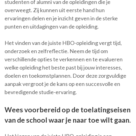
studenten of alumni van de opleidingen die je
overweegt. Zij kunnen uit eerste hand hun
ervaringen delen en je inzicht geven in de sterke
punten en uitdagingen van de opleiding.
Het vinden van de juiste HBO-opleiding vergt tijd,
onderzoek en zelfreflectie. Neem de tijd om
verschillende opties te verkennen en te evalueren
welke opleiding het beste past bij jouw interesses,
doelen en toekomstplannen. Door deze zorgvuldige
aanpak vergroot je de kans op een succesvolle en
bevredigende studie-ervaring.
Wees voorbereid op de toelatingseisen
van de school waar je naar toe wilt gaan.