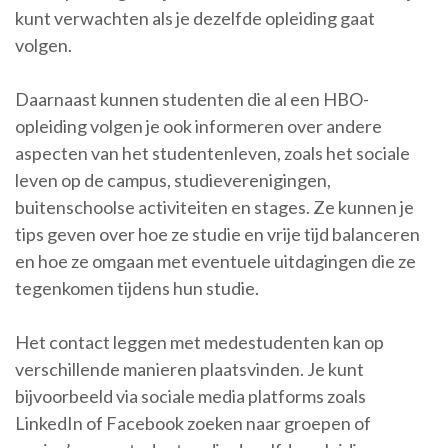
kunt verwachten als je dezelfde opleiding gaat
volgen.
Daarnaast kunnen studenten die al een HBO-
opleiding volgen je ook informeren over andere
aspecten van het studentenleven, zoals het sociale
leven op de campus, studieverenigingen,
buitenschoolse activiteiten en stages. Ze kunnen je
tips geven over hoe ze studie en vrije tijd balanceren
en hoe ze omgaan met eventuele uitdagingen die ze
tegenkomen tijdens hun studie.
Het contact leggen met medestudenten kan op
verschillende manieren plaatsvinden. Je kunt
bijvoorbeeld via sociale media platforms zoals
LinkedIn of Facebook zoeken naar groepen of