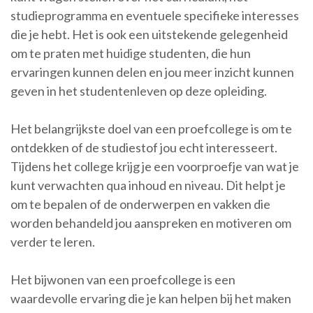
studieprogramma en eventuele specifieke interesses
die je hebt. Het is ook een uitstekende gelegenheid
om te praten met huidige studenten, die hun
ervaringen kunnen delen en jou meer inzicht kunnen
geven in het studentenleven op deze opleiding.
Het belangrijkste doel van een proefcollege is om te
ontdekken of de studiestof jou echt interesseert.
Tijdens het college krijg je een voorproefje van wat je
kunt verwachten qua inhoud en niveau. Dit helpt je
om te bepalen of de onderwerpen en vakken die
worden behandeld jou aanspreken en motiveren om
verder te leren.
Het bijwonen van een proefcollege is een
waardevolle ervaring die je kan helpen bij het maken