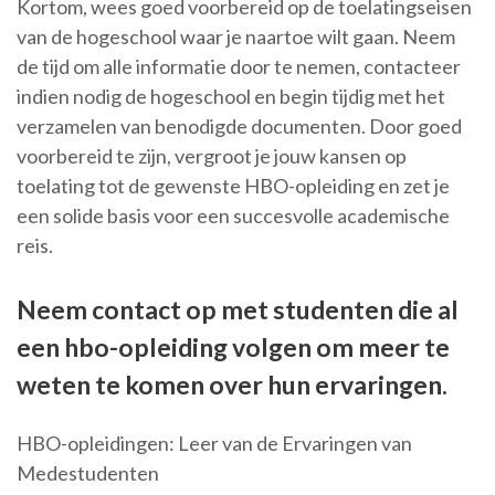
Kortom, wees goed voorbereid op de toelatingseisen
van de hogeschool waar je naartoe wilt gaan. Neem
de tijd om alle informatie door te nemen, contacteer
indien nodig de hogeschool en begin tijdig met het
verzamelen van benodigde documenten. Door goed
voorbereid te zijn, vergroot je jouw kansen op
toelating tot de gewenste HBO-opleiding en zet je
een solide basis voor een succesvolle academische
reis.
Neem contact op met studenten die al
een hbo-opleiding volgen om meer te
weten te komen over hun ervaringen.
HBO-opleidingen: Leer van de Ervaringen van
Medestudenten