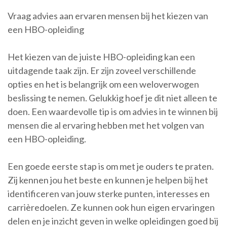
Vraag advies aan ervaren mensen bij het kiezen van
een HBO-opleiding
Het kiezen van de juiste HBO-opleiding kan een
uitdagende taak zijn. Er zijn zoveel verschillende
opties en het is belangrijk om een weloverwogen
beslissing te nemen. Gelukkig hoef je dit niet alleen te
doen. Een waardevolle tip is om advies in te winnen bij
mensen die al ervaring hebben met het volgen van
een HBO-opleiding.
Een goede eerste stap is om met je ouders te praten.
Zij kennen jou het beste en kunnen je helpen bij het
identificeren van jouw sterke punten, interesses en
carrièredoelen. Ze kunnen ook hun eigen ervaringen
delen en je inzicht geven in welke opleidingen goed bij