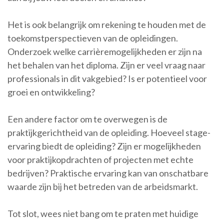
Het is ook belangrijk om rekening te houden met de
toekomstperspectieven van de opleidingen.
Onderzoek welke carrièremogelijkheden er zijn na
het behalen van het diploma. Zijn er veel vraag naar
professionals in dit vakgebied? Is er potentieel voor
groei en ontwikkeling?
Een andere factor om te overwegen is de
praktijkgerichtheid van de opleiding. Hoeveel stage-
ervaring biedt de opleiding? Zijn er mogelijkheden
voor praktijkopdrachten of projecten met echte
bedrijven? Praktische ervaring kan van onschatbare
waarde zijn bij het betreden van de arbeidsmarkt.
Tot slot, wees niet bang om te praten met huidige