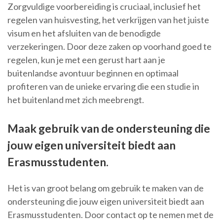
Zorgvuldige voorbereiding is cruciaal, inclusief het
regelen van huisvesting, het verkrijgen van het juiste
visum en het afsluiten van de benodigde
verzekeringen. Door deze zaken op voorhand goed te
regelen, kun je met een gerust hart aan je
buitenlandse avontuur beginnen en optimaal
profiteren van de unieke ervaring die een studie in
het buitenland met zich meebrengt.
Maak gebruik van de ondersteuning die
jouw eigen universiteit biedt aan
Erasmusstudenten.
Het is van groot belang om gebruik te maken van de
ondersteuning die jouw eigen universiteit biedt aan
Erasmusstudenten. Door contact op te nemen met de