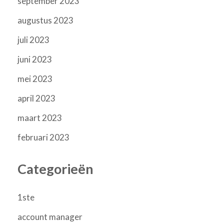
september 2023
augustus 2023
juli 2023
juni 2023
mei 2023
april 2023
maart 2023
februari 2023
Categorieën
1ste
account manager