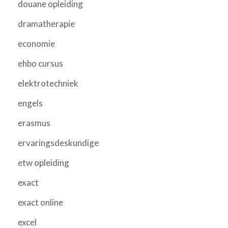
douane opleiding
dramatherapie
economie
ehbo cursus
elektrotechniek
engels
erasmus
ervaringsdeskundige
etw opleiding
exact
exact online
excel