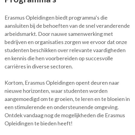
Erasmus Opleidingen biedt programma’s die
aansluiten bij de behoeften van de snel veranderende
arbeidsmarkt. Door nauwe samenwerking met
bedrijven en organisaties zorgen we ervoor dat onze
studenten beschikken over relevante vaardigheden
en kennis die hen voorbereiden op succesvolle
carrières in diverse sectoren.
Kortom, Erasmus Opleidingen opent deuren naar
nieuwe horizonten, waar studenten worden
aangemoedigd om te groeien, te leren en te bloeien in
een stimulerende en ondersteunende omgeving.
Ontdek vandaag nog de mogelijkheden die Erasmus
Opleidingen te bieden heeft!