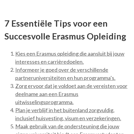
7 Essentiële Tips voor een
Succesvolle Erasmus Opleiding
Kies een Erasmus opleiding die aansluit bij jouw
interesses en carrièredoelen.
Informeer je goed over de verschillende
partneruniversiteiten en hun programma’s.
Zorg ervoor dat je voldoet aan de vereisten voor
deelname aan een Erasmus
uitwisselingsprogramma.
Plan je verblijf in het buitenland zorgvuldig,
inclusief huisvesting, visum en verzekeringen.
Maak gebruik van de ondersteuning die jouw