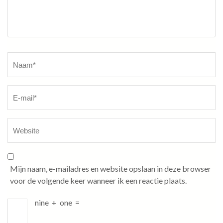
Naam
*
Mijn naam, e-mailadres en website opslaan in deze browser
voor de volgende keer wanneer ik een reactie plaats.
nine
+
one
=