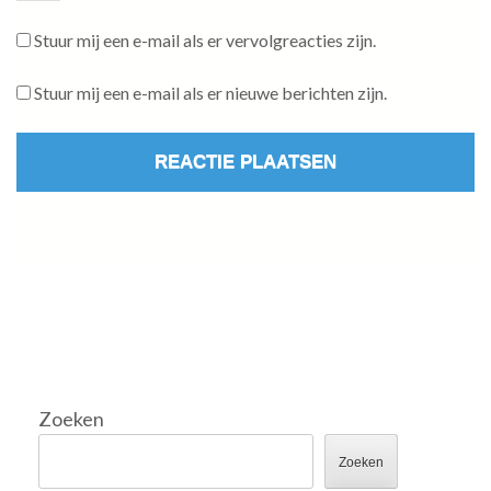
Stuur mij een e-mail als er vervolgreacties zijn.
Stuur mij een e-mail als er nieuwe berichten zijn.
Zoeken
Zoeken