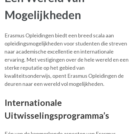
Mogelijkheden
Erasmus Opleidingen biedt een breed scala aan
opleidingsmogelijkheden voor studenten die streven
naar academische excellentie en internationale
ervaring. Met vestigingen over de hele wereld en een
sterke reputatie op het gebied van
kwaliteitsonderwijs, opent Erasmus Opleidingen de
deuren naar een wereld vol mogelijkheden.
Internationale
Uitwisselingsprogramma’s
Eén van de kenmerkende aspecten van Erasmus