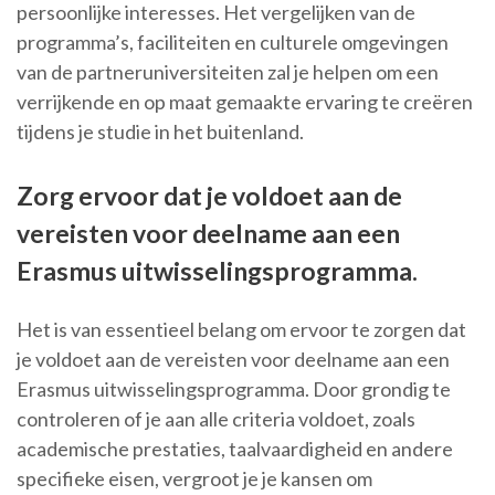
persoonlijke interesses. Het vergelijken van de
programma’s, faciliteiten en culturele omgevingen
van de partneruniversiteiten zal je helpen om een
verrijkende en op maat gemaakte ervaring te creëren
tijdens je studie in het buitenland.
Zorg ervoor dat je voldoet aan de
vereisten voor deelname aan een
Erasmus uitwisselingsprogramma.
Het is van essentieel belang om ervoor te zorgen dat
je voldoet aan de vereisten voor deelname aan een
Erasmus uitwisselingsprogramma. Door grondig te
controleren of je aan alle criteria voldoet, zoals
academische prestaties, taalvaardigheid en andere
specifieke eisen, vergroot je je kansen om