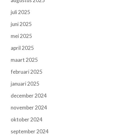
augustus 2025
juli 2025
juni 2025
mei 2025
april 2025
maart 2025
februari 2025
januari 2025
december 2024
november 2024
oktober 2024
september 2024