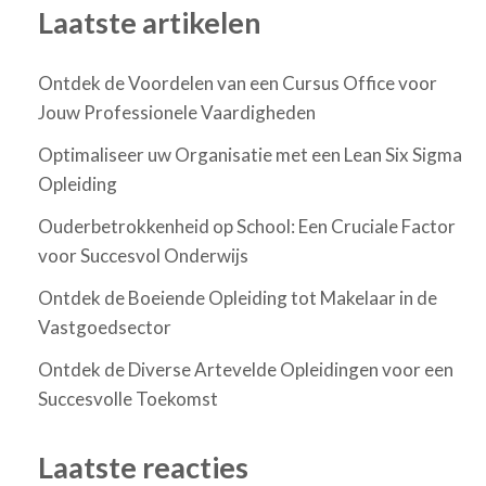
Laatste artikelen
Ontdek de Voordelen van een Cursus Office voor
Jouw Professionele Vaardigheden
Optimaliseer uw Organisatie met een Lean Six Sigma
Opleiding
Ouderbetrokkenheid op School: Een Cruciale Factor
voor Succesvol Onderwijs
Ontdek de Boeiende Opleiding tot Makelaar in de
Vastgoedsector
Ontdek de Diverse Artevelde Opleidingen voor een
Succesvolle Toekomst
Laatste reacties