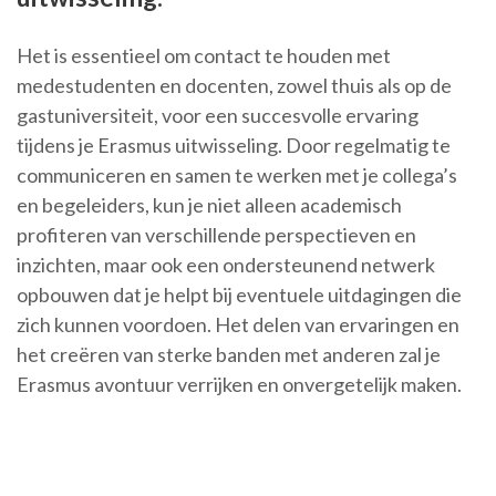
Het is essentieel om contact te houden met
medestudenten en docenten, zowel thuis als op de
gastuniversiteit, voor een succesvolle ervaring
tijdens je Erasmus uitwisseling. Door regelmatig te
communiceren en samen te werken met je collega’s
en begeleiders, kun je niet alleen academisch
profiteren van verschillende perspectieven en
inzichten, maar ook een ondersteunend netwerk
opbouwen dat je helpt bij eventuele uitdagingen die
zich kunnen voordoen. Het delen van ervaringen en
het creëren van sterke banden met anderen zal je
Erasmus avontuur verrijken en onvergetelijk maken.