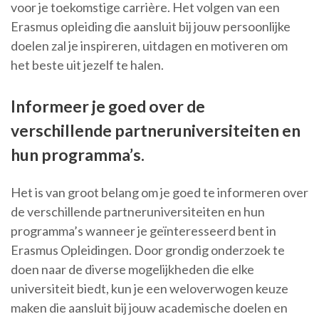
voor je toekomstige carrière. Het volgen van een
Erasmus opleiding die aansluit bij jouw persoonlijke
doelen zal je inspireren, uitdagen en motiveren om
het beste uit jezelf te halen.
Informeer je goed over de
verschillende partneruniversiteiten en
hun programma’s.
Het is van groot belang om je goed te informeren over
de verschillende partneruniversiteiten en hun
programma’s wanneer je geïnteresseerd bent in
Erasmus Opleidingen. Door grondig onderzoek te
doen naar de diverse mogelijkheden die elke
universiteit biedt, kun je een weloverwogen keuze
maken die aansluit bij jouw academische doelen en