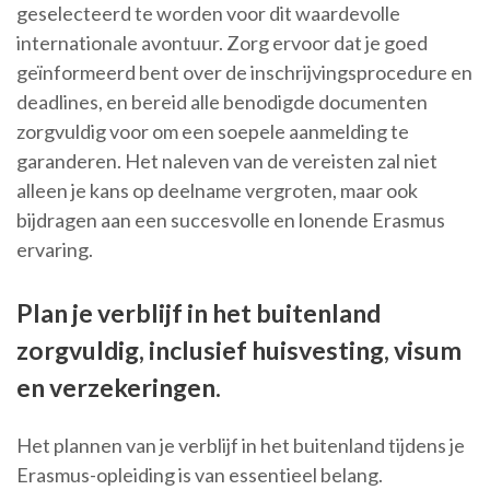
geselecteerd te worden voor dit waardevolle
internationale avontuur. Zorg ervoor dat je goed
geïnformeerd bent over de inschrijvingsprocedure en
deadlines, en bereid alle benodigde documenten
zorgvuldig voor om een soepele aanmelding te
garanderen. Het naleven van de vereisten zal niet
alleen je kans op deelname vergroten, maar ook
bijdragen aan een succesvolle en lonende Erasmus
ervaring.
Plan je verblijf in het buitenland
zorgvuldig, inclusief huisvesting, visum
en verzekeringen.
Het plannen van je verblijf in het buitenland tijdens je
Erasmus-opleiding is van essentieel belang.