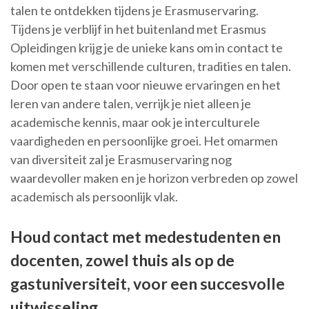
talen te ontdekken tijdens je Erasmuservaring.
Tijdens je verblijf in het buitenland met Erasmus
Opleidingen krijg je de unieke kans om in contact te
komen met verschillende culturen, tradities en talen.
Door open te staan voor nieuwe ervaringen en het
leren van andere talen, verrijk je niet alleen je
academische kennis, maar ook je interculturele
vaardigheden en persoonlijke groei. Het omarmen
van diversiteit zal je Erasmuservaring nog
waardevoller maken en je horizon verbreden op zowel
academisch als persoonlijk vlak.
Houd contact met medestudenten en
docenten, zowel thuis als op de
gastuniversiteit, voor een succesvolle
uitwisseling.