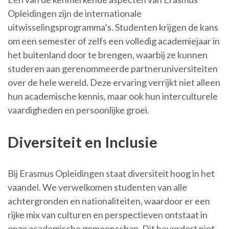
Opleidingen zijn de internationale
uitwisselingsprogramma’s. Studenten krijgen de kans
om een semester of zelfs een volledig academiejaar in
het buitenland door te brengen, waarbij ze kunnen
studeren aan gerenommeerde partneruniversiteiten
over de hele wereld. Deze ervaring verrijkt niet alleen
hun academische kennis, maar ook hun interculturele
vaardigheden en persoonlijke groei.
Diversiteit en Inclusie
Bij Erasmus Opleidingen staat diversiteit hoog in het
vaandel. We verwelkomen studenten van alle
achtergronden en nationaliteiten, waardoor er een
rijke mix van culturen en perspectieven ontstaat in
onze academische gemeenschap. Dit bevordert niet