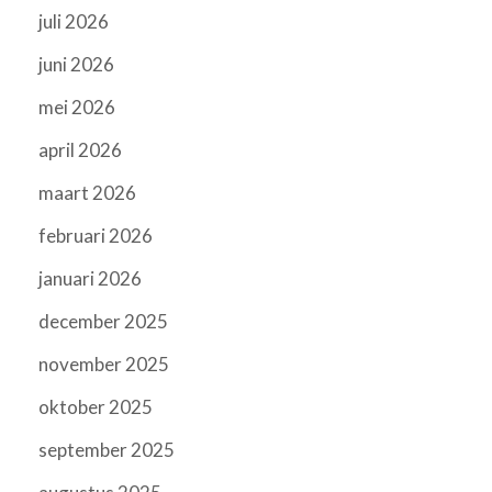
juli 2026
juni 2026
mei 2026
april 2026
maart 2026
februari 2026
januari 2026
december 2025
november 2025
oktober 2025
september 2025