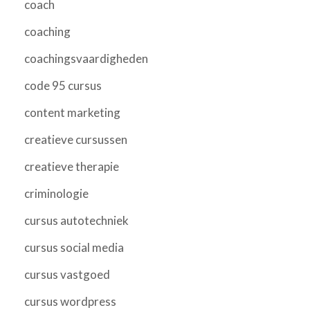
coach
coaching
coachingsvaardigheden
code 95 cursus
content marketing
creatieve cursussen
creatieve therapie
criminologie
cursus autotechniek
cursus social media
cursus vastgoed
cursus wordpress