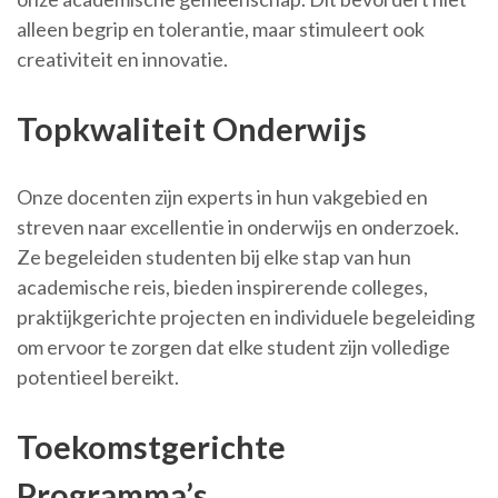
alleen begrip en tolerantie, maar stimuleert ook
creativiteit en innovatie.
Topkwaliteit Onderwijs
Onze docenten zijn experts in hun vakgebied en
streven naar excellentie in onderwijs en onderzoek.
Ze begeleiden studenten bij elke stap van hun
academische reis, bieden inspirerende colleges,
praktijkgerichte projecten en individuele begeleiding
om ervoor te zorgen dat elke student zijn volledige
potentieel bereikt.
Toekomstgerichte
Programma’s