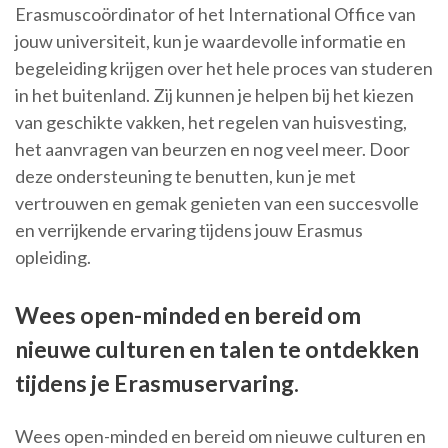
Erasmuscoördinator of het International Office van
jouw universiteit, kun je waardevolle informatie en
begeleiding krijgen over het hele proces van studeren
in het buitenland. Zij kunnen je helpen bij het kiezen
van geschikte vakken, het regelen van huisvesting,
het aanvragen van beurzen en nog veel meer. Door
deze ondersteuning te benutten, kun je met
vertrouwen en gemak genieten van een succesvolle
en verrijkende ervaring tijdens jouw Erasmus
opleiding.
Wees open-minded en bereid om
nieuwe culturen en talen te ontdekken
tijdens je Erasmuservaring.
Wees open-minded en bereid om nieuwe culturen en