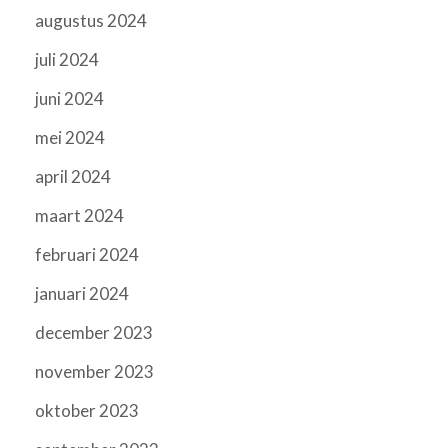
augustus 2024
juli 2024
juni 2024
mei 2024
april 2024
maart 2024
februari 2024
januari 2024
december 2023
november 2023
oktober 2023