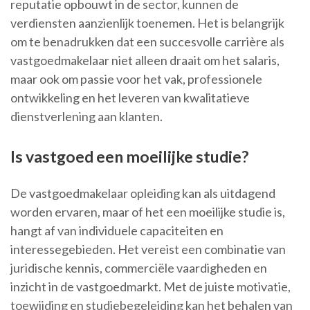
reputatie opbouwt in de sector, kunnen de
verdiensten aanzienlijk toenemen. Het is belangrijk
om te benadrukken dat een succesvolle carrière als
vastgoedmakelaar niet alleen draait om het salaris,
maar ook om passie voor het vak, professionele
ontwikkeling en het leveren van kwalitatieve
dienstverlening aan klanten.
Is vastgoed een moeilijke studie?
De vastgoedmakelaar opleiding kan als uitdagend
worden ervaren, maar of het een moeilijke studie is,
hangt af van individuele capaciteiten en
interessegebieden. Het vereist een combinatie van
juridische kennis, commerciële vaardigheden en
inzicht in de vastgoedmarkt. Met de juiste motivatie,
toewijding en studiebegeleiding kan het behalen van