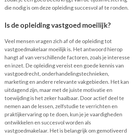
die nodig is om deze opleiding succesvol af te ronden.
Is de opleiding vastgoed moeilijk?
Veel mensen vragen zich af of de opleiding tot
vastgoedmakelaar moeilijk is. Het antwoord hierop
hangt af van verschillende factoren, zoals je interesse
en inzet. De opleiding vereist een goede kennis van
vastgoedrecht, onderhandelingstechnieken,
marketing en andere relevante vakgebieden. Het kan
uitdagend zijn, maar met de juiste motivatie en
toewijding is het zeker haalbaar. Door actief deel te
nemen aan de lessen, zelfstudie te verrichten en
praktijkervaring op te doen, kun je je vaardigheden
ontwikkelen en succesvol worden als
vastgoedmakelaar. Het is belangrijk om gemotiveerd