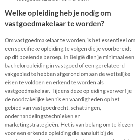
Welke opleiding heb je nodig om
vastgoedmakelaar te worden?
Om vastgoedmakelaar te worden, is het essentieel om
een specifieke opleiding te volgen die je voorbereidt
op dit boeiende beroep. In België dien je minimaal een
bacheloropleiding in vastgoed of een gerelateerd
vakgebied te hebben afgerond om aan de wettelijke
eisen te voldoen en erkend te worden als
vastgoedmakelaar. Tijdens deze opleiding verwerf je
de noodzakelijke kennis en vaardigheden op het
gebied van vastgoedrecht, schattingen,
onderhandelingstechnieken en
marketingstrategieën. Het is van belang om te kiezen
voor een erkende opleiding die aansluit bij de