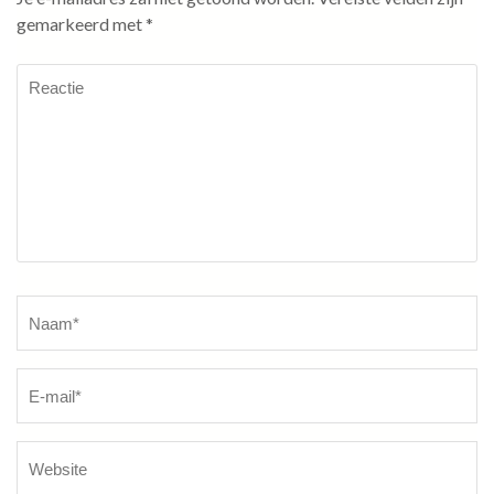
gemarkeerd met
*
Reactie
Naam
*