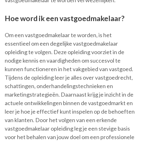
vastgoedmakelaar te worden verwezenlijken.
Hoe word ik een vastgoedmakelaar?
Om een vastgoedmakelaar te worden, is het
essentieel om een degelijke vastgoedmakelaar
opleiding te volgen. Deze opleiding voorziet in de
nodige kennis en vaardigheden om succesvol te
kunnen functioneren in het vakgebied van vastgoed.
Tijdens de opleiding leer je alles over vastgoedrecht,
schattingen, onderhandelingstechnieken en
marketingstrategieën. Daarnaast krijg je inzicht in de
actuele ontwikkelingen binnen de vastgoedmarkt en
leer je hoe je effectief kunt inspelen op de behoeften
van klanten. Door het volgen van een erkende
vastgoedmakelaar opleiding leg je een stevige basis
voor het behalen van jouw doel om een professionele