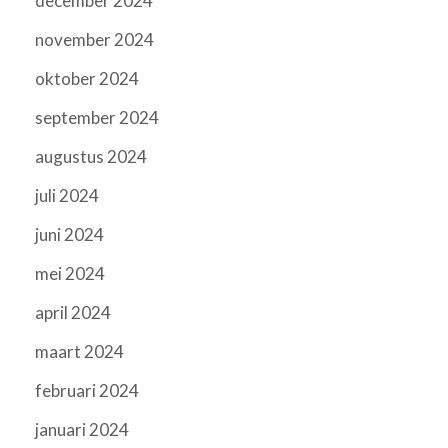
december 2024
november 2024
oktober 2024
september 2024
augustus 2024
juli 2024
juni 2024
mei 2024
april 2024
maart 2024
februari 2024
januari 2024