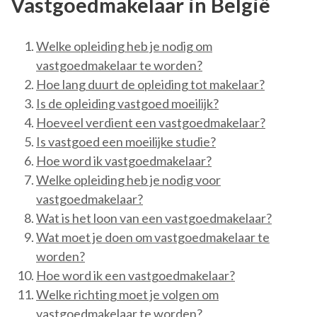
Vastgoedmakelaar in België
Welke opleiding heb je nodig om
vastgoedmakelaar te worden?
Hoe lang duurt de opleiding tot makelaar?
Is de opleiding vastgoed moeilijk?
Hoeveel verdient een vastgoedmakelaar?
Is vastgoed een moeilijke studie?
Hoe word ik vastgoedmakelaar?
Welke opleiding heb je nodig voor
vastgoedmakelaar?
Wat is het loon van een vastgoedmakelaar?
Wat moet je doen om vastgoedmakelaar te
worden?
Hoe word ik een vastgoedmakelaar?
Welke richting moet je volgen om
vastgoedmakelaar te worden?