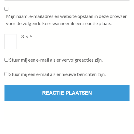
Mijn naam, e-mailadres en website opslaan in deze browser
voor de volgende keer wanneer ik een reactie plaats.
3
×
5
=
Stuur mij een e-mail als er vervolgreacties zijn.
Stuur mij een e-mail als er nieuwe berichten zijn.