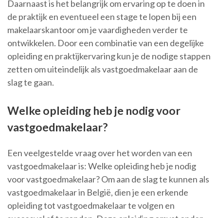
Daarnaast is het belangrijk om ervaring op te doen in
de praktijk en eventueel een stage te lopen bij een
makelaarskantoor om je vaardigheden verder te
ontwikkelen. Door een combinatie van een degelijke
opleiding en praktijkervaring kun je de nodige stappen
zetten om uiteindelijk als vastgoedmakelaar aan de
slag te gaan.
Welke opleiding heb je nodig voor
vastgoedmakelaar?
Een veelgestelde vraag over het worden van een
vastgoedmakelaar is: Welke opleiding heb je nodig
voor vastgoedmakelaar? Om aan de slag te kunnen als
vastgoedmakelaar in België, dien je een erkende
opleiding tot vastgoedmakelaar te volgen en