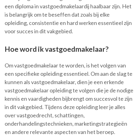
een diploma in vastgoedmakelaardij haalbaar zijn. Het
is belangrijk om te beseffen dat zoals bij elke
opleiding, consistentie en hard werken essentieel zijn
voor succes in dit vakgebied.
Hoe word ik vastgoedmakelaar?
Om vastgoedmakelaar te worden, is het volgen van
een specifieke opleiding essentieel. Om aan de slag te
kunnen als vastgoedmakelaar, dien je een erkende
vastgoedmakelaar opleiding te volgen die je de nodige
kennis en vaardigheden bijbrengt om succesvol te zijn
in dit vakgebied. Tijdens deze opleiding leer je alles
over vastgoedrecht, schattingen,
onderhandelingstechnieken, marketingstrategieën
en andere relevante aspecten van het beroep.