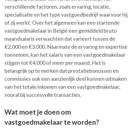
verschillende factoren, zoals ervaring, locatie,
specialisatie en het type vastgoedbedrijf waarvoor hij
of zij werkt. Over het algemeen kan een startende
vastgoedmakelaar in België een gemiddeld bruto
maandsalaris verwachten dat varieert tussen de
€2.000 en €3.000. Naarmate de ervaring en expertise
toenemen, kan het salaris van een vastgoedmakelaar
stijgen tot €4.000 of meer per maand. Het is
belangrijk op te merken dat prestatiebonussen en
commissies ook een aanzienlijk deel kunnen uitmaken
van het totale inkomen van een vastgoedmakelaar,
vooral bij succesvolle transacties.
Wat moet je doen om
vastgoedmakelaar te worden?