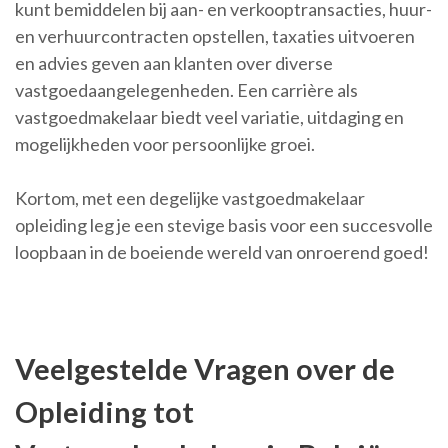
kunt bemiddelen bij aan- en verkooptransacties, huur-
en verhuurcontracten opstellen, taxaties uitvoeren
en advies geven aan klanten over diverse
vastgoedaangelegenheden. Een carrière als
vastgoedmakelaar biedt veel variatie, uitdaging en
mogelijkheden voor persoonlijke groei.
Kortom, met een degelijke vastgoedmakelaar
opleiding leg je een stevige basis voor een succesvolle
loopbaan in de boeiende wereld van onroerend goed!
Veelgestelde Vragen over de
Opleiding tot