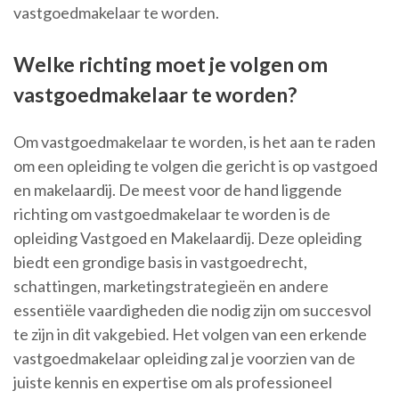
vastgoedmakelaar te worden.
Welke richting moet je volgen om
vastgoedmakelaar te worden?
Om vastgoedmakelaar te worden, is het aan te raden
om een opleiding te volgen die gericht is op vastgoed
en makelaardij. De meest voor de hand liggende
richting om vastgoedmakelaar te worden is de
opleiding Vastgoed en Makelaardij. Deze opleiding
biedt een grondige basis in vastgoedrecht,
schattingen, marketingstrategieën en andere
essentiële vaardigheden die nodig zijn om succesvol
te zijn in dit vakgebied. Het volgen van een erkende
vastgoedmakelaar opleiding zal je voorzien van de
juiste kennis en expertise om als professioneel