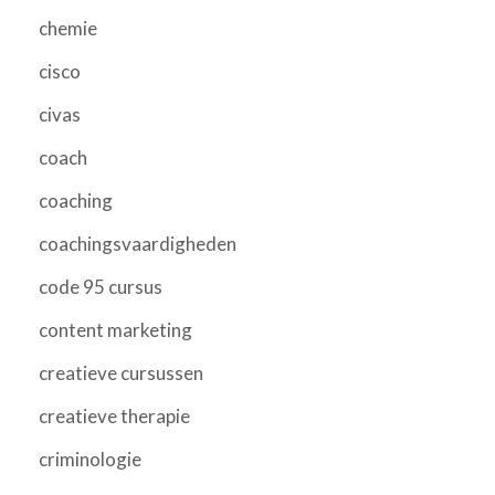
chemie
cisco
civas
coach
coaching
coachingsvaardigheden
code 95 cursus
content marketing
creatieve cursussen
creatieve therapie
criminologie