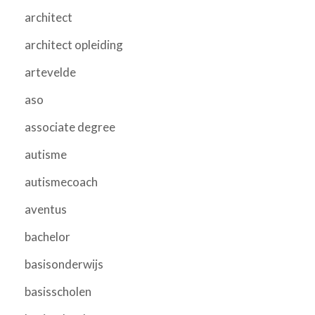
architect
architect opleiding
artevelde
aso
associate degree
autisme
autismecoach
aventus
bachelor
basisonderwijs
basisscholen