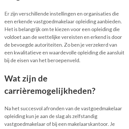
Er zijn verschillende instellingen en organisaties die
een erkende vastgoedmakelaar opleiding aanbieden.
Het is belangrijk om te kiezen voor een opleiding die
voldoet aan de wettelijke vereisten en erkend is door
de bevoegde autoriteiten. Zo ben je verzekerd van
een kwalitatieve en waardevolle opleiding die aansluit
bij de eisen van het beroepenveld.
Wat zijn de
carrièremogelijkheden?
Na het succesvol afronden van de vastgoedmakelaar
opleiding kun je aan de slag als zelfstandig
vastgoedmakelaar of bij een makelaarskantoor. Je