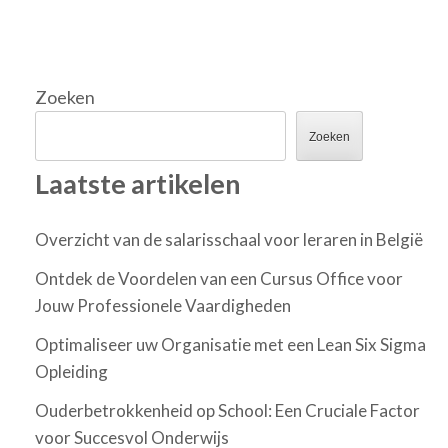
Zoeken
Zoeken
Laatste artikelen
Overzicht van de salarisschaal voor leraren in België
Ontdek de Voordelen van een Cursus Office voor
Jouw Professionele Vaardigheden
Optimaliseer uw Organisatie met een Lean Six Sigma
Opleiding
Ouderbetrokkenheid op School: Een Cruciale Factor
voor Succesvol Onderwijs