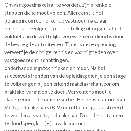
Om vastgoedmakelaar te worden, zijn er enkele
stappen die je moet volgen. Allereerst is het
belangrijk om een erkende vastgoedmakelaar
opleiding te volgen bij een instelling of organisatie die
voldoet aan de wettelijke vereisten en erkend is door
de bevoegde autoriteiten. Tijdens deze opleiding
verwerf je de nodige kennis en vaardigheden over
vastgoedrecht, schattingen,
onderhandelingstechnieken en meer. Na het
succesvol afronden van de opleiding dien je een stage
te volbrengen bij een erkend makelaarskantoor om
praktijkervaring op te doen. Vervolgens moet je
slagen voor het examen van het Beroepsinstituut van
Vastgoedmakelaars (BIV) om officieel geregistreerd
te worden als vastgoedmakelaar. Door deze stappen
te doorlopen, kun je jouw droom om