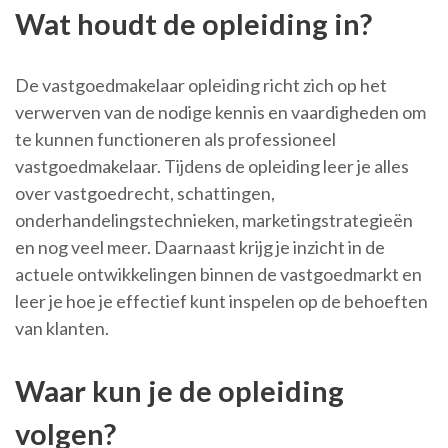
Wat houdt de opleiding in?
De vastgoedmakelaar opleiding richt zich op het
verwerven van de nodige kennis en vaardigheden om
te kunnen functioneren als professioneel
vastgoedmakelaar. Tijdens de opleiding leer je alles
over vastgoedrecht, schattingen,
onderhandelingstechnieken, marketingstrategieën
en nog veel meer. Daarnaast krijg je inzicht in de
actuele ontwikkelingen binnen de vastgoedmarkt en
leer je hoe je effectief kunt inspelen op de behoeften
van klanten.
Waar kun je de opleiding
volgen?