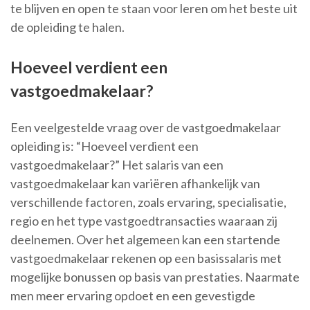
te blijven en open te staan voor leren om het beste uit
de opleiding te halen.
Hoeveel verdient een
vastgoedmakelaar?
Een veelgestelde vraag over de vastgoedmakelaar
opleiding is: “Hoeveel verdient een
vastgoedmakelaar?” Het salaris van een
vastgoedmakelaar kan variëren afhankelijk van
verschillende factoren, zoals ervaring, specialisatie,
regio en het type vastgoedtransacties waaraan zij
deelnemen. Over het algemeen kan een startende
vastgoedmakelaar rekenen op een basissalaris met
mogelijke bonussen op basis van prestaties. Naarmate
men meer ervaring opdoet en een gevestigde