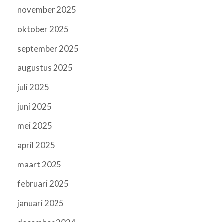
november 2025
oktober 2025
september 2025
augustus 2025
juli 2025
juni 2025
mei 2025
april 2025
maart 2025
februari 2025
januari 2025