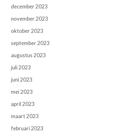
december 2023
november 2023
oktober 2023
september 2023
augustus 2023
juli 2023
juni 2023
mei 2023
april 2023
maart 2023
februari 2023