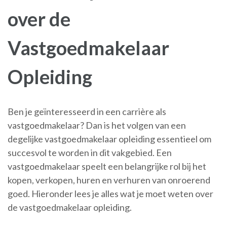
over de
Vastgoedmakelaar
Opleiding
Ben je geïnteresseerd in een carrière als
vastgoedmakelaar? Dan is het volgen van een
degelijke vastgoedmakelaar opleiding essentieel om
succesvol te worden in dit vakgebied. Een
vastgoedmakelaar speelt een belangrijke rol bij het
kopen, verkopen, huren en verhuren van onroerend
goed. Hieronder lees je alles wat je moet weten over
de vastgoedmakelaar opleiding.