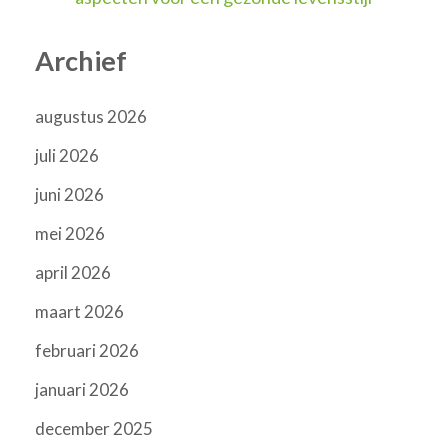
Archief
augustus 2026
juli 2026
juni 2026
mei 2026
april 2026
maart 2026
februari 2026
januari 2026
december 2025