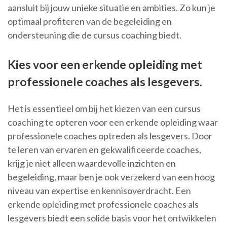
aansluit bij jouw unieke situatie en ambities. Zo kun je
optimaal profiteren van de begeleiding en
ondersteuning die de cursus coaching biedt.
Kies voor een erkende opleiding met
professionele coaches als lesgevers.
Het is essentieel om bij het kiezen van een cursus
coaching te opteren voor een erkende opleiding waar
professionele coaches optreden als lesgevers. Door
te leren van ervaren en gekwalificeerde coaches,
krijg je niet alleen waardevolle inzichten en
begeleiding, maar ben je ook verzekerd van een hoog
niveau van expertise en kennisoverdracht. Een
erkende opleiding met professionele coaches als
lesgevers biedt een solide basis voor het ontwikkelen