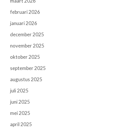
maart 2026
februari 2026
januari 2026
december 2025
november 2025
oktober 2025
september 2025
augustus 2025
juli 2025
juni 2025
mei 2025
april 2025