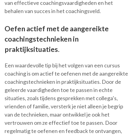
van effectieve coachingsvaardigheden en het
behalen van succes in het coachingsveld.
Oefen actief met de aangereikte
coachingstechnieken in
praktijksituaties.
Een waardevolle tip bij het volgen van een cursus
coaching is om actief te oefenen met de aangereikte
coachingstechnieken in praktijksituaties. Door de
geleerde vaardigheden toe te passen in echte
situaties, zoals tijdens gesprekken met collega’s,
vrienden of familie, versterk je niet alleen je begrip
van de technieken, maar ontwikkel je ook het
vertrouwen om ze effectief toe te passen. Door
regelmatig te oefenen en feedback te ontvangen,