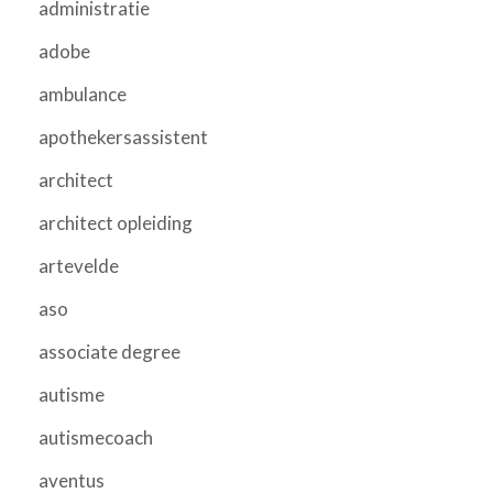
administratie
adobe
ambulance
apothekersassistent
architect
architect opleiding
artevelde
aso
associate degree
autisme
autismecoach
aventus