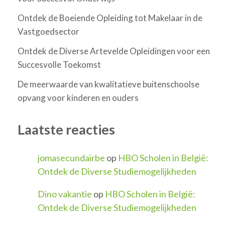
Ontdek de Boeiende Opleiding tot Makelaar in de
Vastgoedsector
Ontdek de Diverse Artevelde Opleidingen voor een
Succesvolle Toekomst
De meerwaarde van kwalitatieve buitenschoolse
opvang voor kinderen en ouders
Laatste reacties
jomasecundairbe
op
HBO Scholen in België:
Ontdek de Diverse Studiemogelijkheden
Dino vakantie
op
HBO Scholen in België:
Ontdek de Diverse Studiemogelijkheden