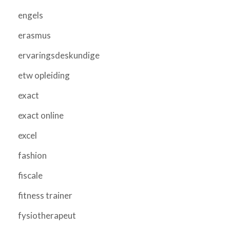
engels
erasmus
ervaringsdeskundige
etw opleiding
exact
exact online
excel
fashion
fiscale
fitness trainer
fysiotherapeut