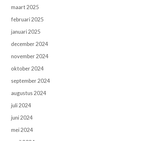
maart 2025
februari 2025
januari 2025
december 2024
november 2024
oktober 2024
september 2024
augustus 2024
juli 2024
juni 2024
mei 2024