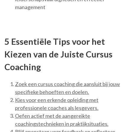
management
5 Essentiële Tips voor het
Kiezen van de Juiste Cursus
Coaching
Zoek een cursus coaching die aansluit bij jouw
specifieke behoeften en doelen.
Kies voor een erkende opleiding met
professionele coaches als lesgevers.
Oefen actief met de aangereikte
coachingstechnieken in praktijksituaties.
Blijf openstaan voor feedback en reflecteer