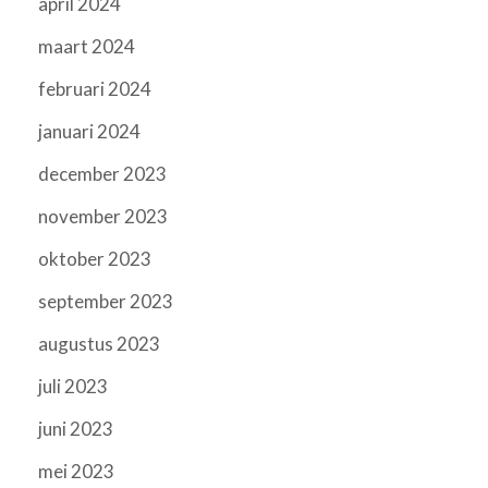
april 2024
maart 2024
februari 2024
januari 2024
december 2023
november 2023
oktober 2023
september 2023
augustus 2023
juli 2023
juni 2023
mei 2023