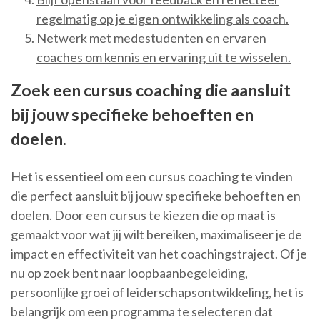
regelmatig op je eigen ontwikkeling als coach.
Netwerk met medestudenten en ervaren
coaches om kennis en ervaring uit te wisselen.
Zoek een cursus coaching die aansluit
bij jouw specifieke behoeften en
doelen.
Het is essentieel om een cursus coaching te vinden
die perfect aansluit bij jouw specifieke behoeften en
doelen. Door een cursus te kiezen die op maat is
gemaakt voor wat jij wilt bereiken, maximaliseer je de
impact en effectiviteit van het coachingstraject. Of je
nu op zoek bent naar loopbaanbegeleiding,
persoonlijke groei of leiderschapsontwikkeling, het is
belangrijk om een programma te selecteren dat