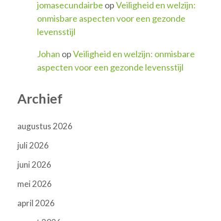
jomasecundairbe
op
Veiligheid en welzijn:
onmisbare aspecten voor een gezonde
levensstijl
Johan
op
Veiligheid en welzijn: onmisbare
aspecten voor een gezonde levensstijl
Archief
augustus 2026
juli 2026
juni 2026
mei 2026
april 2026