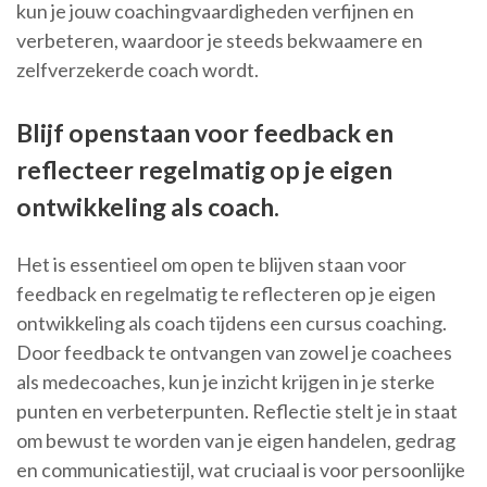
kun je jouw coachingvaardigheden verfijnen en
verbeteren, waardoor je steeds bekwaamere en
zelfverzekerde coach wordt.
Blijf openstaan voor feedback en
reflecteer regelmatig op je eigen
ontwikkeling als coach.
Het is essentieel om open te blijven staan voor
feedback en regelmatig te reflecteren op je eigen
ontwikkeling als coach tijdens een cursus coaching.
Door feedback te ontvangen van zowel je coachees
als medecoaches, kun je inzicht krijgen in je sterke
punten en verbeterpunten. Reflectie stelt je in staat
om bewust te worden van je eigen handelen, gedrag
en communicatiestijl, wat cruciaal is voor persoonlijke