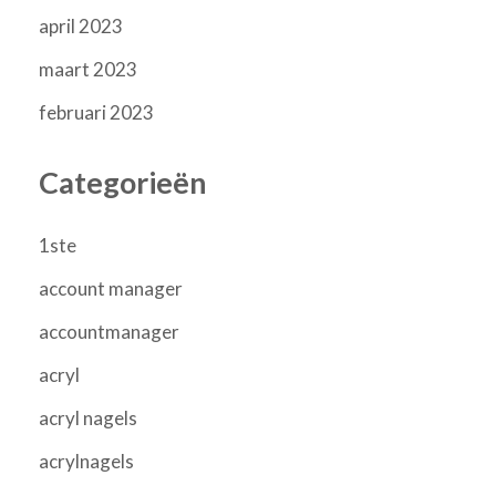
april 2023
maart 2023
februari 2023
Categorieën
1ste
account manager
accountmanager
acryl
acryl nagels
acrylnagels