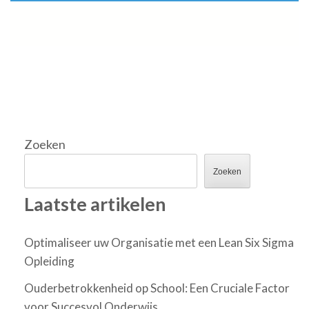
Zoeken
Zoeken
Laatste artikelen
Optimaliseer uw Organisatie met een Lean Six Sigma
Opleiding
Ouderbetrokkenheid op School: Een Cruciale Factor
voor Succesvol Onderwijs