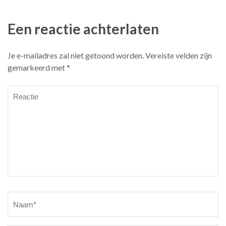
Een reactie achterlaten
Je e-mailadres zal niet getoond worden.
Vereiste velden zijn
gemarkeerd met
*
Reactie
Naam
*