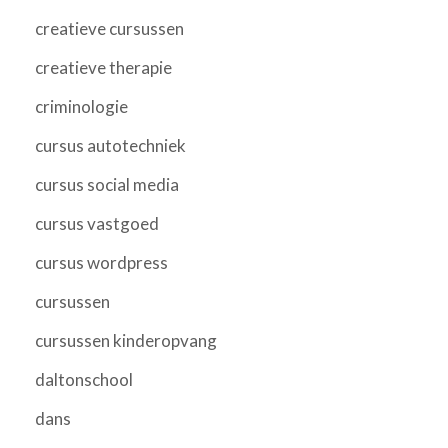
creatieve cursussen
creatieve therapie
criminologie
cursus autotechniek
cursus social media
cursus vastgoed
cursus wordpress
cursussen
cursussen kinderopvang
daltonschool
dans