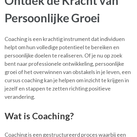
Ontdek de Kracht van
Persoonlijke Groei
Coaching is een krachtig instrument dat individuen
helpt om hun volledige potentieel te bereiken en
persoonlijke doelen te realiseren. Of je nu op zoek
bent naar professionele ontwikkeling, persoonlijke
groei of het overwinnen van obstakels in je leven, een
cursus coaching kan je helpen om inzicht te krijgen in
jezelf en stappen te zetten richting positieve
verandering.
Wat is Coaching?
Coaching is een gestructureerd proces waarbij een