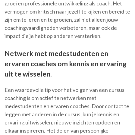
groei en professionele ontwikkeling als coach. Het
vermogen om kritisch naar jezelf te kijken en bereid te
zijn om te leren en te groeien, zal niet alleen jouw
coachingvaardigheden verbeteren, maar ook de
impact die je hebt op anderen versterken.
Netwerk met medestudenten en
ervaren coaches om kennis en ervaring
uit te wisselen.
Een waardevolle tip voor het volgen van een cursus
coaching is om actief te netwerken met
medestudenten en ervaren coaches. Door contact te
leggen met anderen in de cursus, kun je kennis en
ervaring uitwisselen, nieuwe inzichten opdoen en
elkaar inspireren. Het delen van persoonlijke