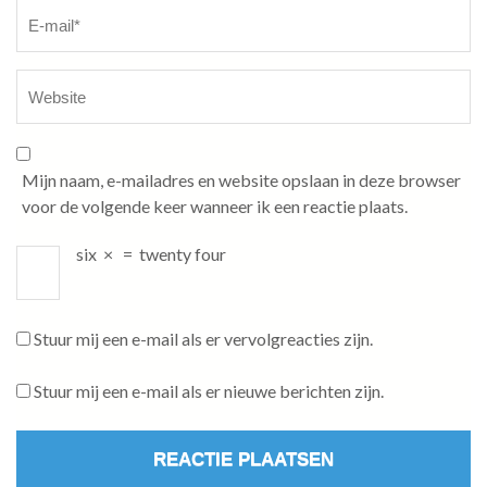
Mijn naam, e-mailadres en website opslaan in deze browser
voor de volgende keer wanneer ik een reactie plaats.
six
×
=
twenty four
Stuur mij een e-mail als er vervolgreacties zijn.
Stuur mij een e-mail als er nieuwe berichten zijn.