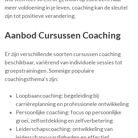
meer voldoening in je leven, coaching kan de sleutel
zijn tot positieve verandering.
Aanbod Cursussen Coaching
Er zijn verschillende soorten cursussen coaching
beschikbaar, variërend van individuele sessies tot
groepstrainingen. Sommige populaire
coachingsthema’s zijn:
Loopbaancoaching: begeleiding bij
carrièreplanning en professionele ontwikkeling
Persoonlijke coaching: focus op persoonlijke
groei, zelfontdekking en zelfverbetering
Leiderschapscoaching: ontwikkeling van
leiderschapsvaardigheden en effectief