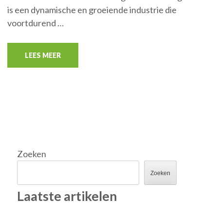
is een dynamische en groeiende industrie die
voortdurend …
LEES MEER
Zoeken
Zoeken
Laatste artikelen