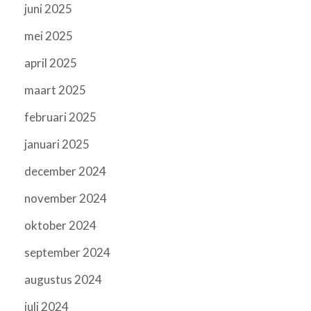
juni 2025
mei 2025
april 2025
maart 2025
februari 2025
januari 2025
december 2024
november 2024
oktober 2024
september 2024
augustus 2024
juli 2024