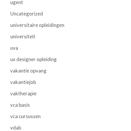
ugent
Uncategorized
universitaire opleidingen
universiteit
uva
ux designer opleiding
vakantie opvang
vakantiejob
vaktherapie
vca basis
vca cursussen
vdab