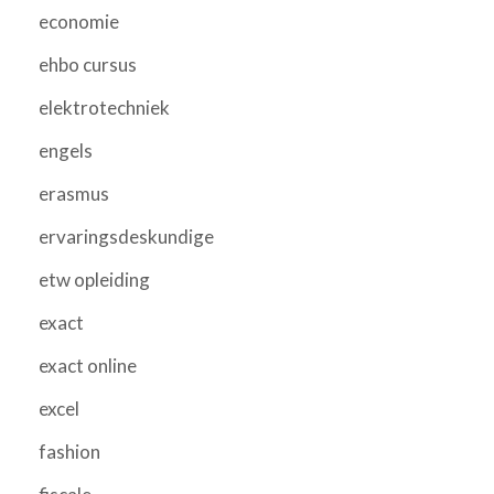
economie
ehbo cursus
elektrotechniek
engels
erasmus
ervaringsdeskundige
etw opleiding
exact
exact online
excel
fashion