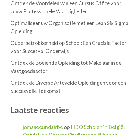
Ontdek de Voordelen van een Cursus Office voor
Jouw Professionele Vaardigheden
Optimaliseer uw Organisatie met een Lean Six Sigma
Opleiding
Ouderbetrokkenheid op School: Een Cruciale Factor
voor Succesvol Onderwijs
Ontdek de Boeiende Opleiding tot Makelaar in de
Vastgoedsector
Ontdek de Diverse Artevelde Opleidingen voor een
Succesvolle Toekomst
Laatste reacties
jomasecundairbe
op
HBO Scholen in België:
Ontdek de Diverse Studiemogelijkheden