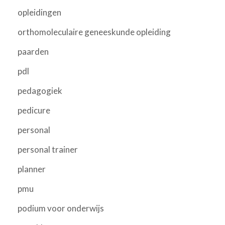
opleidingen
orthomoleculaire geneeskunde opleiding
paarden
pdl
pedagogiek
pedicure
personal
personal trainer
planner
pmu
podium voor onderwijs