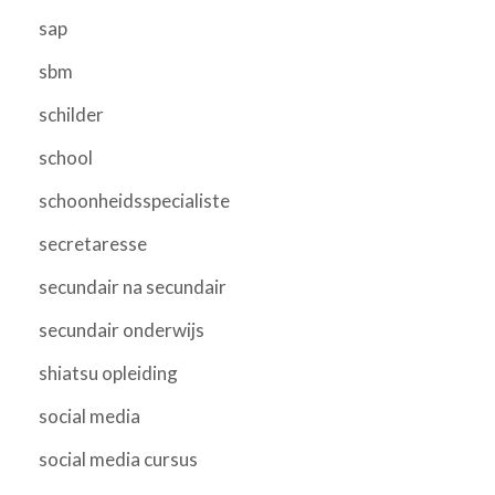
sap
sbm
schilder
school
schoonheidsspecialiste
secretaresse
secundair na secundair
secundair onderwijs
shiatsu opleiding
social media
social media cursus