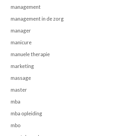
management
management in de zorg
manager
manicure
manuele therapie
marketing
massage
master
mba
mba opleiding
mbo