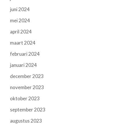
juni 2024
mei 2024
april 2024
maart 2024
februari 2024
januari 2024
december 2023
november 2023
oktober 2023
september 2023
augustus 2023