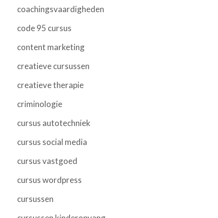
coachingsvaardigheden
code 95 cursus
content marketing
creatieve cursussen
creatieve therapie
criminologie
cursus autotechniek
cursus social media
cursus vastgoed
cursus wordpress
cursussen
cursussen kinderopvang