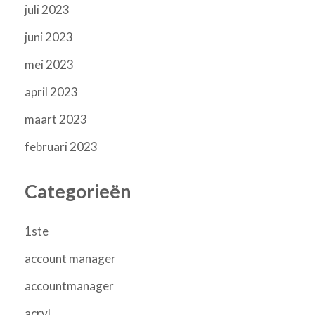
juli 2023
juni 2023
mei 2023
april 2023
maart 2023
februari 2023
Categorieën
1ste
account manager
accountmanager
acryl