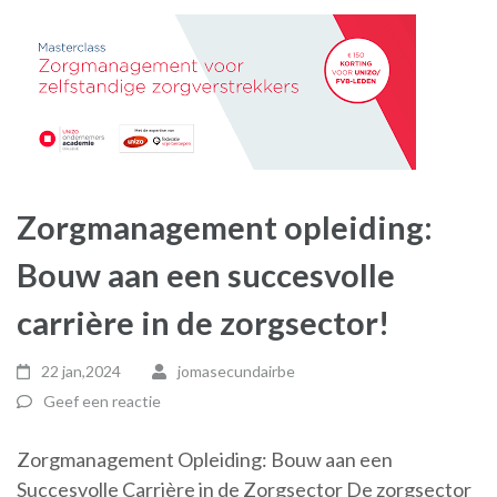
Zorgmanagement opleiding:
Bouw aan een succesvolle
carrière in de zorgsector!
22 jan,2024
jomasecundairbe
Geef een reactie
Zorgmanagement Opleiding: Bouw aan een
Succesvolle Carrière in de Zorgsector De zorgsector