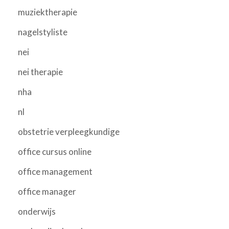
muziektherapie
nagelstyliste
nei
nei therapie
nha
nl
obstetrie verpleegkundige
office cursus online
office management
office manager
onderwijs