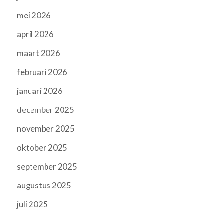
mei 2026
april 2026
maart 2026
februari 2026
januari 2026
december 2025
november 2025
oktober 2025
september 2025
augustus 2025
juli 2025