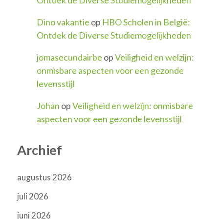
Dino vakantie
op
HBO Scholen in België:
Ontdek de Diverse Studiemogelijkheden
jomasecundairbe
op
Veiligheid en welzijn:
onmisbare aspecten voor een gezonde
levensstijl
Johan
op
Veiligheid en welzijn: onmisbare
aspecten voor een gezonde levensstijl
Archief
augustus 2026
juli 2026
juni 2026