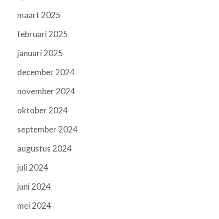
maart 2025
februari 2025
januari 2025
december 2024
november 2024
oktober 2024
september 2024
augustus 2024
juli 2024
juni 2024
mei 2024