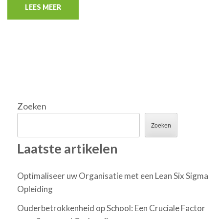
LEES MEER
Zoeken
Zoeken
Laatste artikelen
Optimaliseer uw Organisatie met een Lean Six Sigma
Opleiding
Ouderbetrokkenheid op School: Een Cruciale Factor