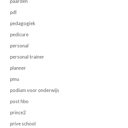
paarden
pdl
pedagogiek
pedicure
personal
personal trainer
planner
pmu
podium voor onderwijs
post hbo
prince2
prive school