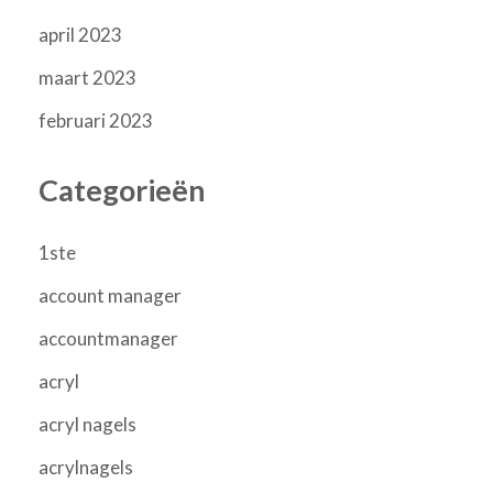
april 2023
maart 2023
februari 2023
Categorieën
1ste
account manager
accountmanager
acryl
acryl nagels
acrylnagels