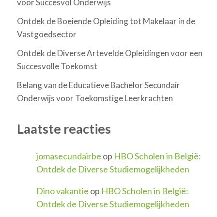
voor Succesvol Onderwijs
Ontdek de Boeiende Opleiding tot Makelaar in de
Vastgoedsector
Ontdek de Diverse Artevelde Opleidingen voor een
Succesvolle Toekomst
Belang van de Educatieve Bachelor Secundair
Onderwijs voor Toekomstige Leerkrachten
Laatste reacties
jomasecundairbe
op
HBO Scholen in België:
Ontdek de Diverse Studiemogelijkheden
Dino vakantie
op
HBO Scholen in België:
Ontdek de Diverse Studiemogelijkheden