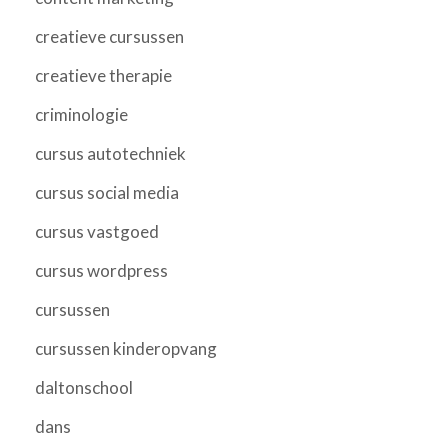
creatieve cursussen
creatieve therapie
criminologie
cursus autotechniek
cursus social media
cursus vastgoed
cursus wordpress
cursussen
cursussen kinderopvang
daltonschool
dans