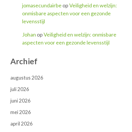
jomasecundairbe
op
Veiligheid en welzijn:
onmisbare aspecten voor een gezonde
levensstijl
Johan
op
Veiligheid en welzijn: onmisbare
aspecten voor een gezonde levensstijl
Archief
augustus 2026
juli 2026
juni 2026
mei 2026
april 2026