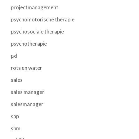
projectmanagement
psychomotorische therapie
psychosociale therapie
psychotherapie
pxl
rots en water
sales
sales manager
salesmanager
sap
sbm