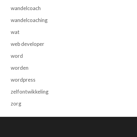
wandelcoach
wandelcoaching
wat
web developer
word
worden
wordpress
zelfontwikkeling
zorg