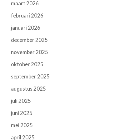
maart 2026
februari 2026
januari 2026
december 2025
november 2025
oktober 2025
september 2025
augustus 2025
juli 2025
juni 2025
mei 2025
april 2025