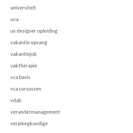
universiteit
uva
ux designer opleiding
vakantie opvang
vakantiejob
vaktherapie
vca basis
vca cursussen
vdab
verandermanagement
verpleegkundige