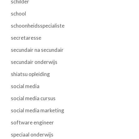
schilder
school
schoonheidsspecialiste
secretaresse
secundair na secundair
secundair onderwijs
shiatsu opleiding
social media
social media cursus
social media marketing
software engineer
speciaal onderwijs