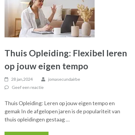
Thuis Opleiding: Flexibel leren
op jouw eigen tempo
28 jan,2024
jomasecundairbe
Geef een reactie
Thuis Opleiding: Leren op jouw eigen tempo en
gemak In de afgelopen jaren is de populariteit van
thuis opleidingen gestaag …