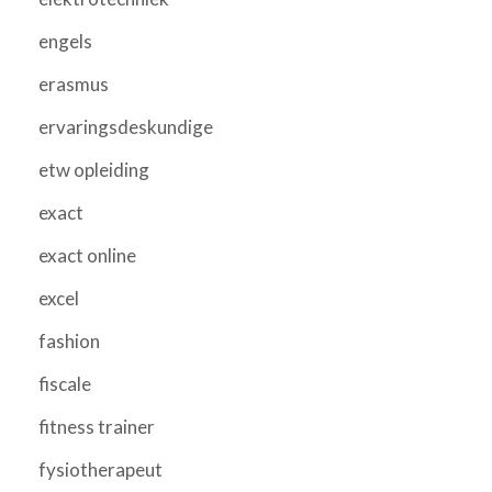
engels
erasmus
ervaringsdeskundige
etw opleiding
exact
exact online
excel
fashion
fiscale
fitness trainer
fysiotherapeut