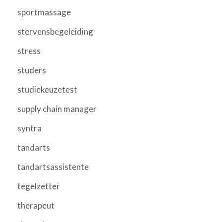
sportmassage
stervensbegeleiding
stress
studers
studiekeuzetest
supply chain manager
syntra
tandarts
tandartsassistente
tegelzetter
therapeut