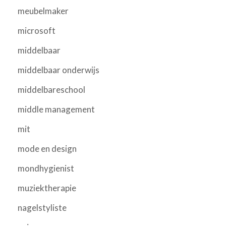
meubelmaker
microsoft
middelbaar
middelbaar onderwijs
middelbareschool
middle management
mit
mode en design
mondhygienist
muziektherapie
nagelstyliste