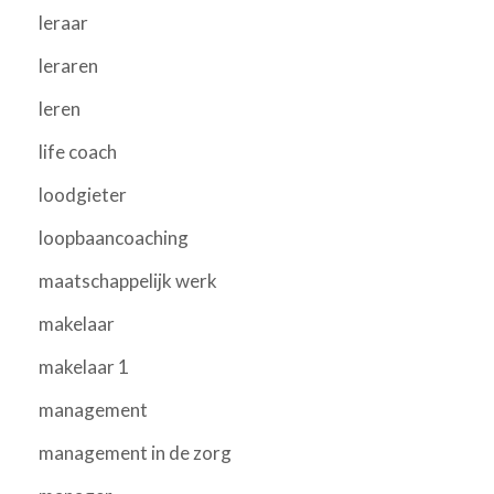
leraar
leraren
leren
life coach
loodgieter
loopbaancoaching
maatschappelijk werk
makelaar
makelaar 1
management
management in de zorg