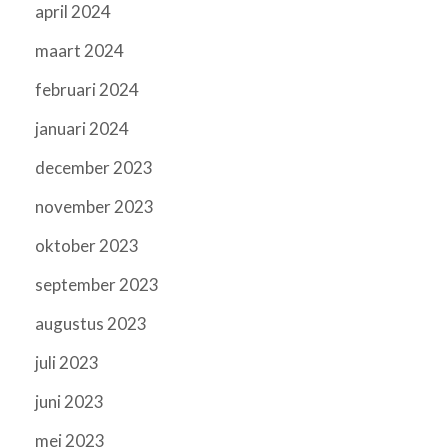
april 2024
maart 2024
februari 2024
januari 2024
december 2023
november 2023
oktober 2023
september 2023
augustus 2023
juli 2023
juni 2023
mei 2023