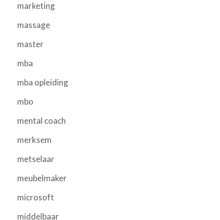
marketing
massage
master
mba
mba opleiding
mbo
mental coach
merksem
metselaar
meubelmaker
microsoft
middelbaar