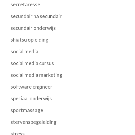
secretaresse
secundair na secundair
secundair onderwijs
shiatsu opleiding
social media
social media cursus
social media marketing
software engineer
speciaal onderwijs
sportmassage
stervensbegeleiding
stress