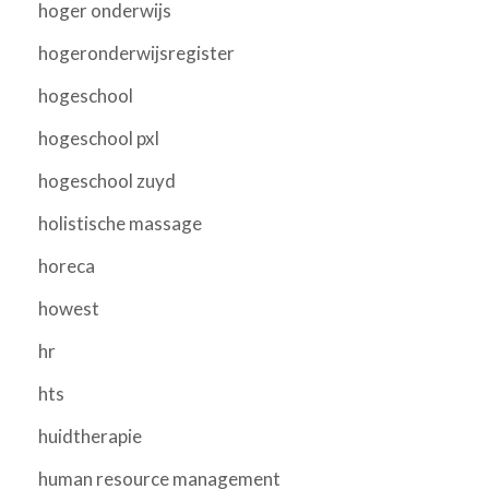
hoger onderwijs
hogeronderwijsregister
hogeschool
hogeschool pxl
hogeschool zuyd
holistische massage
horeca
howest
hr
hts
huidtherapie
human resource management