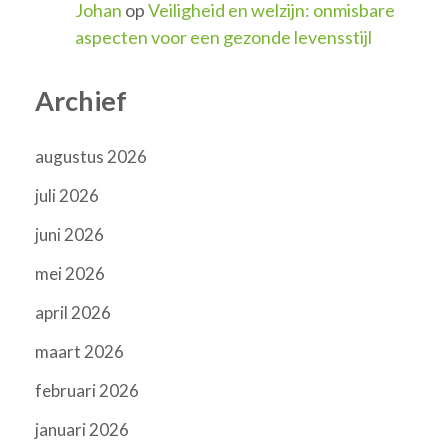
Johan
op
Veiligheid en welzijn: onmisbare
aspecten voor een gezonde levensstijl
Archief
augustus 2026
juli 2026
juni 2026
mei 2026
april 2026
maart 2026
februari 2026
januari 2026