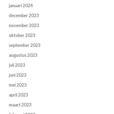
januari 2024
december 2023
november 2023
oktober 2023
september 2023
augustus 2023
juli 2023
juni 2023
mei 2023
april 2023
maart 2023