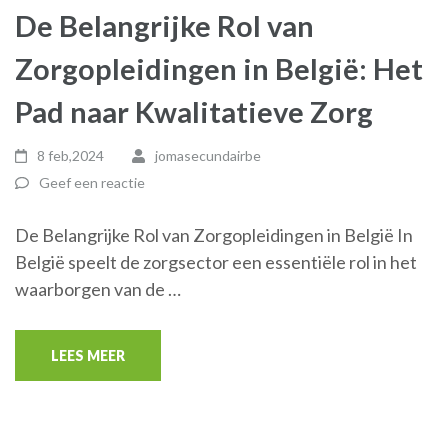
De Belangrijke Rol van
Zorgopleidingen in België: Het
Pad naar Kwalitatieve Zorg
8 feb,2024
jomasecundairbe
Geef een reactie
De Belangrijke Rol van Zorgopleidingen in België In
België speelt de zorgsector een essentiële rol in het
waarborgen van de …
LEES MEER