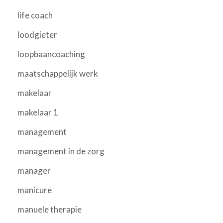
life coach
loodgieter
loopbaancoaching
maatschappelijk werk
makelaar
makelaar 1
management
management in de zorg
manager
manicure
manuele therapie