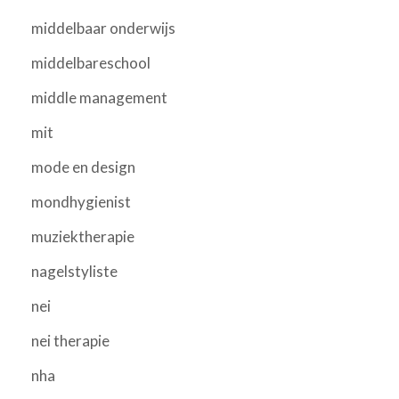
middelbaar onderwijs
middelbareschool
middle management
mit
mode en design
mondhygienist
muziektherapie
nagelstyliste
nei
nei therapie
nha