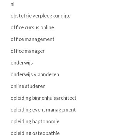
nl
obstetrie verpleegkundige
office cursus online
office management
office manager
onderwijs
onderwijs vlaanderen
online studeren
opleiding binnenhuisarchitect
opleiding event management
opleiding haptonomie
opleiding osteopathie