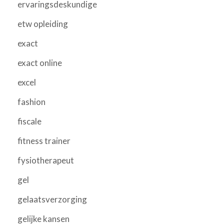
ervaringsdeskundige
etw opleiding
exact
exact online
excel
fashion
fiscale
fitness trainer
fysiotherapeut
gel
gelaatsverzorging
gelijke kansen