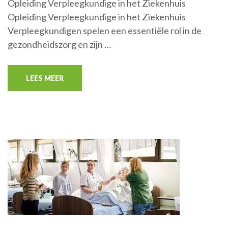
Opleiding Verpleegkundige in het Ziekenhuis
Opleiding Verpleegkundige in het Ziekenhuis
Verpleegkundigen spelen een essentiële rol in de
gezondheidszorg en zijn …
LEES MEER