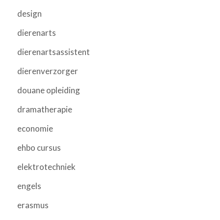
design
dierenarts
dierenartsassistent
dierenverzorger
douane opleiding
dramatherapie
economie
ehbo cursus
elektrotechniek
engels
erasmus