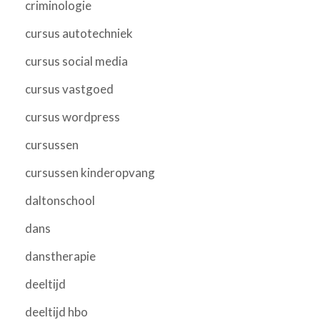
criminologie
cursus autotechniek
cursus social media
cursus vastgoed
cursus wordpress
cursussen
cursussen kinderopvang
daltonschool
dans
danstherapie
deeltijd
deeltijd hbo