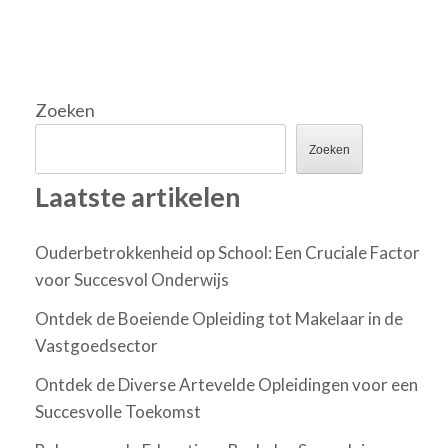
Zoeken
Zoeken
Laatste artikelen
Ouderbetrokkenheid op School: Een Cruciale Factor
voor Succesvol Onderwijs
Ontdek de Boeiende Opleiding tot Makelaar in de
Vastgoedsector
Ontdek de Diverse Artevelde Opleidingen voor een
Succesvolle Toekomst