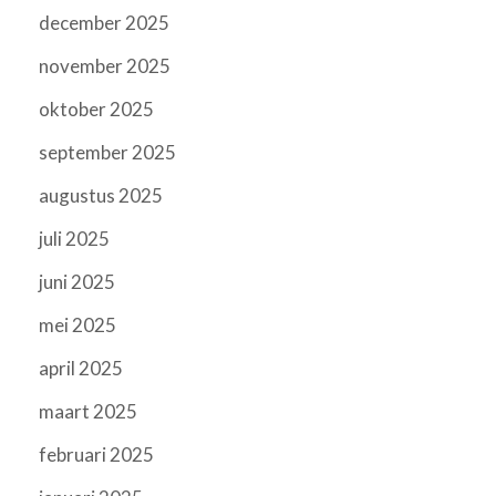
december 2025
november 2025
oktober 2025
september 2025
augustus 2025
juli 2025
juni 2025
mei 2025
april 2025
maart 2025
februari 2025