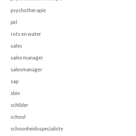
psychotherapie
pxl
rots en water
sales
sales manager
salesmanager
sap
sbm
schilder
school
schoonheidsspecialiste