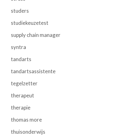
studers
studiekeuzetest
supply chain manager
syntra
tandarts
tandartsassistente
tegelzetter
therapeut
therapie
thomas more
thuisonderwijs