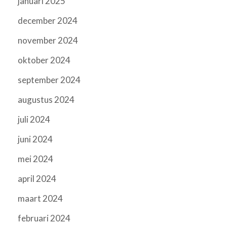
januari 2025
december 2024
november 2024
oktober 2024
september 2024
augustus 2024
juli 2024
juni 2024
mei 2024
april 2024
maart 2024
februari 2024