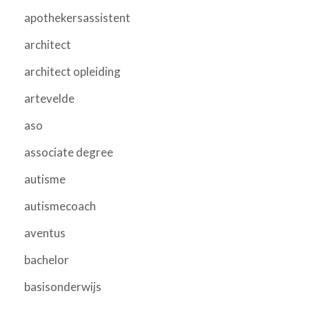
apothekersassistent
architect
architect opleiding
artevelde
aso
associate degree
autisme
autismecoach
aventus
bachelor
basisonderwijs