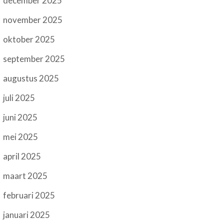
december 2025
november 2025
oktober 2025
september 2025
augustus 2025
juli 2025
juni 2025
mei 2025
april 2025
maart 2025
februari 2025
januari 2025