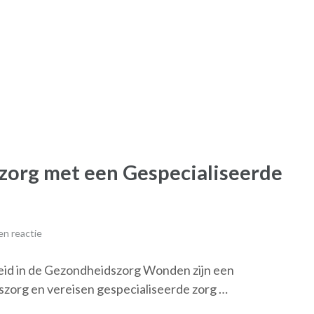
org met een Gespecialiseerde
n reactie
eid in de Gezondheidszorg Wonden zijn een
zorg en vereisen gespecialiseerde zorg …