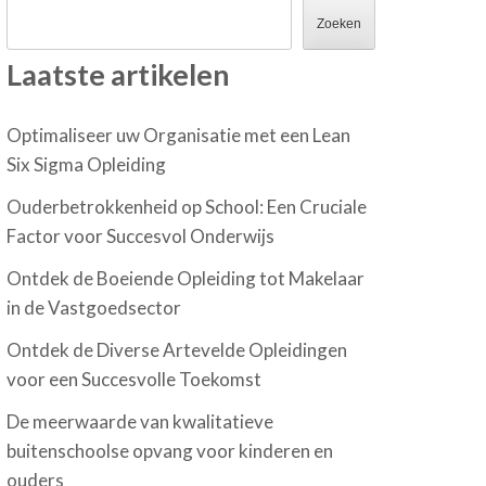
Zoeken
Laatste artikelen
Optimaliseer uw Organisatie met een Lean
Six Sigma Opleiding
Ouderbetrokkenheid op School: Een Cruciale
Factor voor Succesvol Onderwijs
Ontdek de Boeiende Opleiding tot Makelaar
in de Vastgoedsector
Ontdek de Diverse Artevelde Opleidingen
voor een Succesvolle Toekomst
De meerwaarde van kwalitatieve
buitenschoolse opvang voor kinderen en
ouders