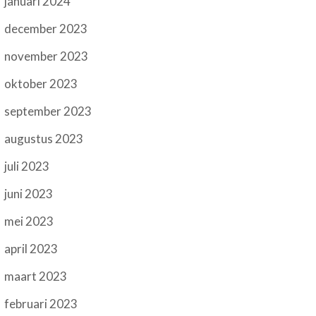
januari 2024
december 2023
november 2023
oktober 2023
september 2023
augustus 2023
juli 2023
juni 2023
mei 2023
april 2023
maart 2023
februari 2023