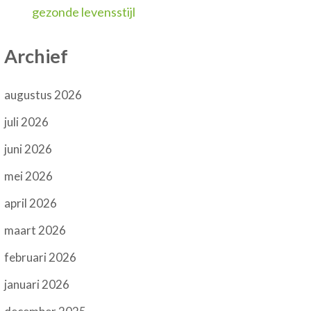
gezonde levensstijl
Archief
augustus 2026
juli 2026
juni 2026
mei 2026
april 2026
maart 2026
februari 2026
januari 2026