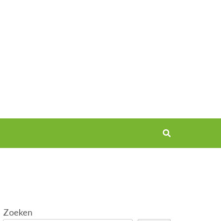
Zoeken