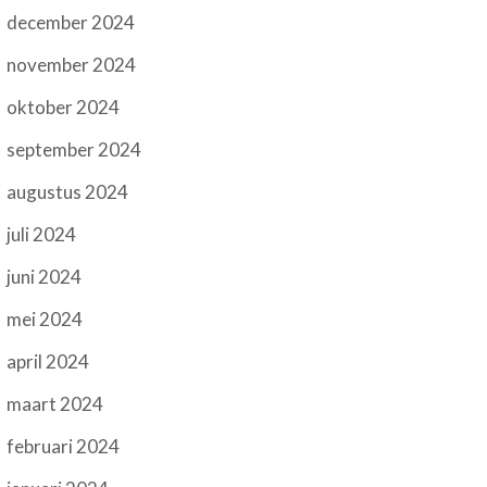
december 2024
november 2024
oktober 2024
september 2024
augustus 2024
juli 2024
juni 2024
mei 2024
april 2024
maart 2024
februari 2024