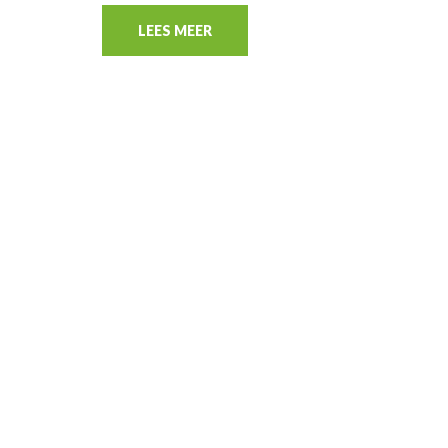
LEES MEER