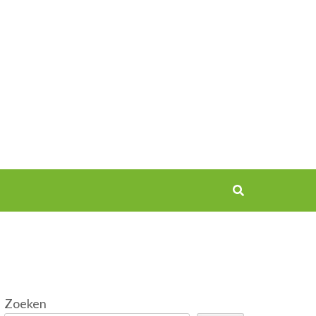
Zoeken