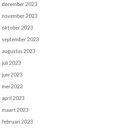
december 2023
november 2023
oktober 2023
september 2023
augustus 2023
juli 2023
juni 2023
mei 2023
april 2023
maart 2023
februari 2023