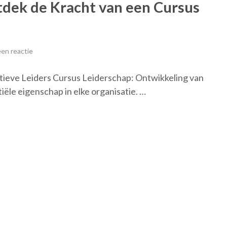
tdek de Kracht van een Cursus
en reactie
tieve Leiders Cursus Leiderschap: Ontwikkeling van
iële eigenschap in elke organisatie. …