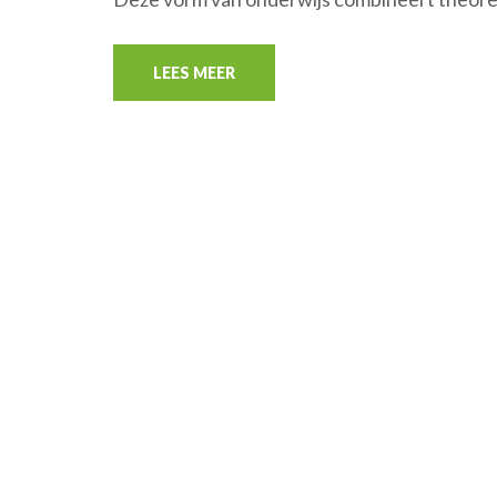
LEES MEER