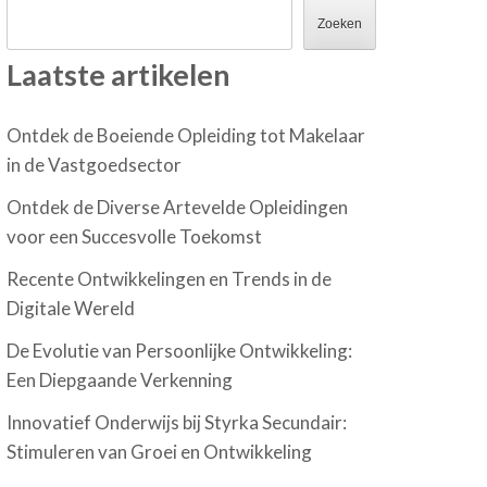
Zoeken
Laatste artikelen
Ontdek de Boeiende Opleiding tot Makelaar
in de Vastgoedsector
Ontdek de Diverse Artevelde Opleidingen
voor een Succesvolle Toekomst
Recente Ontwikkelingen en Trends in de
Digitale Wereld
De Evolutie van Persoonlijke Ontwikkeling:
Een Diepgaande Verkenning
Innovatief Onderwijs bij Styrka Secundair:
Stimuleren van Groei en Ontwikkeling