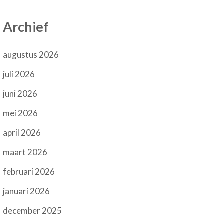
Archief
augustus 2026
juli 2026
juni 2026
mei 2026
april 2026
maart 2026
februari 2026
januari 2026
december 2025