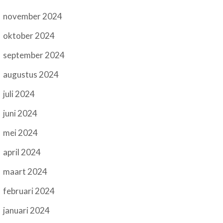
november 2024
oktober 2024
september 2024
augustus 2024
juli 2024
juni 2024
mei 2024
april 2024
maart 2024
februari 2024
januari 2024