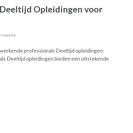
Deeltijd Opleidingen voor
 reactie
 werkende professionals Deeltijd opleidingen:
ls Deeltijd opleidingen bieden een uitstekende