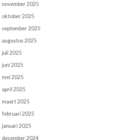
november 2025
oktober 2025
september 2025
augustus 2025
juli 2025
juni 2025
mei 2025
april 2025
maart 2025
februari 2025
januari 2025
december 2024