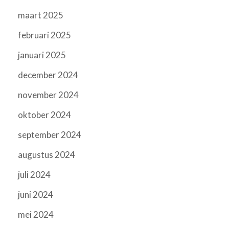
maart 2025
februari 2025
januari 2025
december 2024
november 2024
oktober 2024
september 2024
augustus 2024
juli 2024
juni 2024
mei 2024