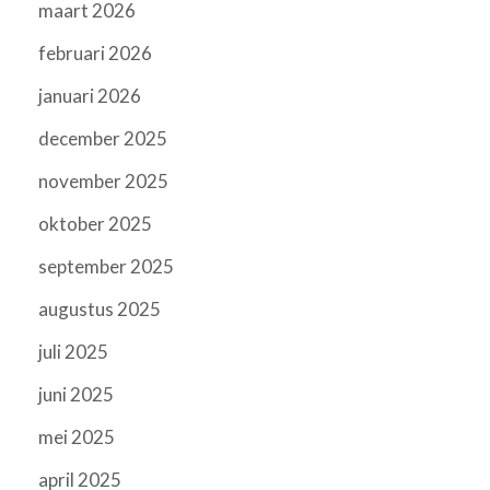
maart 2026
februari 2026
januari 2026
december 2025
november 2025
oktober 2025
september 2025
augustus 2025
juli 2025
juni 2025
mei 2025
april 2025