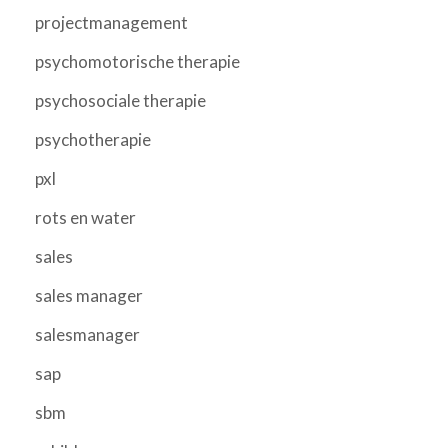
projectmanagement
psychomotorische therapie
psychosociale therapie
psychotherapie
pxl
rots en water
sales
sales manager
salesmanager
sap
sbm