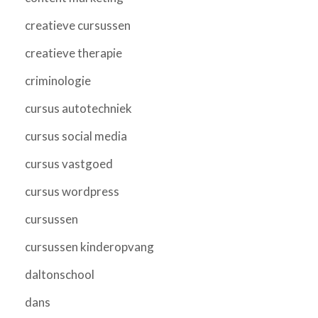
creatieve cursussen
creatieve therapie
criminologie
cursus autotechniek
cursus social media
cursus vastgoed
cursus wordpress
cursussen
cursussen kinderopvang
daltonschool
dans