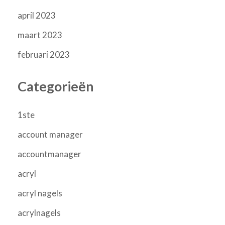
april 2023
maart 2023
februari 2023
Categorieën
1ste
account manager
accountmanager
acryl
acryl nagels
acrylnagels