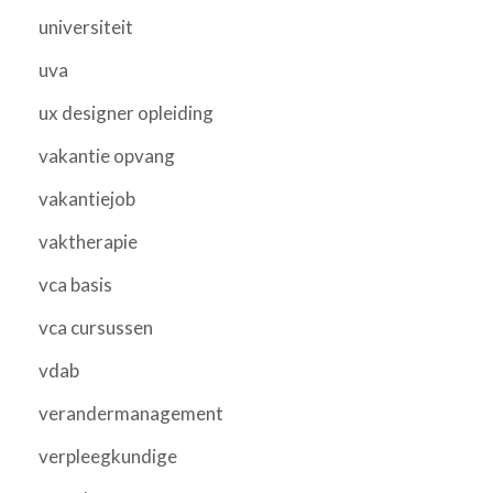
universiteit
uva
ux designer opleiding
vakantie opvang
vakantiejob
vaktherapie
vca basis
vca cursussen
vdab
verandermanagement
verpleegkundige