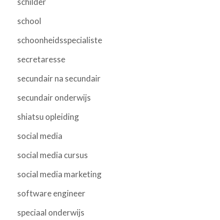
schilder
school
schoonheidsspecialiste
secretaresse
secundair na secundair
secundair onderwijs
shiatsu opleiding
social media
social media cursus
social media marketing
software engineer
speciaal onderwijs