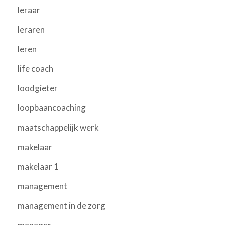
leraar
leraren
leren
life coach
loodgieter
loopbaancoaching
maatschappelijk werk
makelaar
makelaar 1
management
management in de zorg