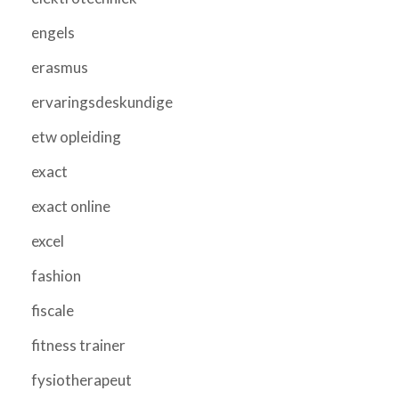
engels
erasmus
ervaringsdeskundige
etw opleiding
exact
exact online
excel
fashion
fiscale
fitness trainer
fysiotherapeut