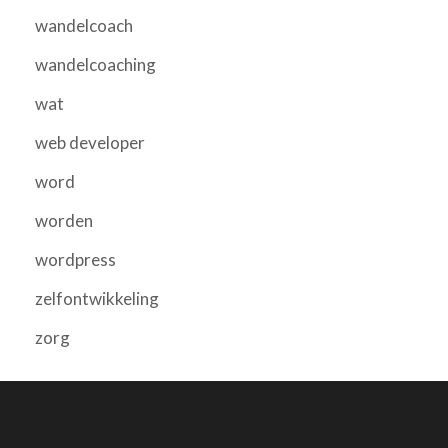
wandelcoach
wandelcoaching
wat
web developer
word
worden
wordpress
zelfontwikkeling
zorg