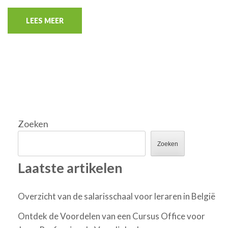
LEES MEER
Zoeken
Zoeken
Laatste artikelen
Overzicht van de salarisschaal voor leraren in België
Ontdek de Voordelen van een Cursus Office voor