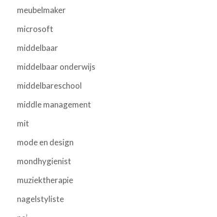
meubelmaker
microsoft
middelbaar
middelbaar onderwijs
middelbareschool
middle management
mit
mode en design
mondhygienist
muziektherapie
nagelstyliste