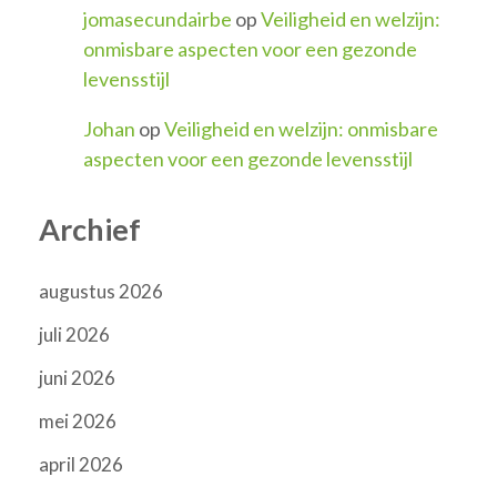
jomasecundairbe
op
Veiligheid en welzijn:
onmisbare aspecten voor een gezonde
levensstijl
Johan
op
Veiligheid en welzijn: onmisbare
aspecten voor een gezonde levensstijl
Archief
augustus 2026
juli 2026
juni 2026
mei 2026
april 2026