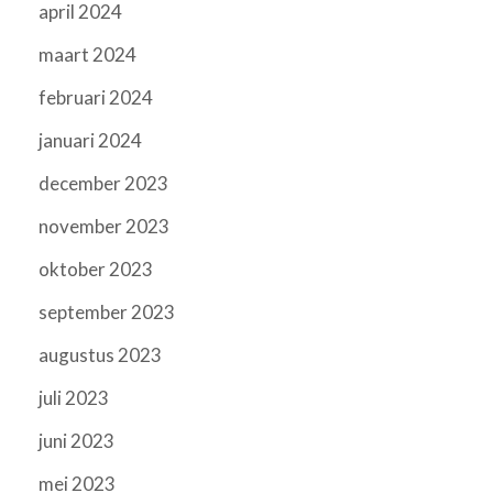
april 2024
maart 2024
februari 2024
januari 2024
december 2023
november 2023
oktober 2023
september 2023
augustus 2023
juli 2023
juni 2023
mei 2023