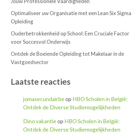
Jouw Professionele Vaardigheden
Optimaliseer uw Organisatie met een Lean Six Sigma
Opleiding
Ouderbetrokkenheid op School: Een Cruciale Factor
voor Succesvol Onderwijs
Ontdek de Boeiende Opleiding tot Makelaar in de
Vastgoedsector
Laatste reacties
jomasecundairbe
op
HBO Scholen in België:
Ontdek de Diverse Studiemogelijkheden
Dino vakantie
op
HBO Scholen in België:
Ontdek de Diverse Studiemogelijkheden