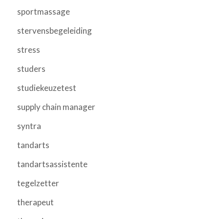
sportmassage
stervensbegeleiding
stress
studers
studiekeuzetest
supply chain manager
syntra
tandarts
tandartsassistente
tegelzetter
therapeut