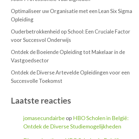
Optimaliseer uw Organisatie met een Lean Six Sigma
Opleiding
Ouderbetrokkenheid op School: Een Cruciale Factor
voor Succesvol Onderwijs
Ontdek de Boeiende Opleiding tot Makelaar in de
Vastgoedsector
Ontdek de Diverse Artevelde Opleidingen voor een
Succesvolle Toekomst
Laatste reacties
jomasecundairbe
op
HBO Scholen in België:
Ontdek de Diverse Studiemogelijkheden