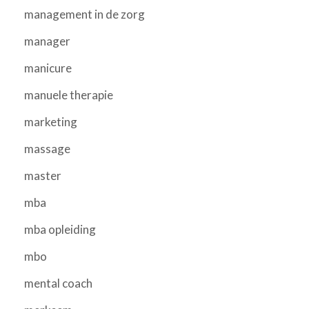
management in de zorg
manager
manicure
manuele therapie
marketing
massage
master
mba
mba opleiding
mbo
mental coach