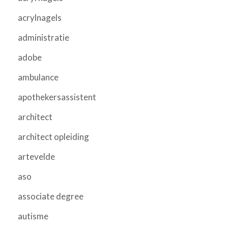
acrylnagels
administratie
adobe
ambulance
apothekersassistent
architect
architect opleiding
artevelde
aso
associate degree
autisme