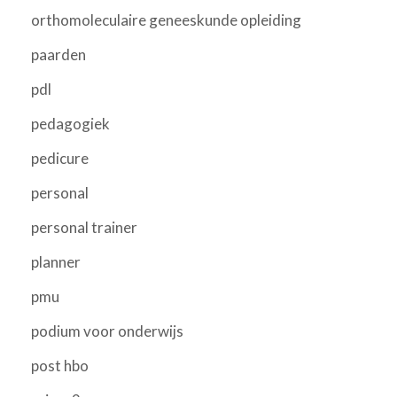
orthomoleculaire geneeskunde opleiding
paarden
pdl
pedagogiek
pedicure
personal
personal trainer
planner
pmu
podium voor onderwijs
post hbo