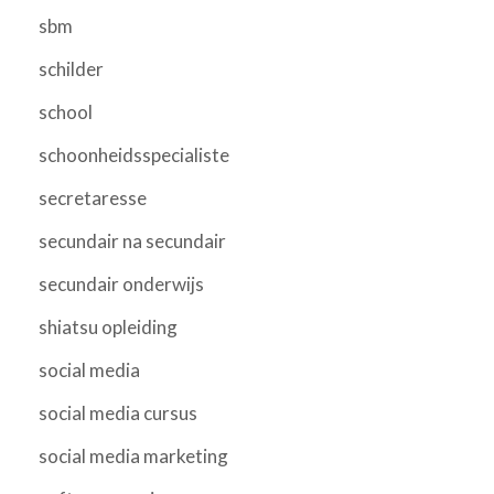
sbm
schilder
school
schoonheidsspecialiste
secretaresse
secundair na secundair
secundair onderwijs
shiatsu opleiding
social media
social media cursus
social media marketing