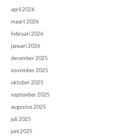
april 2026
maart 2026
februari 2026
januari 2026
december 2025
november 2025
oktober 2025
september 2025
augustus 2025
juli 2025
juni 2025