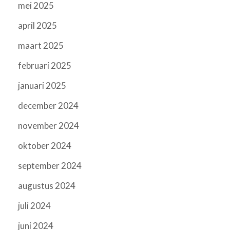
mei 2025
april 2025
maart 2025
februari 2025
januari 2025
december 2024
november 2024
oktober 2024
september 2024
augustus 2024
juli 2024
juni 2024