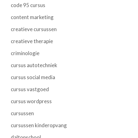
code 95 cursus
content marketing
creatieve cursussen
creatieve therapie
criminologie
cursus autotechniek
cursus social media
cursus vastgoed
cursus wordpress
cursussen
cursussen kinderopvang
daltonschool