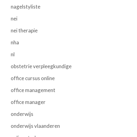
nagelstyliste
nei
nei therapie
nha
nl
obstetrie verpleegkundige
office cursus online
office management
office manager
onderwijs
onderwijs vlaanderen