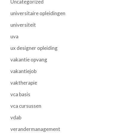
Uncategorized
universitaire opleidingen
universiteit
uva
ux designer opleiding
vakantie opvang
vakantiejob
vaktherapie
vca basis
vca cursussen
vdab
verandermanagement