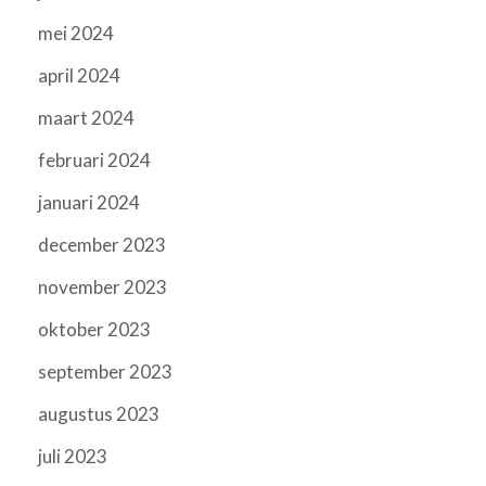
mei 2024
april 2024
maart 2024
februari 2024
januari 2024
december 2023
november 2023
oktober 2023
september 2023
augustus 2023
juli 2023