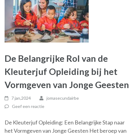
De Belangrijke Rol van de
Kleuterjuf Opleiding bij het
Vormgeven van Jonge Geesten
7 jan,2024
jomasecundairbe
Geef een reactie
De Kleuterjuf Opleiding: Een Belangrijke Stap naar
het Vormgeven van Jonge Geesten Het beroep van