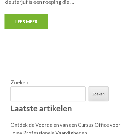
kleuterjuf is een roeping die …
LEES MEER
Zoeken
Zoeken
Laatste artikelen
Ontdek de Voordelen van een Cursus Office voor
Jouw Professionele Vaardigheden