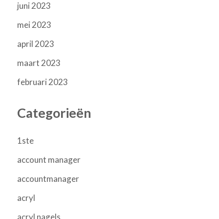
juni 2023
mei 2023
april 2023
maart 2023
februari 2023
Categorieën
1ste
account manager
accountmanager
acryl
acryl nagels