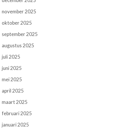
december 2025
november 2025
oktober 2025
september 2025
augustus 2025
juli 2025
juni 2025
mei 2025
april 2025
maart 2025
februari 2025
januari 2025