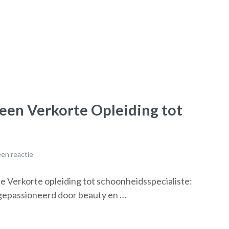
een Verkorte Opleiding tot
en reactie
e Verkorte opleiding tot schoonheidsspecialiste:
 gepassioneerd door beauty en …