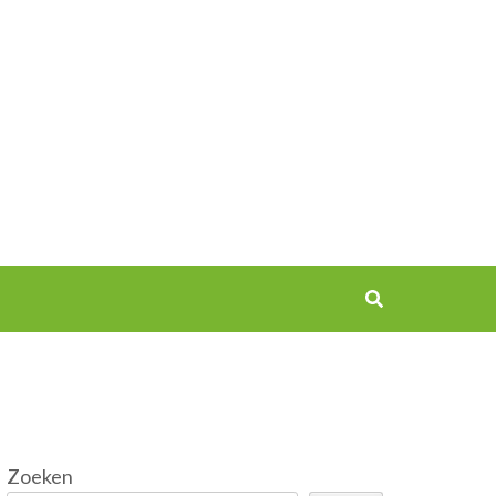
Zoeken