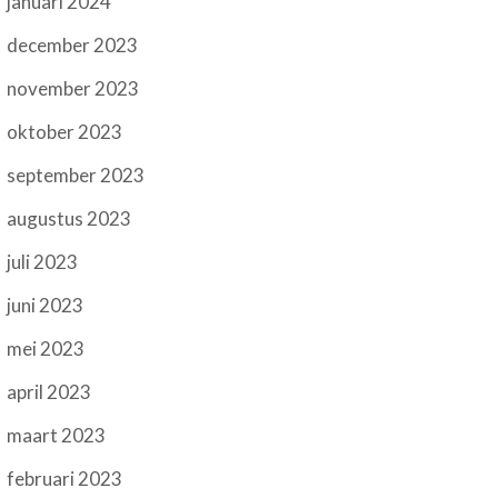
januari 2024
december 2023
november 2023
oktober 2023
september 2023
augustus 2023
juli 2023
juni 2023
mei 2023
april 2023
maart 2023
februari 2023