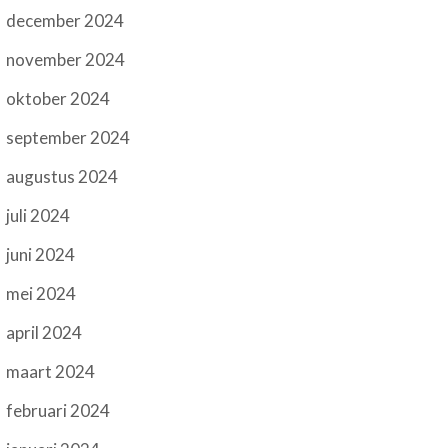
december 2024
november 2024
oktober 2024
september 2024
augustus 2024
juli 2024
juni 2024
mei 2024
april 2024
maart 2024
februari 2024