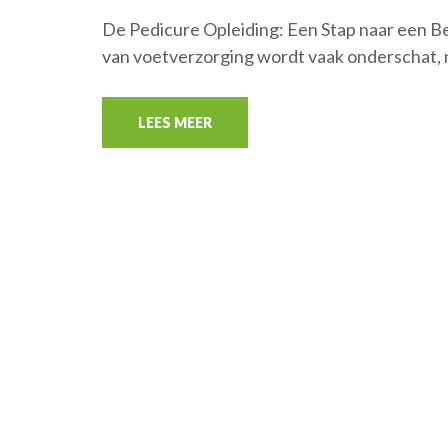
De Pedicure Opleiding: Een Stap naar een 
van voetverzorging wordt vaak onderschat,
LEES MEER