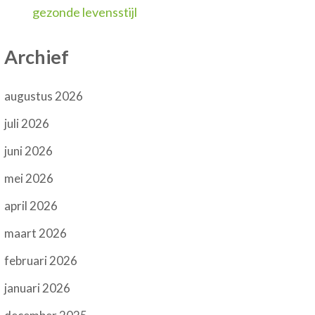
gezonde levensstijl
Archief
augustus 2026
juli 2026
juni 2026
mei 2026
april 2026
maart 2026
februari 2026
januari 2026