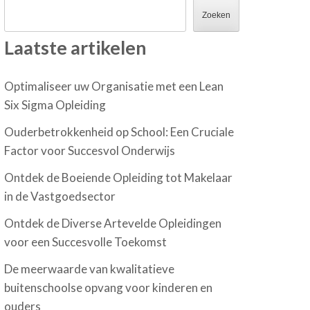
Zoeken
Laatste artikelen
Optimaliseer uw Organisatie met een Lean
Six Sigma Opleiding
Ouderbetrokkenheid op School: Een Cruciale
Factor voor Succesvol Onderwijs
Ontdek de Boeiende Opleiding tot Makelaar
in de Vastgoedsector
Ontdek de Diverse Artevelde Opleidingen
voor een Succesvolle Toekomst
De meerwaarde van kwalitatieve
buitenschoolse opvang voor kinderen en
ouders