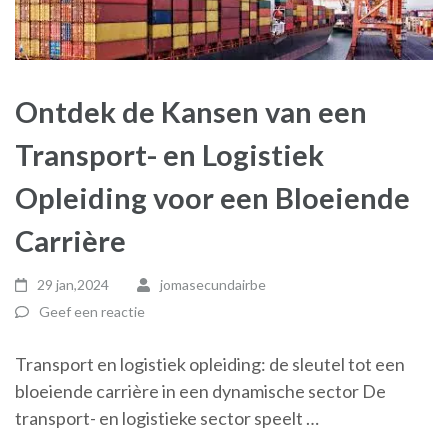
Ontdek de Kansen van een
Transport- en Logistiek
Opleiding voor een Bloeiende
Carrière
29 jan,2024
jomasecundairbe
Geef een reactie
Transport en logistiek opleiding: de sleutel tot een
bloeiende carrière in een dynamische sector De
transport- en logistieke sector speelt …