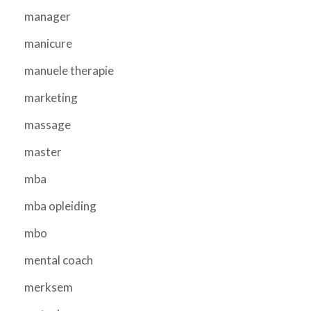
manager
manicure
manuele therapie
marketing
massage
master
mba
mba opleiding
mbo
mental coach
merksem