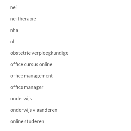
nei
nei therapie
nha
nl
obstetrie verpleegkundige
office cursus online
office management
office manager
onderwijs
onderwijs vlaanderen
online studeren