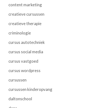
content marketing
creatieve cursussen
creatieve therapie
criminologie
cursus autotechniek
cursus social media
cursus vastgoed
cursus wordpress
cursussen
cursussen kinderopvang
daltonschool