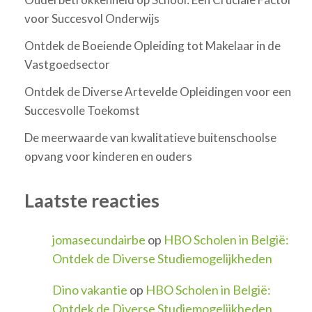
voor Succesvol Onderwijs
Ontdek de Boeiende Opleiding tot Makelaar in de
Vastgoedsector
Ontdek de Diverse Artevelde Opleidingen voor een
Succesvolle Toekomst
De meerwaarde van kwalitatieve buitenschoolse
opvang voor kinderen en ouders
Laatste reacties
jomasecundairbe
op
HBO Scholen in België:
Ontdek de Diverse Studiemogelijkheden
Dino vakantie
op
HBO Scholen in België:
Ontdek de Diverse Studiemogelijkheden