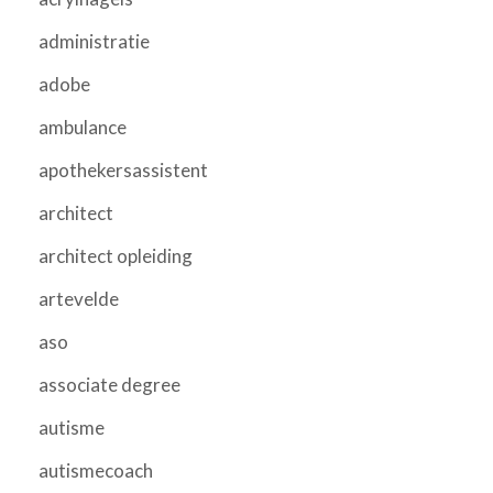
administratie
adobe
ambulance
apothekersassistent
architect
architect opleiding
artevelde
aso
associate degree
autisme
autismecoach