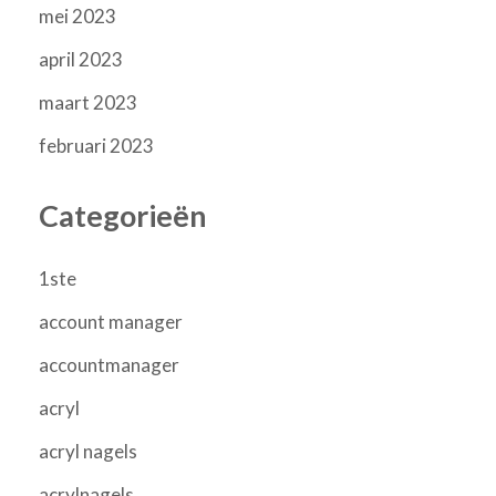
mei 2023
april 2023
maart 2023
februari 2023
Categorieën
1ste
account manager
accountmanager
acryl
acryl nagels
acrylnagels