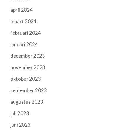
april 2024
maart 2024
februari 2024
januari 2024
december 2023
november 2023
oktober 2023
september 2023
augustus 2023
juli 2023
juni 2023