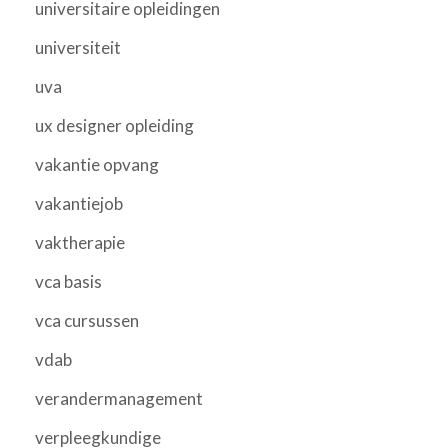
universitaire opleidingen
universiteit
uva
ux designer opleiding
vakantie opvang
vakantiejob
vaktherapie
vca basis
vca cursussen
vdab
verandermanagement
verpleegkundige