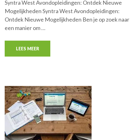
Syntra West Avondopleidingen: Ontdek Nieuwe
Mogelijkheden Syntra West Avondopleidingen:
Ontdek Nieuwe Mogelijkheden Ben je op zoek naar
een manier om …
LEES MEER