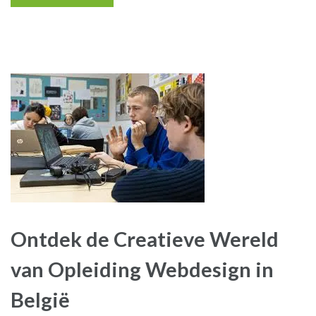
Ontdek de Creatieve Wereld
van Opleiding Webdesign in
België