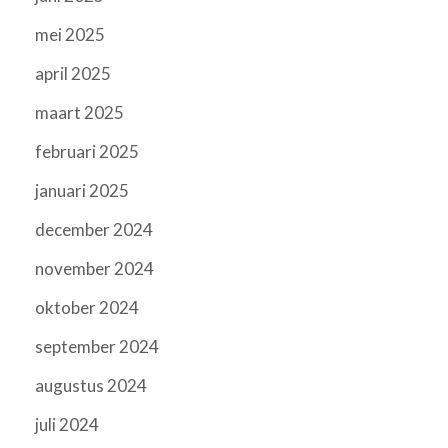
mei 2025
april 2025
maart 2025
februari 2025
januari 2025
december 2024
november 2024
oktober 2024
september 2024
augustus 2024
juli 2024