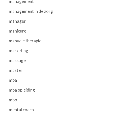
management
management in de zorg
manager
manicure
manuele therapie
marketing
massage
master
mba
mba opleiding
mbo
mental coach