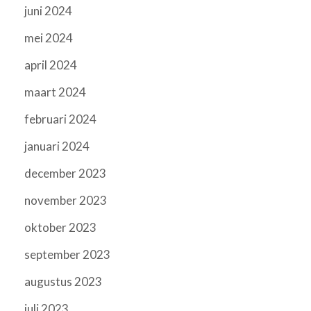
juni 2024
mei 2024
april 2024
maart 2024
februari 2024
januari 2024
december 2023
november 2023
oktober 2023
september 2023
augustus 2023
juli 2023