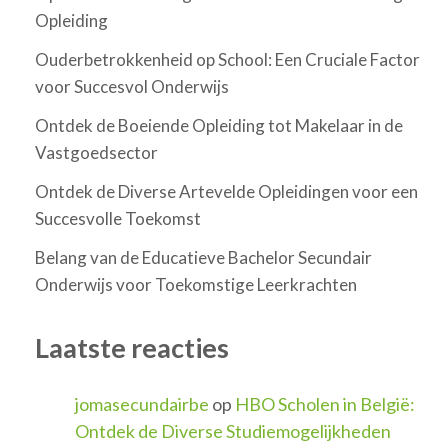
Opleiding
Ouderbetrokkenheid op School: Een Cruciale Factor
voor Succesvol Onderwijs
Ontdek de Boeiende Opleiding tot Makelaar in de
Vastgoedsector
Ontdek de Diverse Artevelde Opleidingen voor een
Succesvolle Toekomst
Belang van de Educatieve Bachelor Secundair
Onderwijs voor Toekomstige Leerkrachten
Laatste reacties
jomasecundairbe
op
HBO Scholen in België:
Ontdek de Diverse Studiemogelijkheden