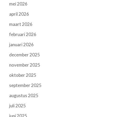
mei 2026
april 2026
maart 2026
februari 2026
januari 2026
december 2025
november 2025
oktober 2025
september 2025
augustus 2025
juli 2025
juni 2025