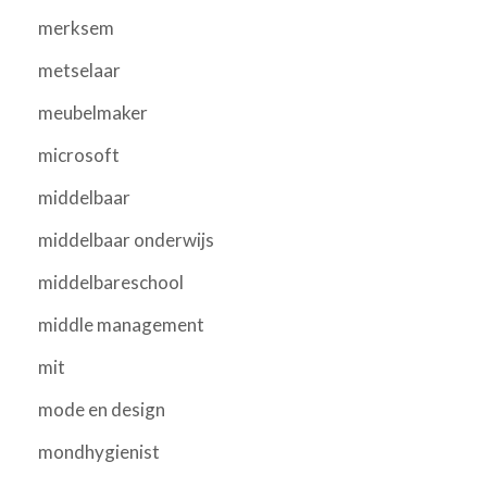
merksem
metselaar
meubelmaker
microsoft
middelbaar
middelbaar onderwijs
middelbareschool
middle management
mit
mode en design
mondhygienist