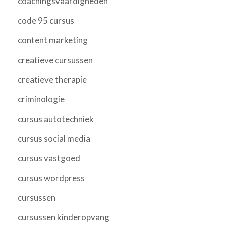
coachingsvaardigheden
code 95 cursus
content marketing
creatieve cursussen
creatieve therapie
criminologie
cursus autotechniek
cursus social media
cursus vastgoed
cursus wordpress
cursussen
cursussen kinderopvang