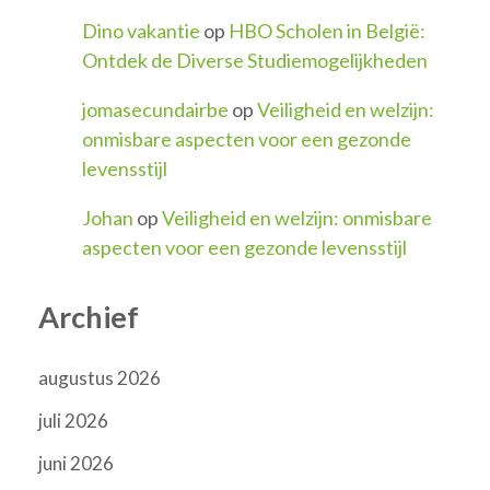
Dino vakantie
op
HBO Scholen in België:
Ontdek de Diverse Studiemogelijkheden
jomasecundairbe
op
Veiligheid en welzijn:
onmisbare aspecten voor een gezonde
levensstijl
Johan
op
Veiligheid en welzijn: onmisbare
aspecten voor een gezonde levensstijl
Archief
augustus 2026
juli 2026
juni 2026