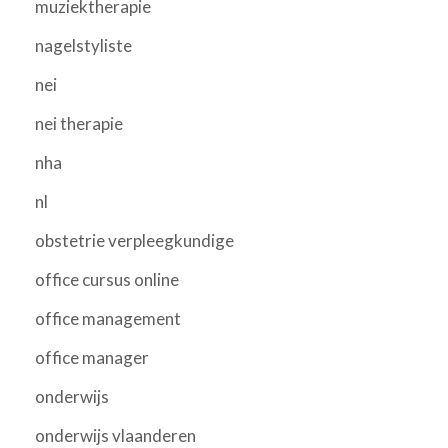
muziektherapie
nagelstyliste
nei
nei therapie
nha
nl
obstetrie verpleegkundige
office cursus online
office management
office manager
onderwijs
onderwijs vlaanderen