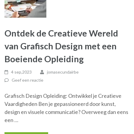
Ontdek de Creatieve Wereld
van Grafisch Design met een
Boeiende Opleiding
4 sep,2023
jomasecundairbe
Geef een reactie
Grafisch Design Opleiding: Ontwikkel je Creatieve
Vaardigheden Ben je gepassioneerd door kunst,
design en visuele communicatie? Overweeg dan eens
een …