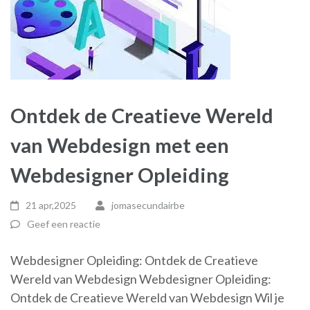
Ontdek de Creatieve Wereld
van Webdesign met een
Webdesigner Opleiding
21 apr,2025
jomasecundairbe
Geef een reactie
Webdesigner Opleiding: Ontdek de Creatieve
Wereld van Webdesign Webdesigner Opleiding:
Ontdek de Creatieve Wereld van Webdesign Wil je