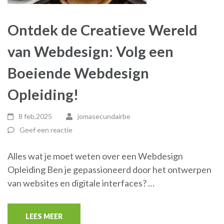
Ontdek de Creatieve Wereld
van Webdesign: Volg een
Boeiende Webdesign
Opleiding!
8 feb,2025
jomasecundairbe
Geef een reactie
Alles wat je moet weten over een Webdesign
Opleiding Ben je gepassioneerd door het ontwerpen
van websites en digitale interfaces? …
LEES MEER