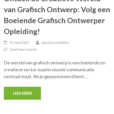
van Grafisch Ontwerp: Volg een
Boeiende Grafisch Ontwerper
Opleiding!
31 mei,2023
jomasecundairbe
Geef een reactie
De wereld van grafisch ontwerp is een boeiende en
creatieve sector waarin visuele communicatie
centraal staat. Als je gepassioneerd bent …
LEES MEER