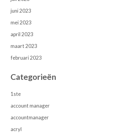
juni 2023
mei 2023
april 2023
maart 2023
februari 2023
Categorieën
1ste
account manager
accountmanager
acryl