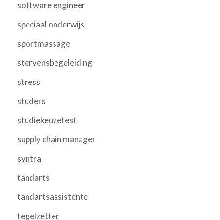
software engineer
speciaal onderwijs
sportmassage
stervensbegeleiding
stress
studers
studiekeuzetest
supply chain manager
syntra
tandarts
tandartsassistente
tegelzetter