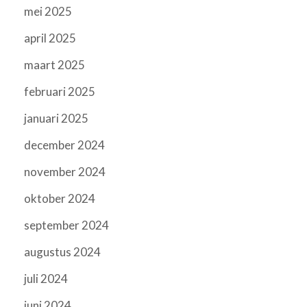
mei 2025
april 2025
maart 2025
februari 2025
januari 2025
december 2024
november 2024
oktober 2024
september 2024
augustus 2024
juli 2024
juni 2024