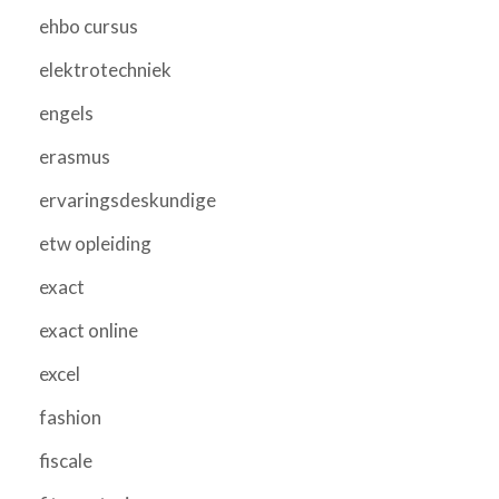
ehbo cursus
elektrotechniek
engels
erasmus
ervaringsdeskundige
etw opleiding
exact
exact online
excel
fashion
fiscale