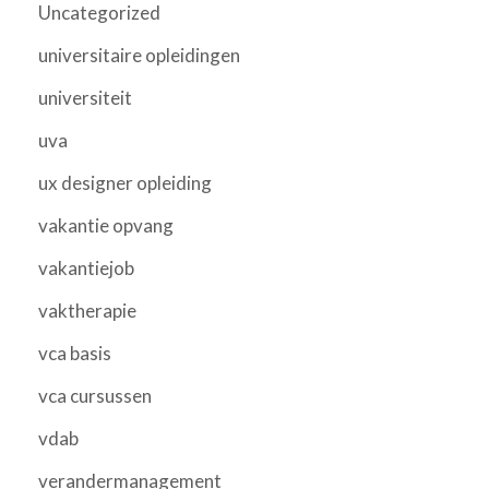
Uncategorized
universitaire opleidingen
universiteit
uva
ux designer opleiding
vakantie opvang
vakantiejob
vaktherapie
vca basis
vca cursussen
vdab
verandermanagement