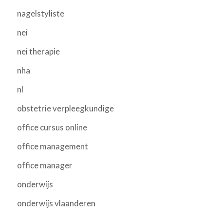
nagelstyliste
nei
nei therapie
nha
nl
obstetrie verpleegkundige
office cursus online
office management
office manager
onderwijs
onderwijs vlaanderen