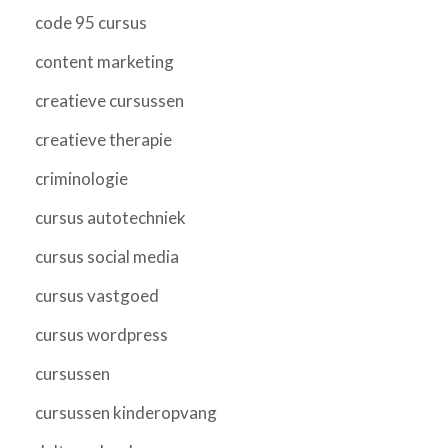
code 95 cursus
content marketing
creatieve cursussen
creatieve therapie
criminologie
cursus autotechniek
cursus social media
cursus vastgoed
cursus wordpress
cursussen
cursussen kinderopvang