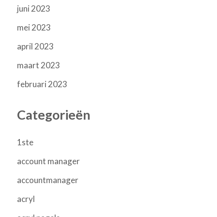
juni 2023
mei 2023
april 2023
maart 2023
februari 2023
Categorieën
1ste
account manager
accountmanager
acryl