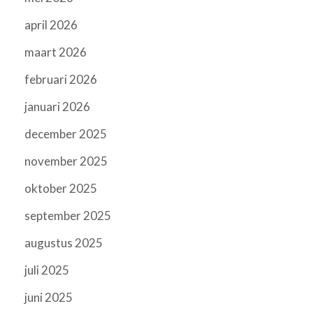
april 2026
maart 2026
februari 2026
januari 2026
december 2025
november 2025
oktober 2025
september 2025
augustus 2025
juli 2025
juni 2025