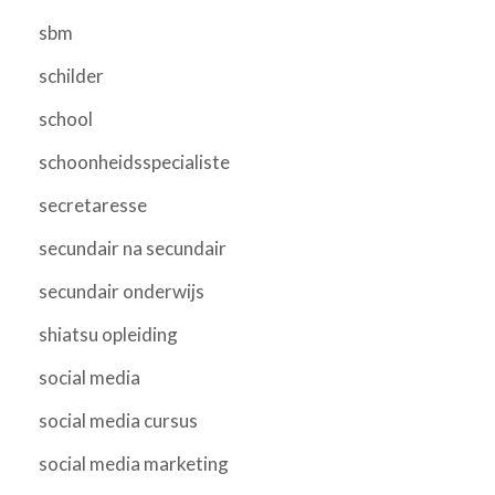
sbm
schilder
school
schoonheidsspecialiste
secretaresse
secundair na secundair
secundair onderwijs
shiatsu opleiding
social media
social media cursus
social media marketing