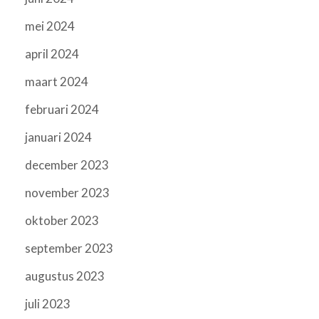
mei 2024
april 2024
maart 2024
februari 2024
januari 2024
december 2023
november 2023
oktober 2023
september 2023
augustus 2023
juli 2023