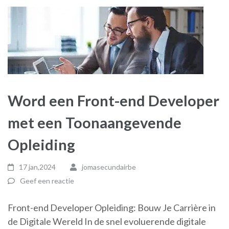
Word een Front-end Developer
met een Toonaangevende
Opleiding
17 jan,2024
jomasecundairbe
Geef een reactie
Front-end Developer Opleiding: Bouw Je Carrière in
de Digitale Wereld In de snel evoluerende digitale