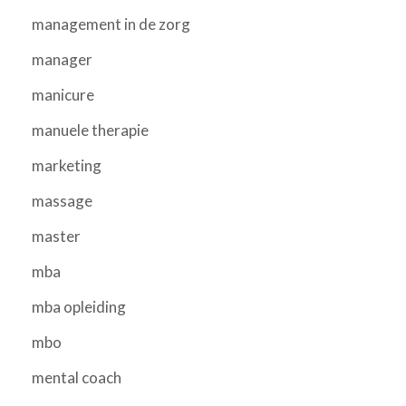
management in de zorg
manager
manicure
manuele therapie
marketing
massage
master
mba
mba opleiding
mbo
mental coach