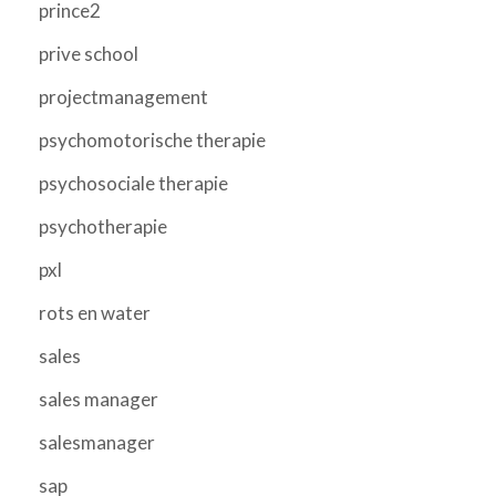
prince2
prive school
projectmanagement
psychomotorische therapie
psychosociale therapie
psychotherapie
pxl
rots en water
sales
sales manager
salesmanager
sap