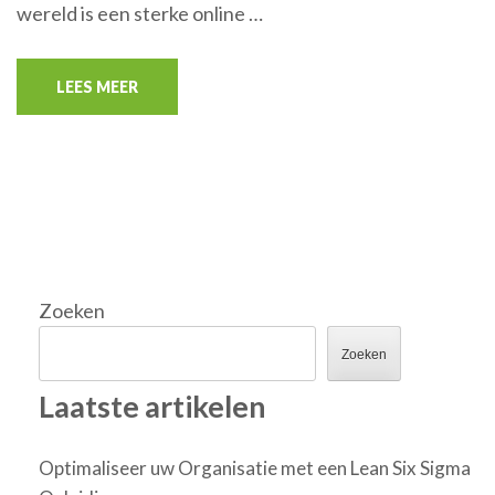
wereld is een sterke online …
LEES MEER
Zoeken
Zoeken
Laatste artikelen
Optimaliseer uw Organisatie met een Lean Six Sigma