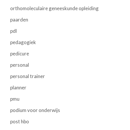
orthomoleculaire geneeskunde opleiding
paarden
pdl
pedagogiek
pedicure
personal
personal trainer
planner
pmu
podium voor onderwijs
post hbo