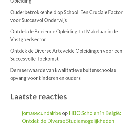
Opleiding
Ouderbetrokkenheid op School: Een Cruciale Factor
voor Succesvol Onderwijs
Ontdek de Boeiende Opleiding tot Makelaar in de
Vastgoedsector
Ontdek de Diverse Artevelde Opleidingen voor een
Succesvolle Toekomst
De meerwaarde van kwalitatieve buitenschoolse
opvang voor kinderen en ouders
Laatste reacties
jomasecundairbe
op
HBO Scholen in België:
Ontdek de Diverse Studiemogelijkheden