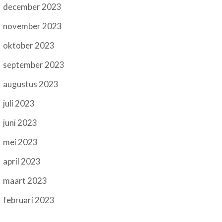
december 2023
november 2023
oktober 2023
september 2023
augustus 2023
juli 2023
juni 2023
mei 2023
april 2023
maart 2023
februari 2023