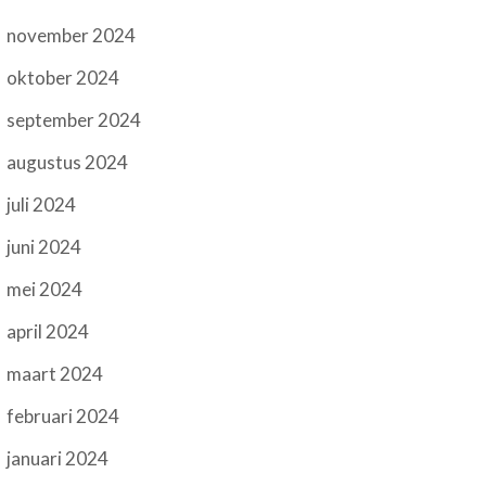
november 2024
oktober 2024
september 2024
augustus 2024
juli 2024
juni 2024
mei 2024
april 2024
maart 2024
februari 2024
januari 2024