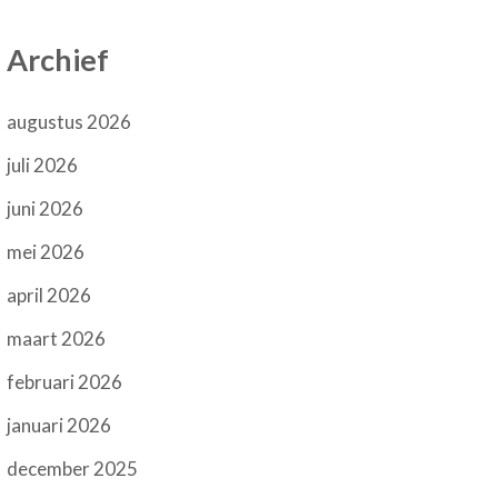
Archief
augustus 2026
juli 2026
juni 2026
mei 2026
april 2026
maart 2026
februari 2026
januari 2026
december 2025