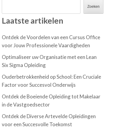
Zoeken
Laatste artikelen
Ontdek de Voordelen van een Cursus Office
voor Jouw Professionele Vaardigheden
Optimaliseer uw Organisatie met een Lean
Six Sigma Opleiding
Ouderbetrokkenheid op School: Een Cruciale
Factor voor Succesvol Onderwijs
Ontdek de Boeiende Opleiding tot Makelaar
in de Vastgoedsector
Ontdek de Diverse Artevelde Opleidingen
voor een Succesvolle Toekomst