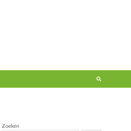
Zoeken