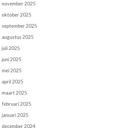
november 2025
oktober 2025
september 2025
augustus 2025
juli 2025
juni 2025
mei 2025
april 2025
maart 2025
februari 2025
januari 2025
december 2024