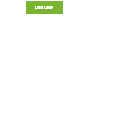
LEES MEER