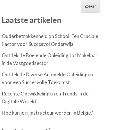
Zoeken
Laatste artikelen
Ouderbetrokkenheid op School: Een Cruciale
Factor voor Succesvol Onderwijs
Ontdek de Boeiende Opleiding tot Makelaar
in de Vastgoedsector
Ontdek de Diverse Artevelde Opleidingen
voor een Succesvolle Toekomst
Recente Ontwikkelingen en Trends in de
Digitale Wereld
Hoe kun je rijinstructeur worden in België?