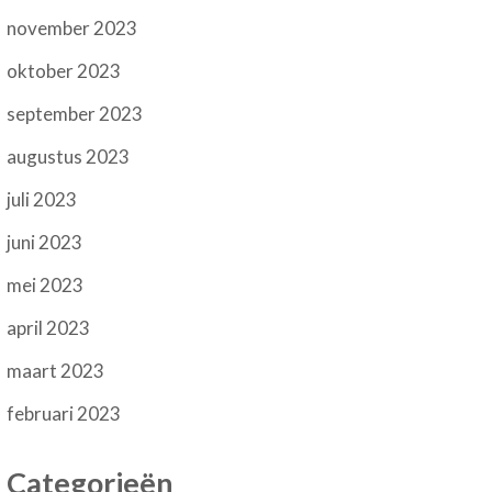
november 2023
oktober 2023
september 2023
augustus 2023
juli 2023
juni 2023
mei 2023
april 2023
maart 2023
februari 2023
Categorieën