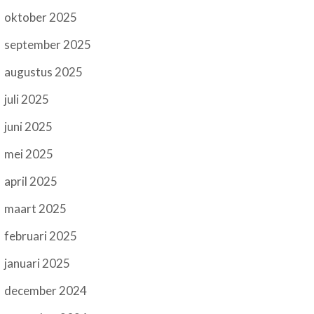
oktober 2025
september 2025
augustus 2025
juli 2025
juni 2025
mei 2025
april 2025
maart 2025
februari 2025
januari 2025
december 2024