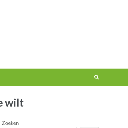
 wilt
Zoeken