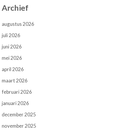
Archief
augustus 2026
juli 2026
juni 2026
mei 2026
april 2026
maart 2026
februari 2026
januari 2026
december 2025
november 2025