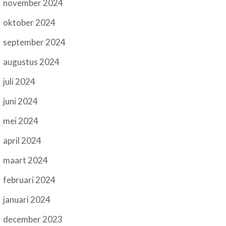
november 2024
oktober 2024
september 2024
augustus 2024
juli 2024
juni 2024
mei 2024
april 2024
maart 2024
februari 2024
januari 2024
december 2023