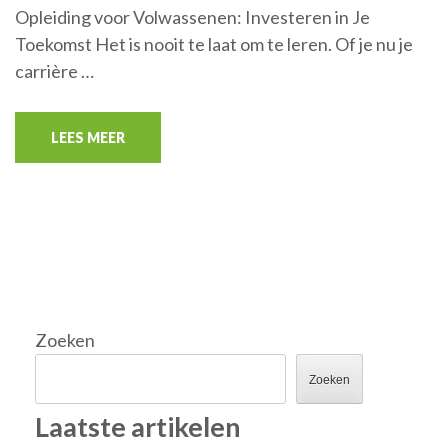
Opleiding voor Volwassenen: Investeren in Je
Toekomst Het is nooit te laat om te leren. Of je nu je
carrière …
LEES MEER
Zoeken
Zoeken
Laatste artikelen