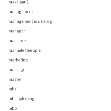
makelaar 1
management
management in de zorg
manager
manicure
manuele therapie
marketing
massage
master
mba
mba opleiding
mbo