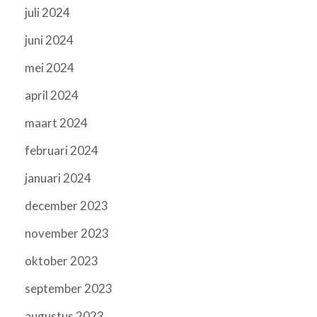
juli 2024
juni 2024
mei 2024
april 2024
maart 2024
februari 2024
januari 2024
december 2023
november 2023
oktober 2023
september 2023
augustus 2023