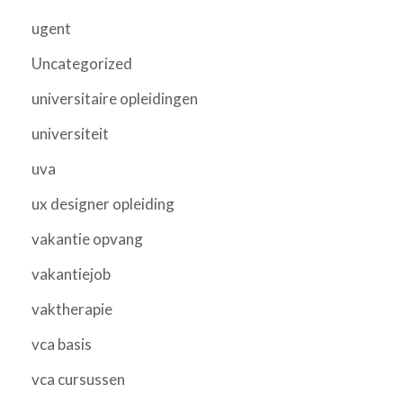
ugent
Uncategorized
universitaire opleidingen
universiteit
uva
ux designer opleiding
vakantie opvang
vakantiejob
vaktherapie
vca basis
vca cursussen