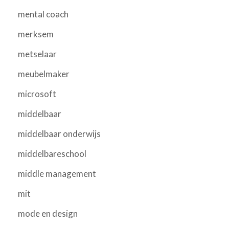
mental coach
merksem
metselaar
meubelmaker
microsoft
middelbaar
middelbaar onderwijs
middelbareschool
middle management
mit
mode en design