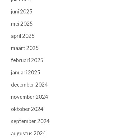
juni 2025
mei 2025
april 2025
maart 2025
februari 2025
januari 2025
december 2024
november 2024
oktober 2024
september 2024
augustus 2024