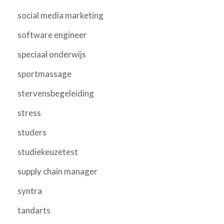
social media marketing
software engineer
speciaal onderwijs
sportmassage
stervensbegeleiding
stress
studers
studiekeuzetest
supply chain manager
syntra
tandarts