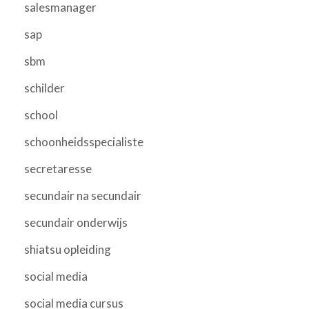
salesmanager
sap
sbm
schilder
school
schoonheidsspecialiste
secretaresse
secundair na secundair
secundair onderwijs
shiatsu opleiding
social media
social media cursus