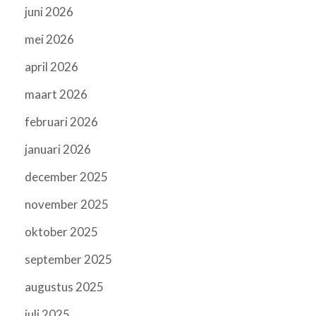
juni 2026
mei 2026
april 2026
maart 2026
februari 2026
januari 2026
december 2025
november 2025
oktober 2025
september 2025
augustus 2025
juli 2025