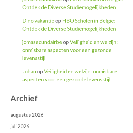
Ontdek de Diverse Studiemogelijkheden
Dino vakantie
op
HBO Scholen in België:
Ontdek de Diverse Studiemogelijkheden
jomasecundairbe
op
Veiligheid en welzijn:
onmisbare aspecten voor een gezonde
levensstijl
Johan
op
Veiligheid en welzijn: onmisbare
aspecten voor een gezonde levensstijl
Archief
augustus 2026
juli 2026