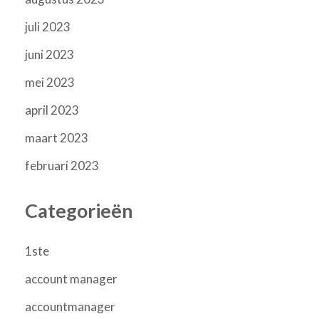
juli 2023
juni 2023
mei 2023
april 2023
maart 2023
februari 2023
Categorieën
1ste
account manager
accountmanager