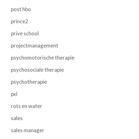
post hbo
prince2
prive school
projectmanagement
psychomotorische therapie
psychosociale therapie
psychotherapie
pxl
rots en water
sales
sales manager