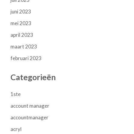
juni 2023
mei 2023
april 2023
maart 2023
februari 2023
Categorieën
1ste
account manager
accountmanager
acryl