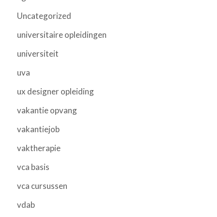
Uncategorized
universitaire opleidingen
universiteit
uva
ux designer opleiding
vakantie opvang
vakantiejob
vaktherapie
vca basis
vca cursussen
vdab