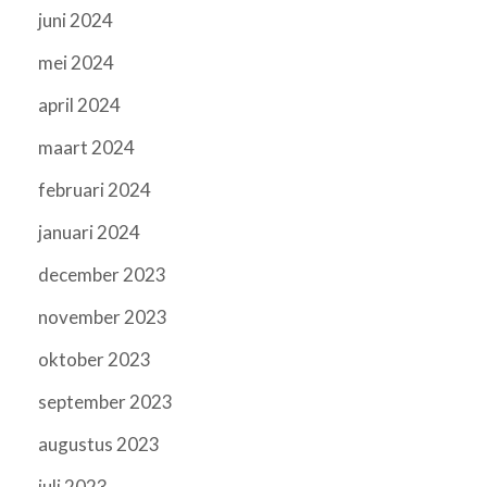
juni 2024
mei 2024
april 2024
maart 2024
februari 2024
januari 2024
december 2023
november 2023
oktober 2023
september 2023
augustus 2023
juli 2023