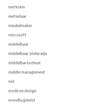
merksem
metselaar
meubelmaker
microsoft
middelbaar
middelbaar onderwijs
middelbareschool
middle management
mit
mode en design
mondhygienist