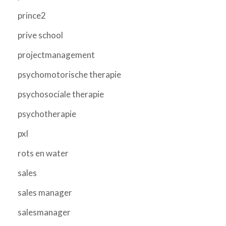
prince2
prive school
projectmanagement
psychomotorische therapie
psychosociale therapie
psychotherapie
pxl
rots en water
sales
sales manager
salesmanager