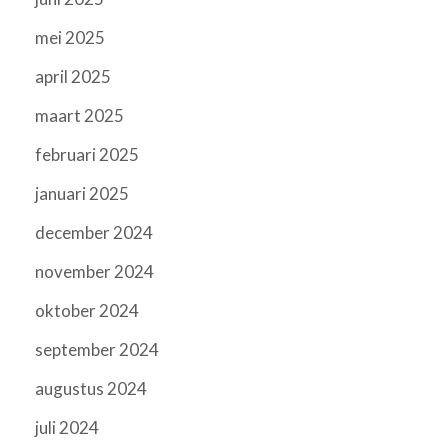
mei 2025
april 2025
maart 2025
februari 2025
januari 2025
december 2024
november 2024
oktober 2024
september 2024
augustus 2024
juli 2024