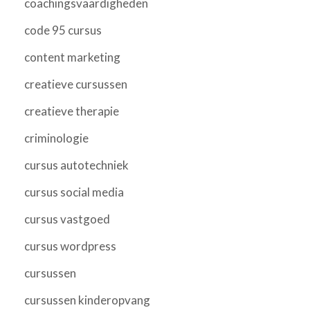
coachingsvaardigheden
code 95 cursus
content marketing
creatieve cursussen
creatieve therapie
criminologie
cursus autotechniek
cursus social media
cursus vastgoed
cursus wordpress
cursussen
cursussen kinderopvang