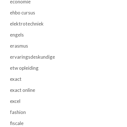
economie
ehbo cursus
elektrotechniek
engels
erasmus
ervaringsdeskundige
etw opleiding
exact
exact online
excel
fashion
fiscale