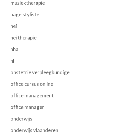
muziektherapie
nagelstyliste
nei
nei therapie
nha
nl
obstetrie verpleegkundige
office cursus online
office management
office manager
onderwijs
onderwijs vlaanderen