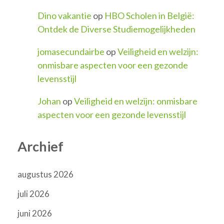
Dino vakantie
op
HBO Scholen in België:
Ontdek de Diverse Studiemogelijkheden
jomasecundairbe
op
Veiligheid en welzijn:
onmisbare aspecten voor een gezonde
levensstijl
Johan
op
Veiligheid en welzijn: onmisbare
aspecten voor een gezonde levensstijl
Archief
augustus 2026
juli 2026
juni 2026