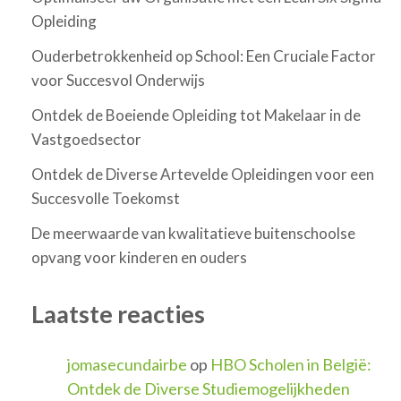
Opleiding
Ouderbetrokkenheid op School: Een Cruciale Factor
voor Succesvol Onderwijs
Ontdek de Boeiende Opleiding tot Makelaar in de
Vastgoedsector
Ontdek de Diverse Artevelde Opleidingen voor een
Succesvolle Toekomst
De meerwaarde van kwalitatieve buitenschoolse
opvang voor kinderen en ouders
Laatste reacties
jomasecundairbe
op
HBO Scholen in België:
Ontdek de Diverse Studiemogelijkheden