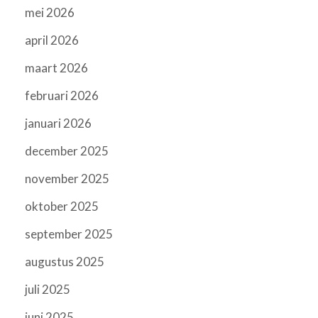
mei 2026
april 2026
maart 2026
februari 2026
januari 2026
december 2025
november 2025
oktober 2025
september 2025
augustus 2025
juli 2025
juni 2025