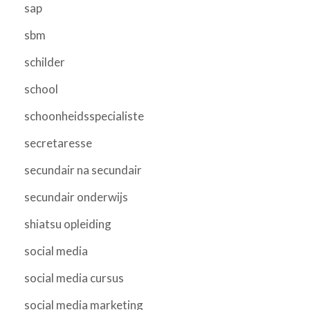
sap
sbm
schilder
school
schoonheidsspecialiste
secretaresse
secundair na secundair
secundair onderwijs
shiatsu opleiding
social media
social media cursus
social media marketing