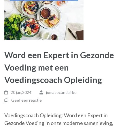
Word een Expert in Gezonde
Voeding met een
Voedingscoach Opleiding
20 jan,2024
jomasecundairbe
Geef een reactie
Voedingscoach Opleiding: Word een Expert in
Gezonde Voeding In onze moderne samenleving,