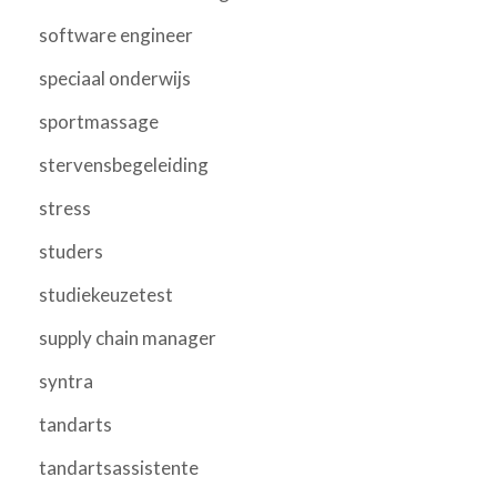
software engineer
speciaal onderwijs
sportmassage
stervensbegeleiding
stress
studers
studiekeuzetest
supply chain manager
syntra
tandarts
tandartsassistente