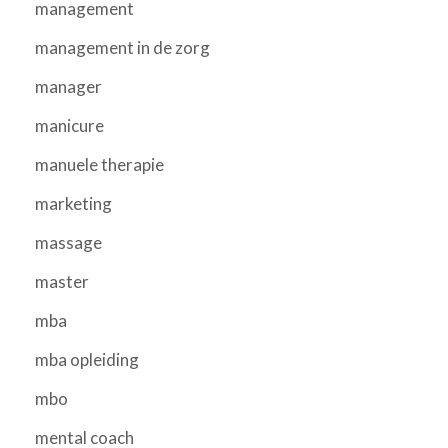
management
management in de zorg
manager
manicure
manuele therapie
marketing
massage
master
mba
mba opleiding
mbo
mental coach