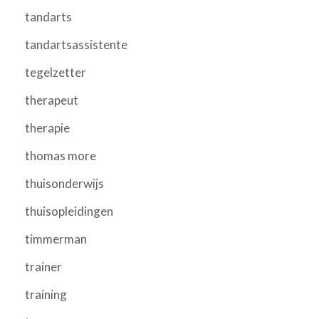
tandarts
tandartsassistente
tegelzetter
therapeut
therapie
thomas more
thuisonderwijs
thuisopleidingen
timmerman
trainer
training