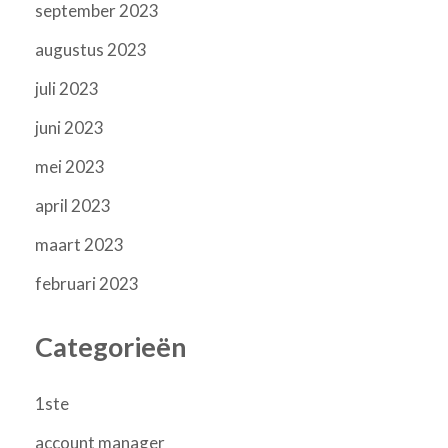
september 2023
augustus 2023
juli 2023
juni 2023
mei 2023
april 2023
maart 2023
februari 2023
Categorieën
1ste
account manager