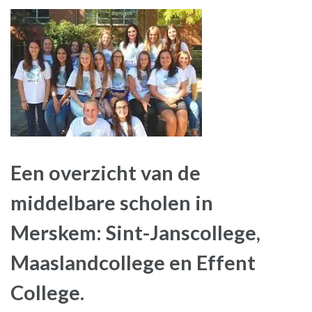
Een overzicht van de
middelbare scholen in
Merskem: Sint-Janscollege,
Maaslandcollege en Effent
College.