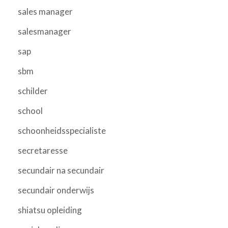
sales manager
salesmanager
sap
sbm
schilder
school
schoonheidsspecialiste
secretaresse
secundair na secundair
secundair onderwijs
shiatsu opleiding