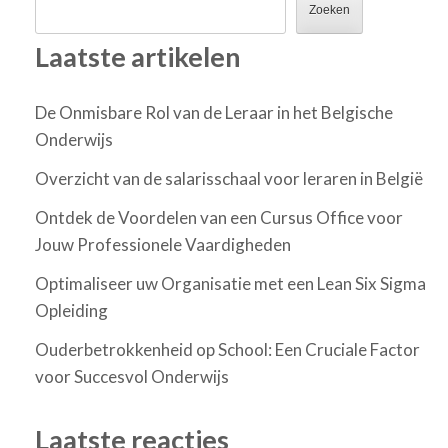
Zoeken
Laatste artikelen
De Onmisbare Rol van de Leraar in het Belgische
Onderwijs
Overzicht van de salarisschaal voor leraren in België
Ontdek de Voordelen van een Cursus Office voor
Jouw Professionele Vaardigheden
Optimaliseer uw Organisatie met een Lean Six Sigma
Opleiding
Ouderbetrokkenheid op School: Een Cruciale Factor
voor Succesvol Onderwijs
Laatste reacties