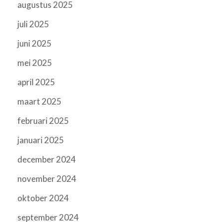
augustus 2025
juli 2025
juni 2025
mei 2025
april 2025
maart 2025
februari 2025
januari 2025
december 2024
november 2024
oktober 2024
september 2024