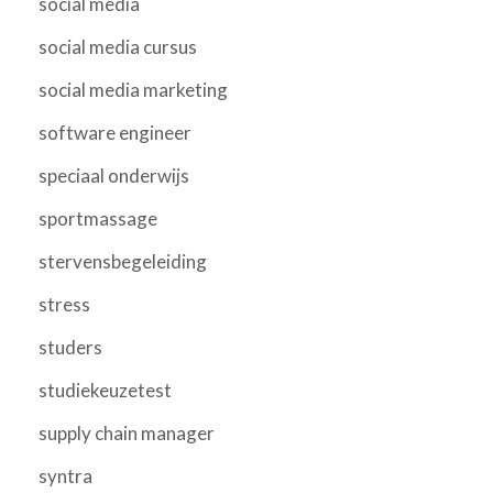
social media
social media cursus
social media marketing
software engineer
speciaal onderwijs
sportmassage
stervensbegeleiding
stress
studers
studiekeuzetest
supply chain manager
syntra