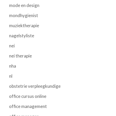
mode en design
mondhygienist
muziektherapie
nagelstyliste
nei
nei therapie
nha
nl
obstetrie verpleegkundige
office cursus online
office management