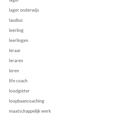
lager onderwijs
laudius
leerling
leerlingen
leraar
leraren
leren
life coach
loodgieter
loopbaancoaching
maatschappelijk werk