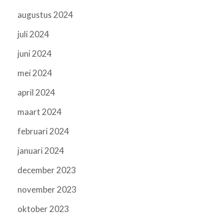
augustus 2024
juli 2024
juni 2024
mei 2024
april 2024
maart 2024
februari 2024
januari 2024
december 2023
november 2023
oktober 2023