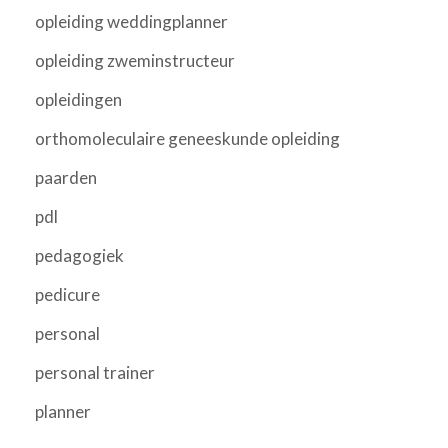
opleiding weddingplanner
opleiding zweminstructeur
opleidingen
orthomoleculaire geneeskunde opleiding
paarden
pdl
pedagogiek
pedicure
personal
personal trainer
planner