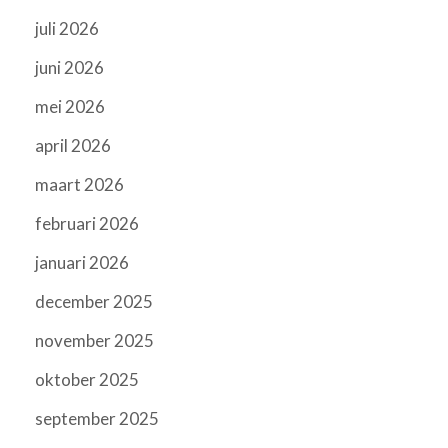
juli 2026
juni 2026
mei 2026
april 2026
maart 2026
februari 2026
januari 2026
december 2025
november 2025
oktober 2025
september 2025