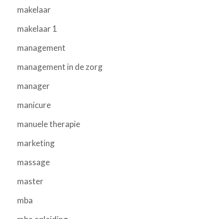
makelaar
makelaar 1
management
management in de zorg
manager
manicure
manuele therapie
marketing
massage
master
mba