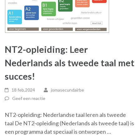
NT2-opleiding: Leer
Nederlands als tweede taal met
succes!
18 feb,2024
jomasecundairbe
Geef een reactie
NT2-opleiding: Nederlandse taal leren als tweede
taal De NT2-opleiding (Nederlands als tweede taal) is
een programma dat speciaal is ontworpen …