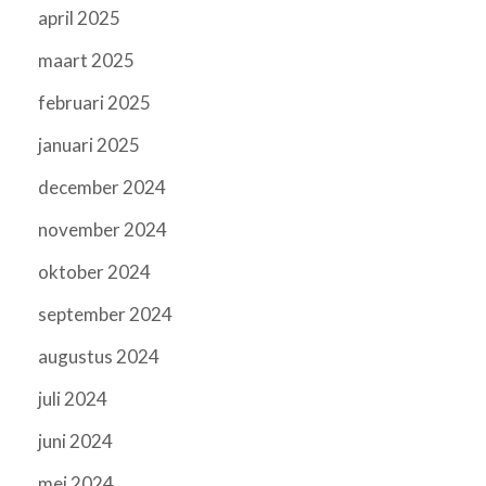
april 2025
maart 2025
februari 2025
januari 2025
december 2024
november 2024
oktober 2024
september 2024
augustus 2024
juli 2024
juni 2024
mei 2024