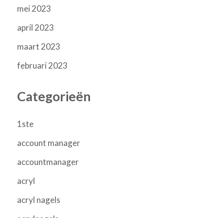
mei 2023
april 2023
maart 2023
februari 2023
Categorieën
1ste
account manager
accountmanager
acryl
acryl nagels