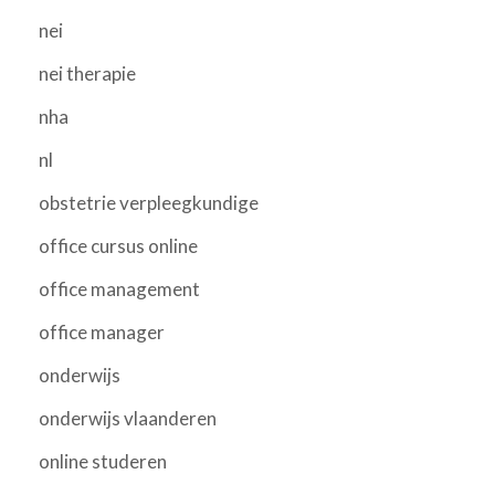
nei
nei therapie
nha
nl
obstetrie verpleegkundige
office cursus online
office management
office manager
onderwijs
onderwijs vlaanderen
online studeren