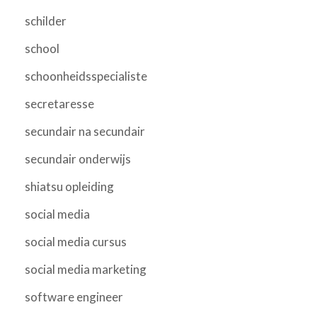
schilder
school
schoonheidsspecialiste
secretaresse
secundair na secundair
secundair onderwijs
shiatsu opleiding
social media
social media cursus
social media marketing
software engineer