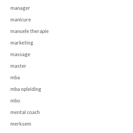
manager
manicure
manuele therapie
marketing
massage
master
mba
mba opleiding
mbo
mental coach
merksem