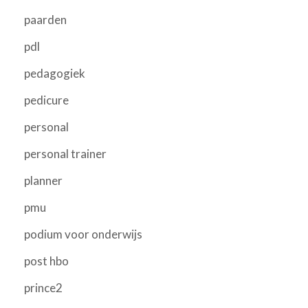
paarden
pdl
pedagogiek
pedicure
personal
personal trainer
planner
pmu
podium voor onderwijs
post hbo
prince2