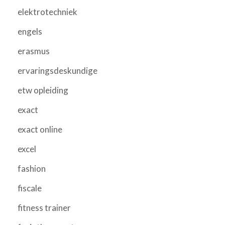
elektrotechniek
engels
erasmus
ervaringsdeskundige
etw opleiding
exact
exact online
excel
fashion
fiscale
fitness trainer