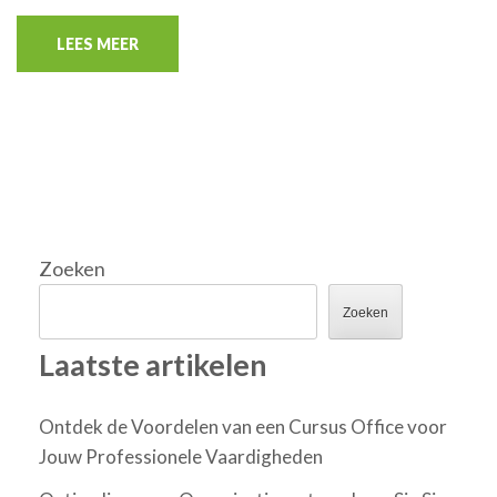
LEES MEER
Zoeken
Zoeken
Laatste artikelen
Ontdek de Voordelen van een Cursus Office voor
Jouw Professionele Vaardigheden