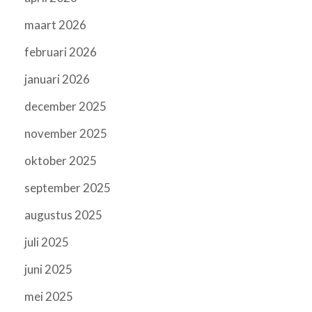
maart 2026
februari 2026
januari 2026
december 2025
november 2025
oktober 2025
september 2025
augustus 2025
juli 2025
juni 2025
mei 2025