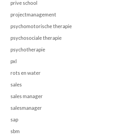
prive school
projectmanagement
psychomotorische therapie
psychosociale therapie
psychotherapie
pxl
rots en water
sales
sales manager
salesmanager
sap
sbm