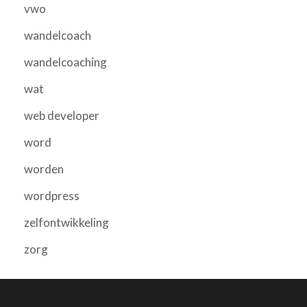
vwo
wandelcoach
wandelcoaching
wat
web developer
word
worden
wordpress
zelfontwikkeling
zorg