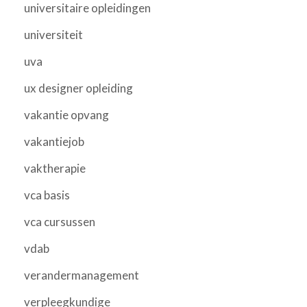
universitaire opleidingen
universiteit
uva
ux designer opleiding
vakantie opvang
vakantiejob
vaktherapie
vca basis
vca cursussen
vdab
verandermanagement
verpleegkundige