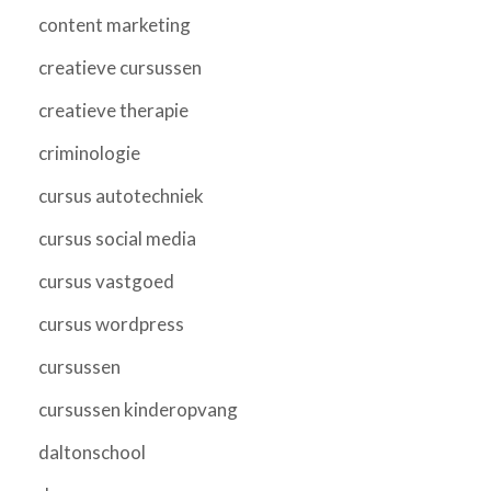
content marketing
creatieve cursussen
creatieve therapie
criminologie
cursus autotechniek
cursus social media
cursus vastgoed
cursus wordpress
cursussen
cursussen kinderopvang
daltonschool