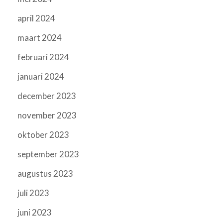
april 2024
maart 2024
februari 2024
januari 2024
december 2023
november 2023
oktober 2023
september 2023
augustus 2023
juli 2023
juni 2023