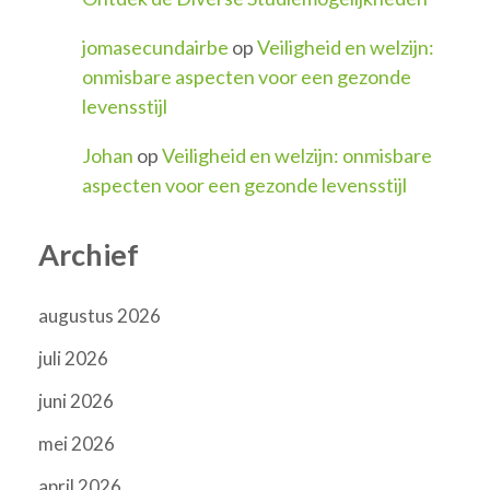
jomasecundairbe
op
Veiligheid en welzijn:
onmisbare aspecten voor een gezonde
levensstijl
Johan
op
Veiligheid en welzijn: onmisbare
aspecten voor een gezonde levensstijl
Archief
augustus 2026
juli 2026
juni 2026
mei 2026
april 2026