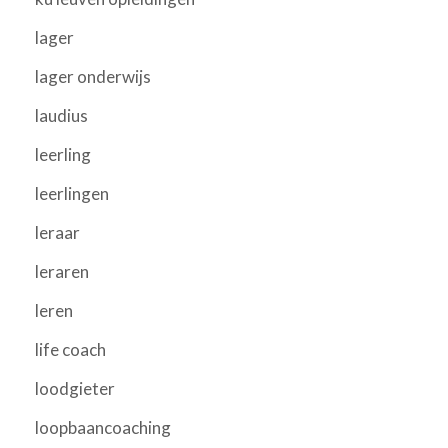
lager
lager onderwijs
laudius
leerling
leerlingen
leraar
leraren
leren
life coach
loodgieter
loopbaancoaching