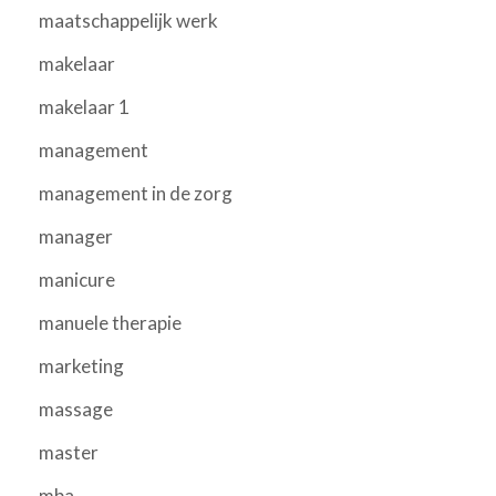
maatschappelijk werk
makelaar
makelaar 1
management
management in de zorg
manager
manicure
manuele therapie
marketing
massage
master
mba