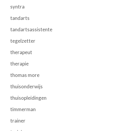
syntra
tandarts
tandartsassistente
tegelzetter
therapeut
therapie
thomas more
thuisonderwijs
thuisopleidingen
timmerman
trainer