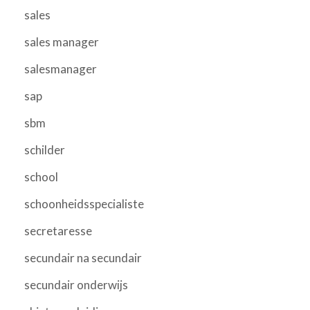
sales
sales manager
salesmanager
sap
sbm
schilder
school
schoonheidsspecialiste
secretaresse
secundair na secundair
secundair onderwijs