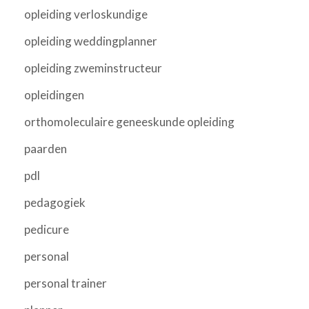
opleiding verloskundige
opleiding weddingplanner
opleiding zweminstructeur
opleidingen
orthomoleculaire geneeskunde opleiding
paarden
pdl
pedagogiek
pedicure
personal
personal trainer