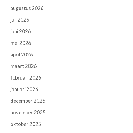
augustus 2026
juli 2026
juni 2026
mei 2026
april 2026
maart 2026
februari 2026
januari 2026
december 2025
november 2025
oktober 2025