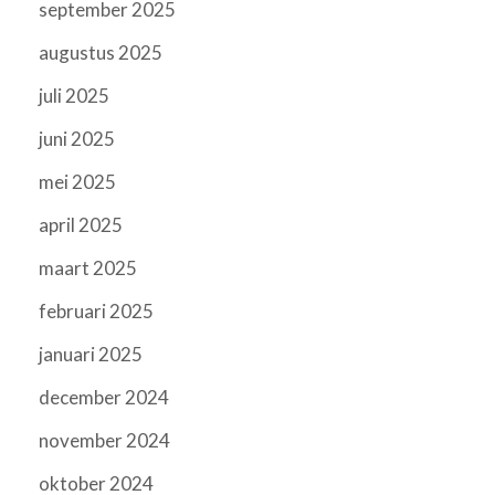
september 2025
augustus 2025
juli 2025
juni 2025
mei 2025
april 2025
maart 2025
februari 2025
januari 2025
december 2024
november 2024
oktober 2024