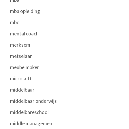
mba opleiding
mbo
mental coach
merksem
metselaar
meubelmaker
microsoft
middelbaar
middelbaar onderwijs
middelbareschool
middle management