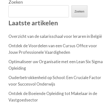
Zoeken
Zoeken
Laatste artikelen
Overzicht van de salarisschaal voor leraren in België
Ontdek de Voordelen van een Cursus Office voor
Jouw Professionele Vaardigheden
Optimaliseer uw Organisatie met een Lean Six Sigma
Opleiding
Ouderbetrokkenheid op School: Een Cruciale Factor
voor Succesvol Onderwijs
Ontdek de Boeiende Opleiding tot Makelaar in de
Vastgoedsector