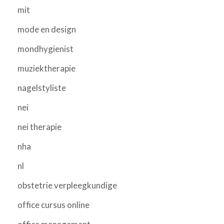
mit
mode en design
mondhygienist
muziektherapie
nagelstyliste
nei
nei therapie
nha
nl
obstetrie verpleegkundige
office cursus online