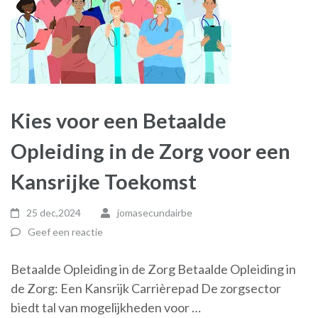
Kies voor een Betaalde
Opleiding in de Zorg voor een
Kansrijke Toekomst
25 dec,2024
jomasecundairbe
Geef een reactie
Betaalde Opleiding in de Zorg Betaalde Opleiding in
de Zorg: Een Kansrijk Carrièrepad De zorgsector
biedt tal van mogelijkheden voor …