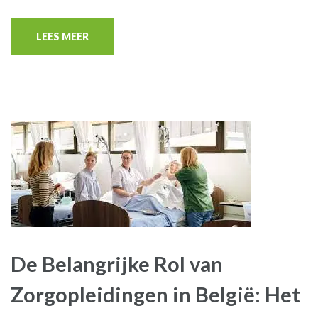
LEES MEER
De Belangrijke Rol van
Zorgopleidingen in België: Het