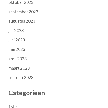
oktober 2023
september 2023
augustus 2023
juli 2023
juni 2023
mei 2023
april 2023
maart 2023
februari 2023
Categorieën
1ste