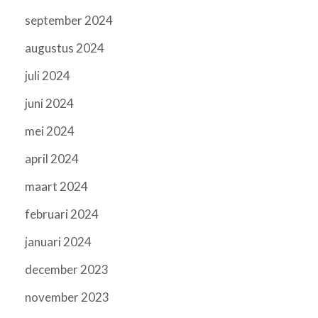
september 2024
augustus 2024
juli 2024
juni 2024
mei 2024
april 2024
maart 2024
februari 2024
januari 2024
december 2023
november 2023