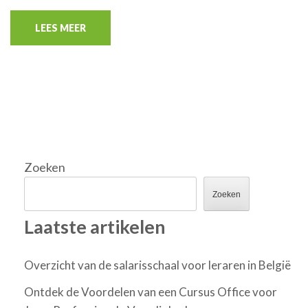
LEES MEER
Zoeken
Zoeken
Laatste artikelen
Overzicht van de salarisschaal voor leraren in België
Ontdek de Voordelen van een Cursus Office voor