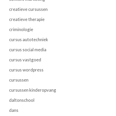
creatieve cursussen
creatieve therapie
criminologie
cursus autotechniek
cursus social media
cursus vastgoed
cursus wordpress
cursussen
cursussen kinderopvang
daltonschool
dans