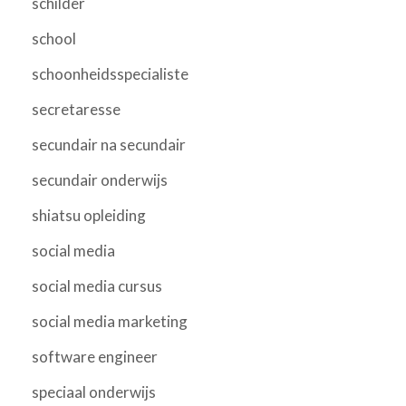
schilder
school
schoonheidsspecialiste
secretaresse
secundair na secundair
secundair onderwijs
shiatsu opleiding
social media
social media cursus
social media marketing
software engineer
speciaal onderwijs