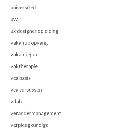
universiteit
uva
ux designer opleiding
vakantie opvang
vakantiejob
vaktherapie
vca basis
vca cursussen
vdab
verandermanagement
verpleegkundige