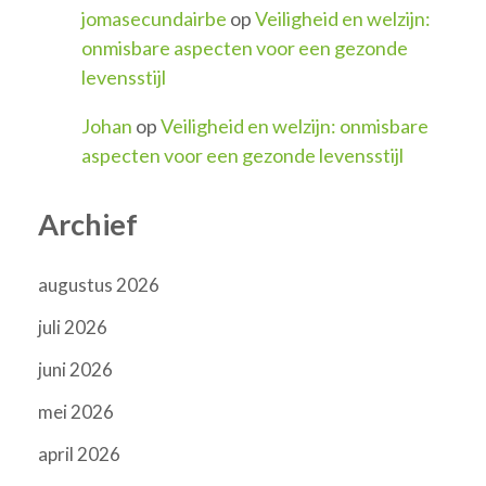
jomasecundairbe
op
Veiligheid en welzijn:
onmisbare aspecten voor een gezonde
levensstijl
Johan
op
Veiligheid en welzijn: onmisbare
aspecten voor een gezonde levensstijl
Archief
augustus 2026
juli 2026
juni 2026
mei 2026
april 2026