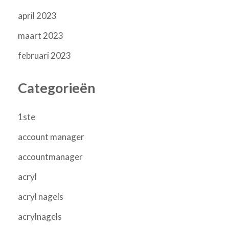
april 2023
maart 2023
februari 2023
Categorieën
1ste
account manager
accountmanager
acryl
acryl nagels
acrylnagels