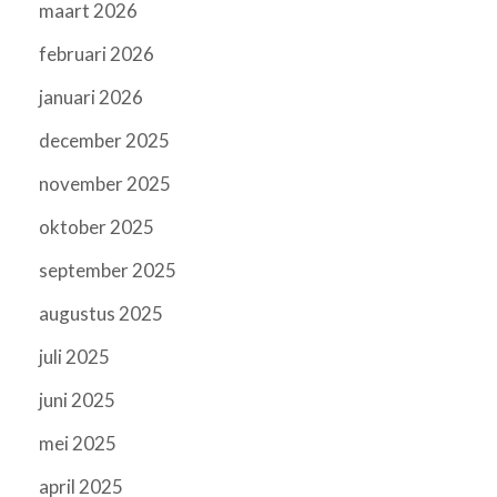
maart 2026
februari 2026
januari 2026
december 2025
november 2025
oktober 2025
september 2025
augustus 2025
juli 2025
juni 2025
mei 2025
april 2025