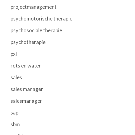
projectmanagement
psychomotorische therapie
psychosociale therapie
psychotherapie
pxl
rots en water
sales
sales manager
salesmanager
sap
sbm