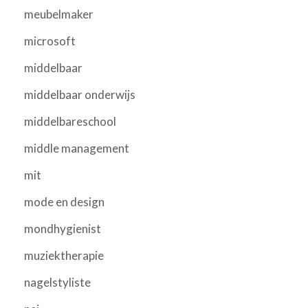
meubelmaker
microsoft
middelbaar
middelbaar onderwijs
middelbareschool
middle management
mit
mode en design
mondhygienist
muziektherapie
nagelstyliste