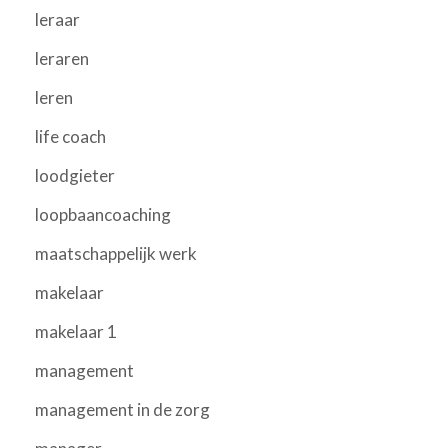
leraar
leraren
leren
life coach
loodgieter
loopbaancoaching
maatschappelijk werk
makelaar
makelaar 1
management
management in de zorg