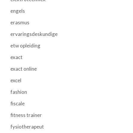
engels
erasmus
ervaringsdeskundige
etw opleiding
exact
exact online
excel
fashion
fiscale
fitness trainer
fysiotherapeut