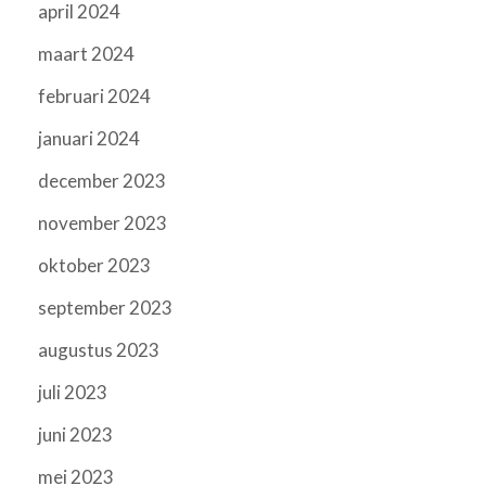
april 2024
maart 2024
februari 2024
januari 2024
december 2023
november 2023
oktober 2023
september 2023
augustus 2023
juli 2023
juni 2023
mei 2023