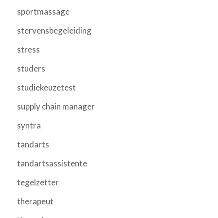
sportmassage
stervensbegeleiding
stress
studers
studiekeuzetest
supply chain manager
syntra
tandarts
tandartsassistente
tegelzetter
therapeut