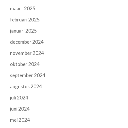
maart 2025
februari 2025
januari 2025
december 2024
november 2024
oktober 2024
september 2024
augustus 2024
juli 2024
juni 2024
mei 2024