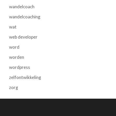
wandelcoach
wandelcoaching
wat
web developer
word
worden
wordpress
zelfontwikkeling
zorg