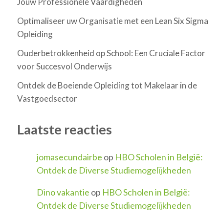
Jouw Professionele Vaardigheden
Optimaliseer uw Organisatie met een Lean Six Sigma
Opleiding
Ouderbetrokkenheid op School: Een Cruciale Factor
voor Succesvol Onderwijs
Ontdek de Boeiende Opleiding tot Makelaar in de
Vastgoedsector
Laatste reacties
jomasecundairbe
op
HBO Scholen in België:
Ontdek de Diverse Studiemogelijkheden
Dino vakantie
op
HBO Scholen in België:
Ontdek de Diverse Studiemogelijkheden