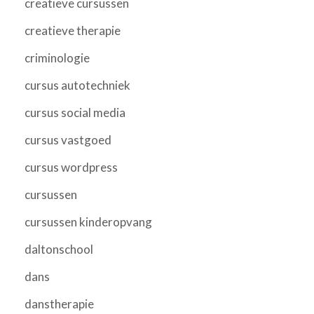
creatieve cursussen
creatieve therapie
criminologie
cursus autotechniek
cursus social media
cursus vastgoed
cursus wordpress
cursussen
cursussen kinderopvang
daltonschool
dans
danstherapie