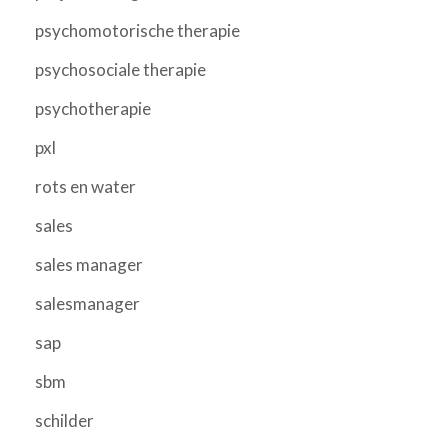
psychomotorische therapie
psychosociale therapie
psychotherapie
pxl
rots en water
sales
sales manager
salesmanager
sap
sbm
schilder