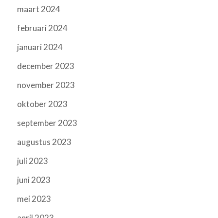
maart 2024
februari 2024
januari 2024
december 2023
november 2023
oktober 2023
september 2023
augustus 2023
juli 2023
juni 2023
mei 2023
april 2023