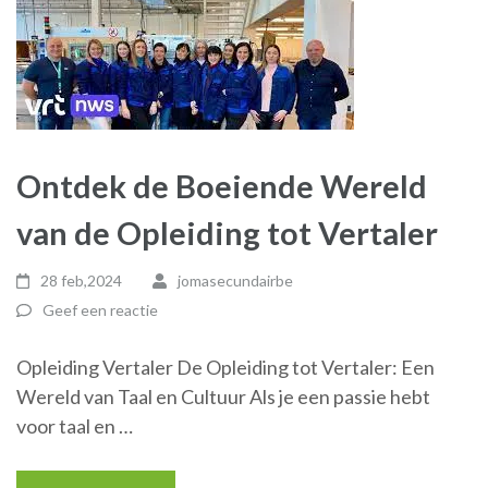
Ontdek de Boeiende Wereld
van de Opleiding tot Vertaler
28 feb,2024
jomasecundairbe
Geef een reactie
Opleiding Vertaler De Opleiding tot Vertaler: Een
Wereld van Taal en Cultuur Als je een passie hebt
voor taal en …