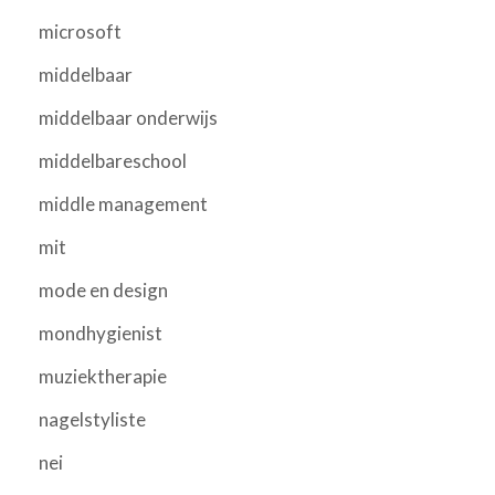
microsoft
middelbaar
middelbaar onderwijs
middelbareschool
middle management
mit
mode en design
mondhygienist
muziektherapie
nagelstyliste
nei