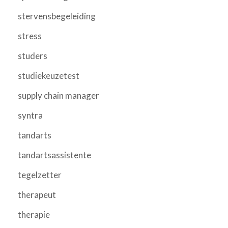
stervensbegeleiding
stress
studers
studiekeuzetest
supply chain manager
syntra
tandarts
tandartsassistente
tegelzetter
therapeut
therapie