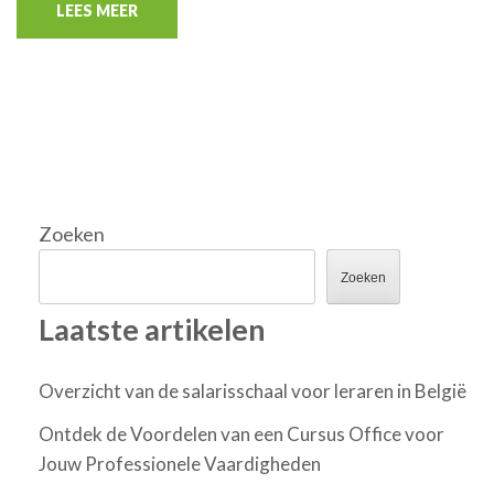
LEES MEER
Zoeken
Zoeken
Laatste artikelen
Overzicht van de salarisschaal voor leraren in België
Ontdek de Voordelen van een Cursus Office voor
Jouw Professionele Vaardigheden