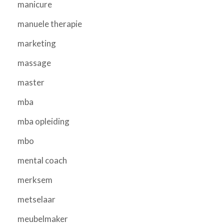
manicure
manuele therapie
marketing
massage
master
mba
mba opleiding
mbo
mental coach
merksem
metselaar
meubelmaker