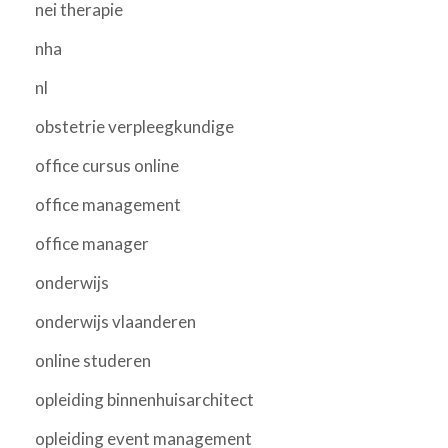
nei therapie
nha
nl
obstetrie verpleegkundige
office cursus online
office management
office manager
onderwijs
onderwijs vlaanderen
online studeren
opleiding binnenhuisarchitect
opleiding event management