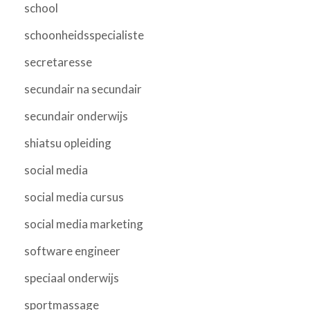
school
schoonheidsspecialiste
secretaresse
secundair na secundair
secundair onderwijs
shiatsu opleiding
social media
social media cursus
social media marketing
software engineer
speciaal onderwijs
sportmassage