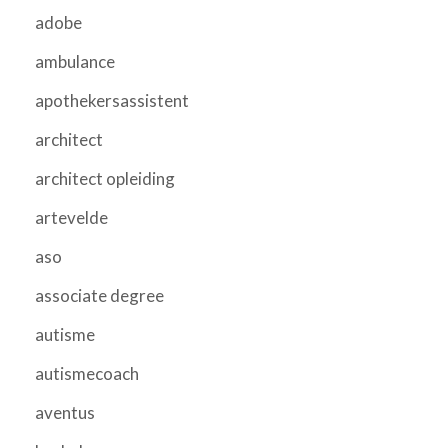
adobe
ambulance
apothekersassistent
architect
architect opleiding
artevelde
aso
associate degree
autisme
autismecoach
aventus