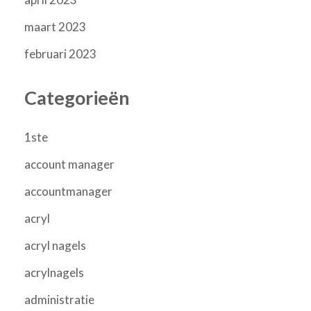
maart 2023
februari 2023
Categorieën
1ste
account manager
accountmanager
acryl
acryl nagels
acrylnagels
administratie