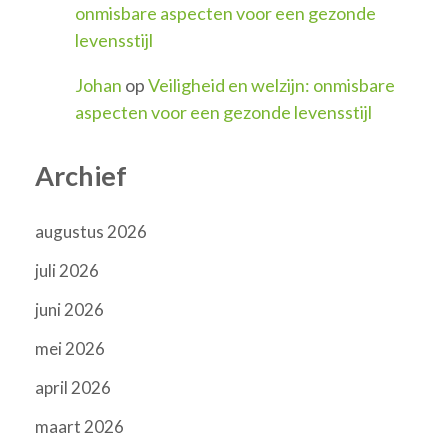
onmisbare aspecten voor een gezonde
levensstijl
Johan
op
Veiligheid en welzijn: onmisbare
aspecten voor een gezonde levensstijl
Archief
augustus 2026
juli 2026
juni 2026
mei 2026
april 2026
maart 2026