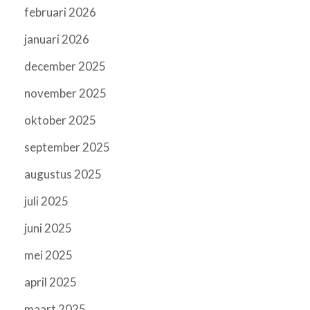
februari 2026
januari 2026
december 2025
november 2025
oktober 2025
september 2025
augustus 2025
juli 2025
juni 2025
mei 2025
april 2025
maart 2025