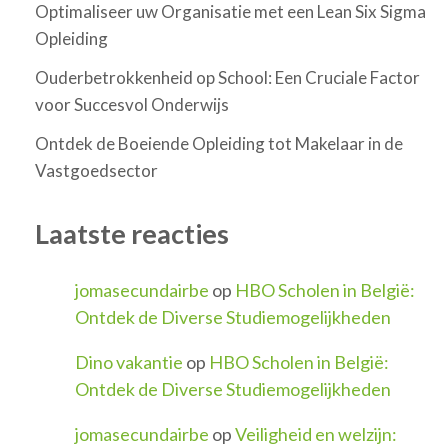
Optimaliseer uw Organisatie met een Lean Six Sigma
Opleiding
Ouderbetrokkenheid op School: Een Cruciale Factor
voor Succesvol Onderwijs
Ontdek de Boeiende Opleiding tot Makelaar in de
Vastgoedsector
Laatste reacties
jomasecundairbe
op
HBO Scholen in België:
Ontdek de Diverse Studiemogelijkheden
Dino vakantie
op
HBO Scholen in België:
Ontdek de Diverse Studiemogelijkheden
jomasecundairbe
op
Veiligheid en welzijn: