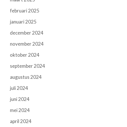
februari 2025
januari 2025
december 2024
november 2024
oktober 2024
september 2024
augustus 2024
juli 2024
juni 2024
mei 2024
april 2024