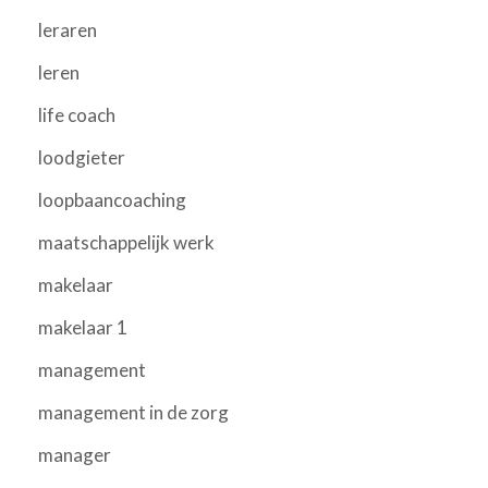
leraren
leren
life coach
loodgieter
loopbaancoaching
maatschappelijk werk
makelaar
makelaar 1
management
management in de zorg
manager