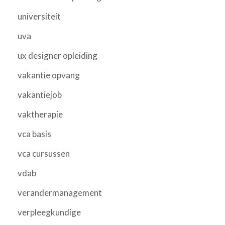
universiteit
uva
ux designer opleiding
vakantie opvang
vakantiejob
vaktherapie
vca basis
vca cursussen
vdab
verandermanagement
verpleegkundige