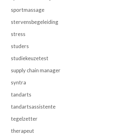
sportmassage
stervensbegeleiding
stress
studers
studiekeuzetest
supply chain manager
syntra
tandarts
tandartsassistente
tegelzetter
therapeut