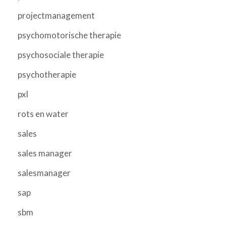
projectmanagement
psychomotorische therapie
psychosociale therapie
psychotherapie
pxl
rots en water
sales
sales manager
salesmanager
sap
sbm