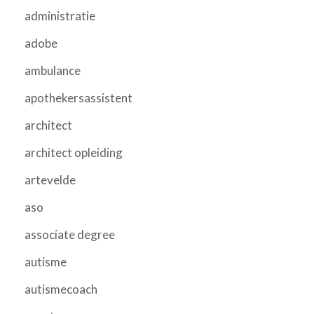
administratie
adobe
ambulance
apothekersassistent
architect
architect opleiding
artevelde
aso
associate degree
autisme
autismecoach