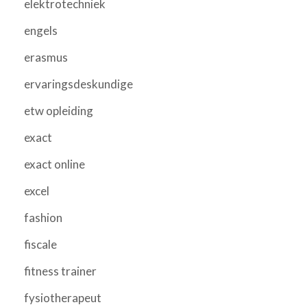
elektrotechniek
engels
erasmus
ervaringsdeskundige
etw opleiding
exact
exact online
excel
fashion
fiscale
fitness trainer
fysiotherapeut