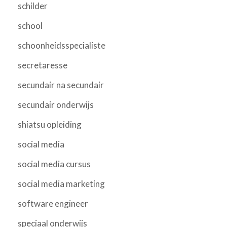
schilder
school
schoonheidsspecialiste
secretaresse
secundair na secundair
secundair onderwijs
shiatsu opleiding
social media
social media cursus
social media marketing
software engineer
speciaal onderwijs