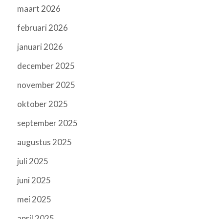
maart 2026
februari 2026
januari 2026
december 2025
november 2025
oktober 2025
september 2025
augustus 2025
juli 2025
juni 2025
mei 2025
april 2025