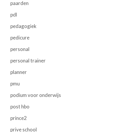
paarden
pdl
pedagogiek
pedicure
personal
personal trainer
planner
pmu
podium voor onderwijs
post hbo
prince2
prive school