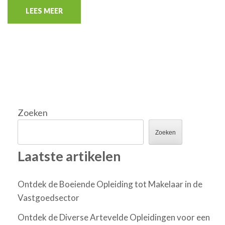
LEES MEER
Zoeken
Zoeken
Laatste artikelen
Ontdek de Boeiende Opleiding tot Makelaar in de
Vastgoedsector
Ontdek de Diverse Artevelde Opleidingen voor een