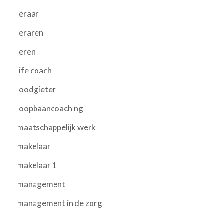
leraar
leraren
leren
life coach
loodgieter
loopbaancoaching
maatschappelijk werk
makelaar
makelaar 1
management
management in de zorg