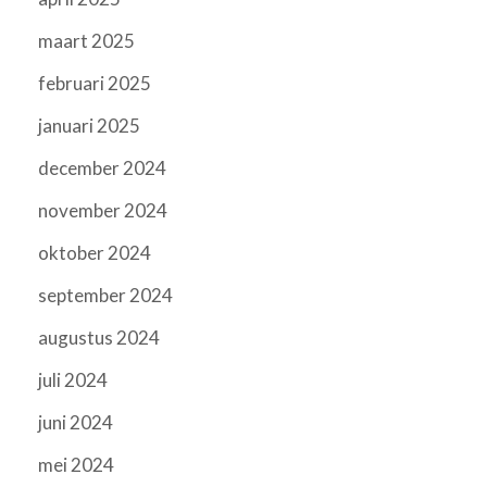
maart 2025
februari 2025
januari 2025
december 2024
november 2024
oktober 2024
september 2024
augustus 2024
juli 2024
juni 2024
mei 2024