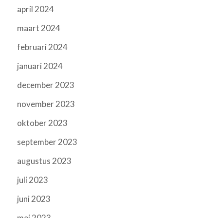
april 2024
maart 2024
februari 2024
januari 2024
december 2023
november 2023
oktober 2023
september 2023
augustus 2023
juli 2023
juni 2023
mei 2023