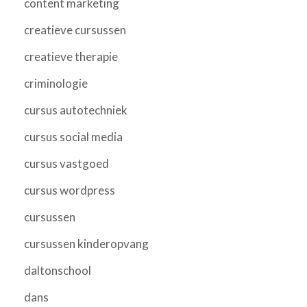
content marketing
creatieve cursussen
creatieve therapie
criminologie
cursus autotechniek
cursus social media
cursus vastgoed
cursus wordpress
cursussen
cursussen kinderopvang
daltonschool
dans