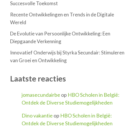
Succesvolle Toekomst
Recente Ontwikkelingen en Trends in de Digitale
Wereld
De Evolutie van Persoonlijke Ontwikkeling: Een
Diepgaande Verkenning
Innovatief Onderwijs bij Styrka Secundair: Stimuleren
van Groei en Ontwikkeling
Laatste reacties
jomasecundairbe
op
HBO Scholen in België:
Ontdek de Diverse Studiemogelijkheden
Dino vakantie
op
HBO Scholen in België:
Ontdek de Diverse Studiemogelijkheden