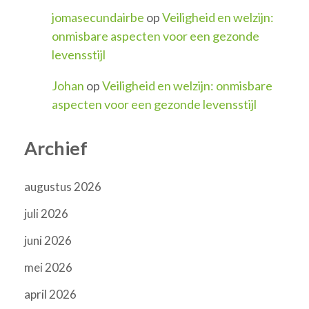
jomasecundairbe
op
Veiligheid en welzijn:
onmisbare aspecten voor een gezonde
levensstijl
Johan
op
Veiligheid en welzijn: onmisbare
aspecten voor een gezonde levensstijl
Archief
augustus 2026
juli 2026
juni 2026
mei 2026
april 2026