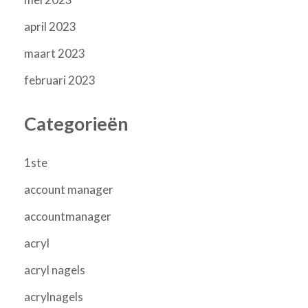
april 2023
maart 2023
februari 2023
Categorieën
1ste
account manager
accountmanager
acryl
acryl nagels
acrylnagels