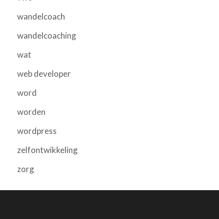
wandelcoach
wandelcoaching
wat
web developer
word
worden
wordpress
zelfontwikkeling
zorg