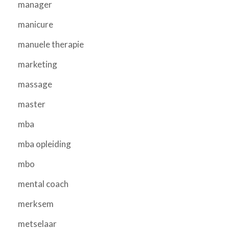
manager
manicure
manuele therapie
marketing
massage
master
mba
mba opleiding
mbo
mental coach
merksem
metselaar