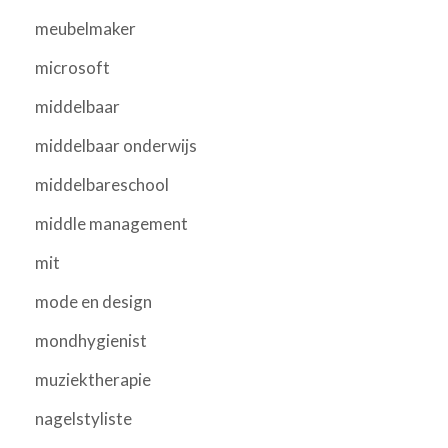
meubelmaker
microsoft
middelbaar
middelbaar onderwijs
middelbareschool
middle management
mit
mode en design
mondhygienist
muziektherapie
nagelstyliste