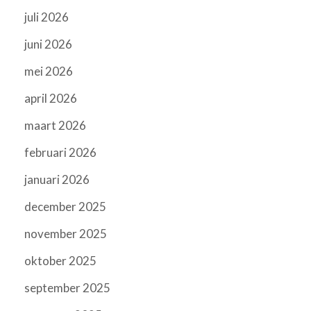
juli 2026
juni 2026
mei 2026
april 2026
maart 2026
februari 2026
januari 2026
december 2025
november 2025
oktober 2025
september 2025