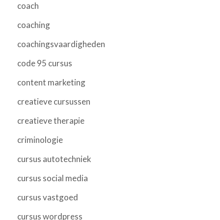
coach
coaching
coachingsvaardigheden
code 95 cursus
content marketing
creatieve cursussen
creatieve therapie
criminologie
cursus autotechniek
cursus social media
cursus vastgoed
cursus wordpress