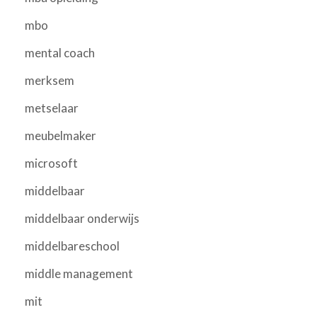
mbo
mental coach
merksem
metselaar
meubelmaker
microsoft
middelbaar
middelbaar onderwijs
middelbareschool
middle management
mit