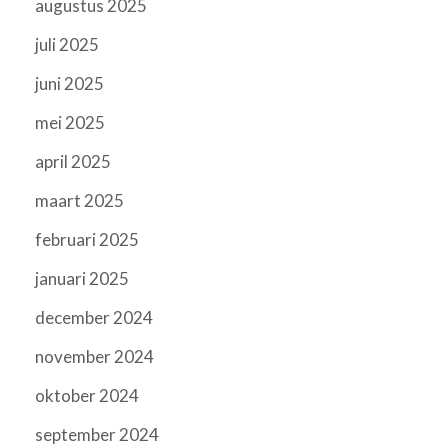
augustus 2025
juli 2025
juni 2025
mei 2025
april 2025
maart 2025
februari 2025
januari 2025
december 2024
november 2024
oktober 2024
september 2024