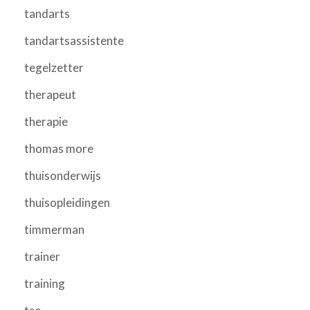
tandarts
tandartsassistente
tegelzetter
therapeut
therapie
thomas more
thuisonderwijs
thuisopleidingen
timmerman
trainer
training