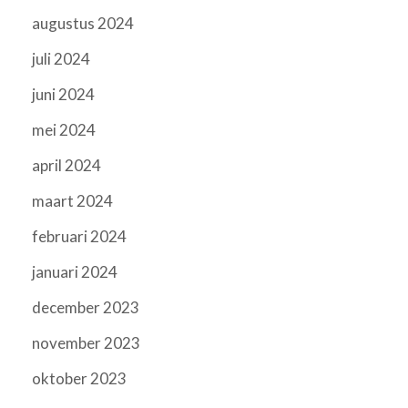
augustus 2024
juli 2024
juni 2024
mei 2024
april 2024
maart 2024
februari 2024
januari 2024
december 2023
november 2023
oktober 2023