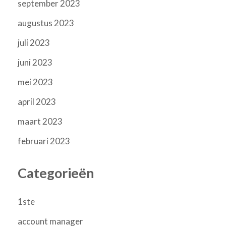
september 2023
augustus 2023
juli 2023
juni 2023
mei 2023
april 2023
maart 2023
februari 2023
Categorieën
1ste
account manager