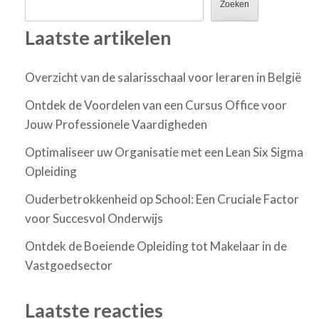
Zoeken
Laatste artikelen
Overzicht van de salarisschaal voor leraren in België
Ontdek de Voordelen van een Cursus Office voor
Jouw Professionele Vaardigheden
Optimaliseer uw Organisatie met een Lean Six Sigma
Opleiding
Ouderbetrokkenheid op School: Een Cruciale Factor
voor Succesvol Onderwijs
Ontdek de Boeiende Opleiding tot Makelaar in de
Vastgoedsector
Laatste reacties