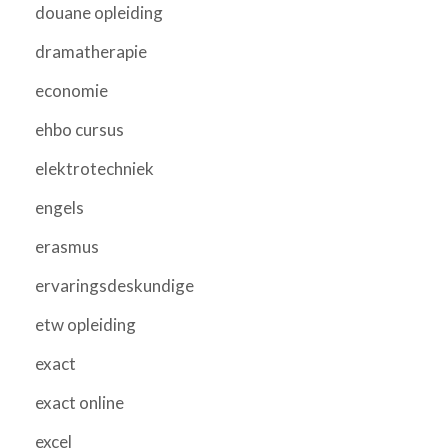
douane opleiding
dramatherapie
economie
ehbo cursus
elektrotechniek
engels
erasmus
ervaringsdeskundige
etw opleiding
exact
exact online
excel