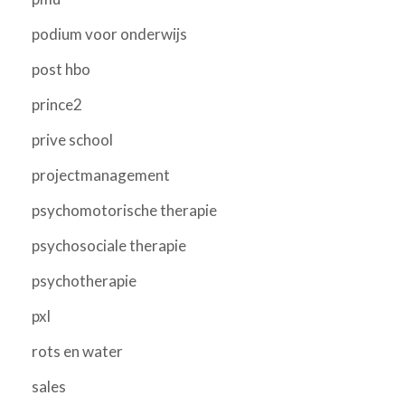
podium voor onderwijs
post hbo
prince2
prive school
projectmanagement
psychomotorische therapie
psychosociale therapie
psychotherapie
pxl
rots en water
sales