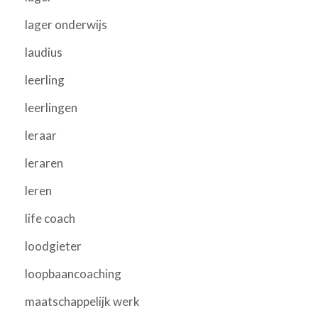
lager onderwijs
laudius
leerling
leerlingen
leraar
leraren
leren
life coach
loodgieter
loopbaancoaching
maatschappelijk werk