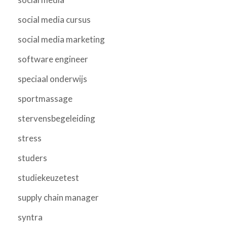
social media cursus
social media marketing
software engineer
speciaal onderwijs
sportmassage
stervensbegeleiding
stress
studers
studiekeuzetest
supply chain manager
syntra