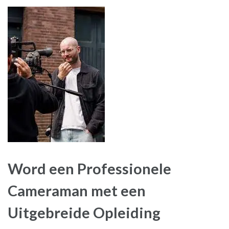
Word een Professionele
Cameraman met een
Uitgebreide Opleiding