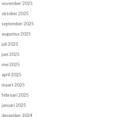
november 2025
oktober 2025
september 2025
augustus 2025
juli 2025
juni 2025
mei 2025
april 2025
maart 2025
februari 2025
januari 2025
december 2024