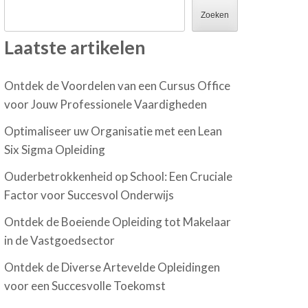
Zoeken
Laatste artikelen
Ontdek de Voordelen van een Cursus Office
voor Jouw Professionele Vaardigheden
Optimaliseer uw Organisatie met een Lean
Six Sigma Opleiding
Ouderbetrokkenheid op School: Een Cruciale
Factor voor Succesvol Onderwijs
Ontdek de Boeiende Opleiding tot Makelaar
in de Vastgoedsector
Ontdek de Diverse Artevelde Opleidingen
voor een Succesvolle Toekomst