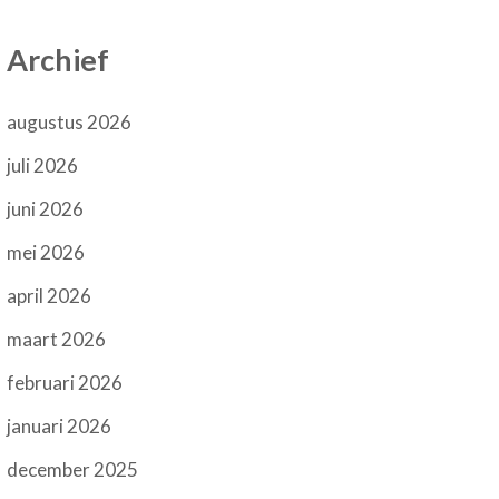
Archief
augustus 2026
juli 2026
juni 2026
mei 2026
april 2026
maart 2026
februari 2026
januari 2026
december 2025