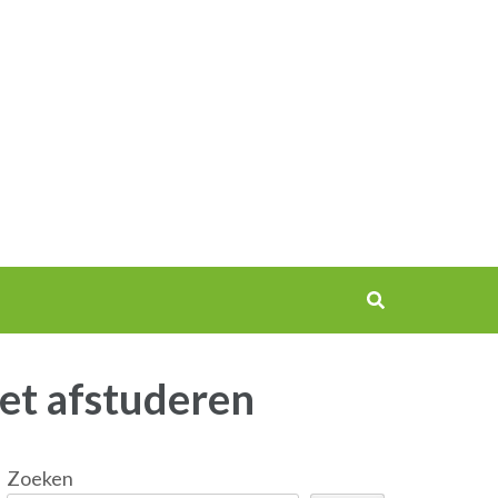
et afstuderen
Zoeken