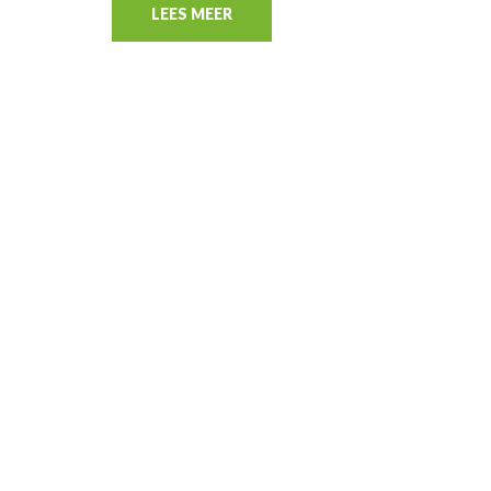
LEES MEER