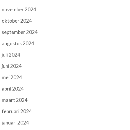
november 2024
oktober 2024
september 2024
augustus 2024
juli 2024
juni 2024
mei 2024
april 2024
maart 2024
februari 2024
januari 2024