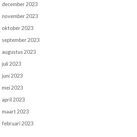
december 2023
november 2023
oktober 2023
september 2023
augustus 2023
juli 2023
juni 2023
mei 2023
april 2023
maart 2023
februari 2023