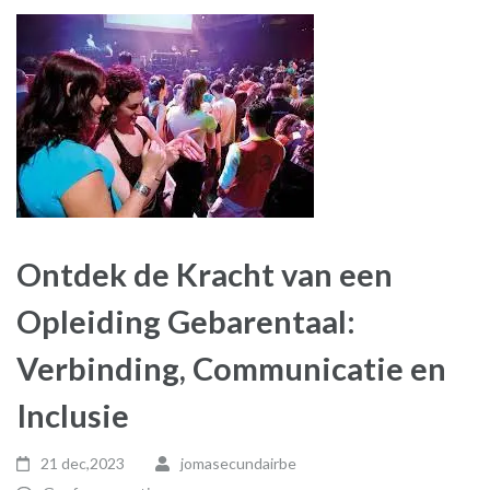
Ontdek de Kracht van een
Opleiding Gebarentaal:
Verbinding, Communicatie en
Inclusie
21 dec,2023
jomasecundairbe