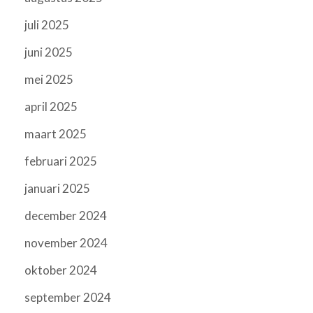
juli 2025
juni 2025
mei 2025
april 2025
maart 2025
februari 2025
januari 2025
december 2024
november 2024
oktober 2024
september 2024