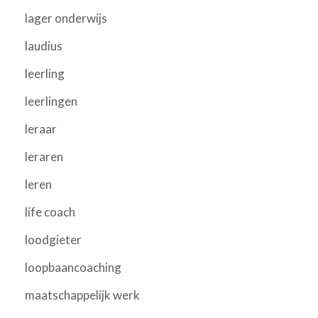
lager onderwijs
laudius
leerling
leerlingen
leraar
leraren
leren
life coach
loodgieter
loopbaancoaching
maatschappelijk werk