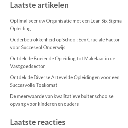
Laatste artikelen
Optimaliseer uw Organisatie met een Lean Six Sigma
Opleiding
Ouderbetrokkenheid op School: Een Cruciale Factor
voor Succesvol Onderwijs
Ontdek de Boeiende Opleiding tot Makelaar in de
Vastgoedsector
Ontdek de Diverse Artevelde Opleidingen voor een
Succesvolle Toekomst
De meerwaarde van kwalitatieve buitenschoolse
opvang voor kinderen en ouders
Laatste reacties