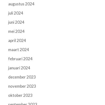
augustus 2024
juli 2024
juni 2024
mei 2024
april 2024
maart 2024
februari 2024
januari 2024
december 2023
november 2023
oktober 2023
september 2023