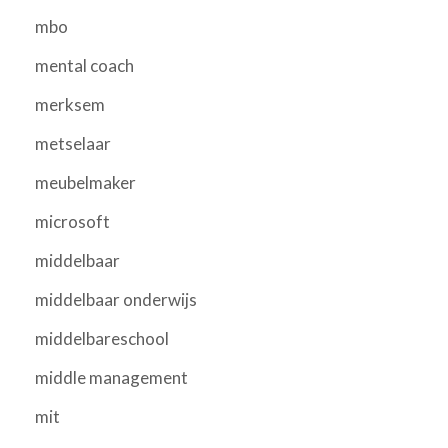
mbo
mental coach
merksem
metselaar
meubelmaker
microsoft
middelbaar
middelbaar onderwijs
middelbareschool
middle management
mit