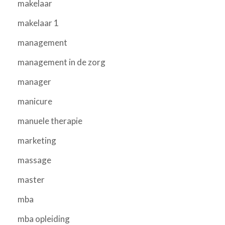
makelaar
makelaar 1
management
management in de zorg
manager
manicure
manuele therapie
marketing
massage
master
mba
mba opleiding