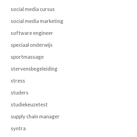
social media cursus
social media marketing
software engineer
speciaal onderwijs
sportmassage
stervensbegeleiding
stress
studers
studiekeuzetest
supply chain manager
syntra