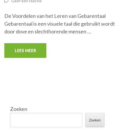
Geef een reactie
De Voordelen van het Leren van Gebarentaal
Gebarentaal is een visuele taal die gebruikt wordt
door dove en slechthorende mensen …
LEES MEER
Zoeken
Zoeken