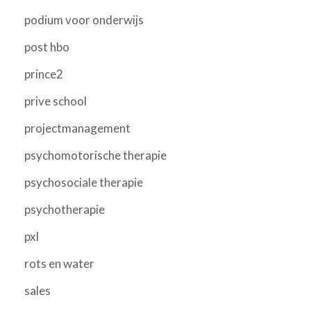
podium voor onderwijs
post hbo
prince2
prive school
projectmanagement
psychomotorische therapie
psychosociale therapie
psychotherapie
pxl
rots en water
sales