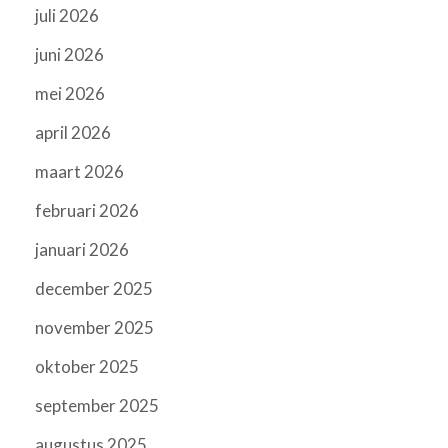
juli 2026
juni 2026
mei 2026
april 2026
maart 2026
februari 2026
januari 2026
december 2025
november 2025
oktober 2025
september 2025
augustus 2025