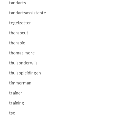
tandarts
tandartsassistente
tegelzetter
therapeut
therapie
thomas more
thuisonderwijs
thuisopleidingen
timmerman
trainer
training
tso