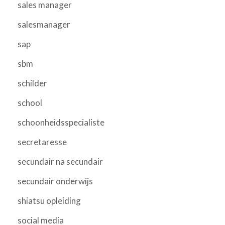
sales manager
salesmanager
sap
sbm
schilder
school
schoonheidsspecialiste
secretaresse
secundair na secundair
secundair onderwijs
shiatsu opleiding
social media