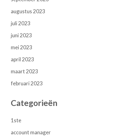
augustus 2023
juli 2023
juni 2023
mei 2023
april 2023
maart 2023
februari 2023
Categorieën
1ste
account manager