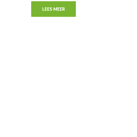
LEES MEER