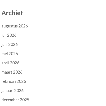
Archief
augustus 2026
juli 2026
juni 2026
mei 2026
april 2026
maart 2026
februari 2026
januari 2026
december 2025