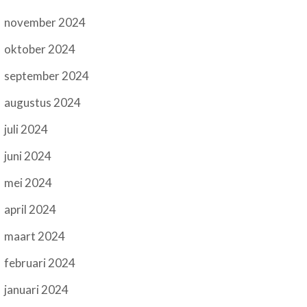
november 2024
oktober 2024
september 2024
augustus 2024
juli 2024
juni 2024
mei 2024
april 2024
maart 2024
februari 2024
januari 2024