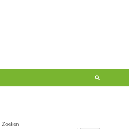
Zoeken