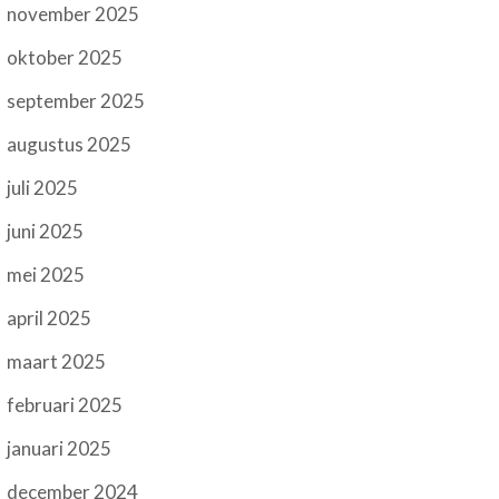
november 2025
oktober 2025
september 2025
augustus 2025
juli 2025
juni 2025
mei 2025
april 2025
maart 2025
februari 2025
januari 2025
december 2024