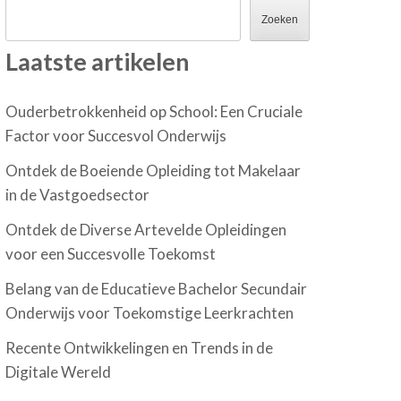
Zoeken
Laatste artikelen
Ouderbetrokkenheid op School: Een Cruciale
Factor voor Succesvol Onderwijs
Ontdek de Boeiende Opleiding tot Makelaar
in de Vastgoedsector
Ontdek de Diverse Artevelde Opleidingen
voor een Succesvolle Toekomst
Belang van de Educatieve Bachelor Secundair
Onderwijs voor Toekomstige Leerkrachten
Recente Ontwikkelingen en Trends in de
Digitale Wereld