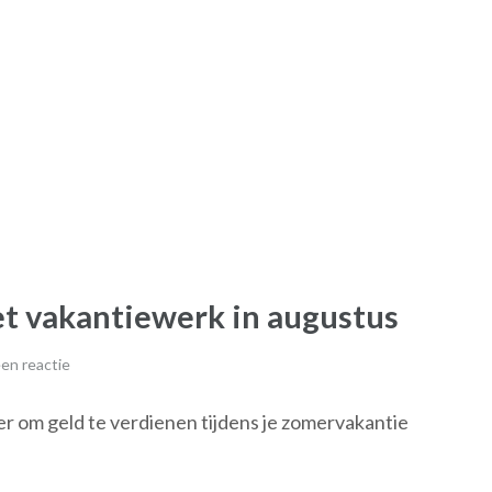
et vakantiewerk in augustus
en reactie
r om geld te verdienen tijdens je zomervakantie