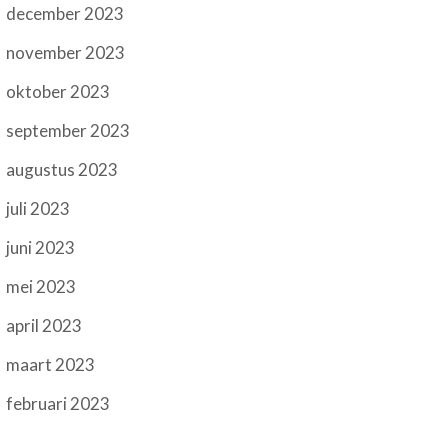
december 2023
november 2023
oktober 2023
september 2023
augustus 2023
juli 2023
juni 2023
mei 2023
april 2023
maart 2023
februari 2023