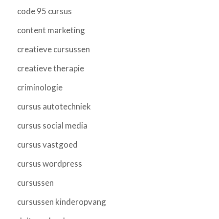
code 95 cursus
content marketing
creatieve cursussen
creatieve therapie
criminologie
cursus autotechniek
cursus social media
cursus vastgoed
cursus wordpress
cursussen
cursussen kinderopvang