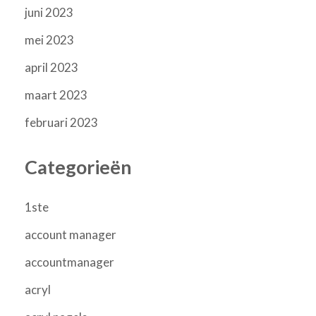
juni 2023
mei 2023
april 2023
maart 2023
februari 2023
Categorieën
1ste
account manager
accountmanager
acryl