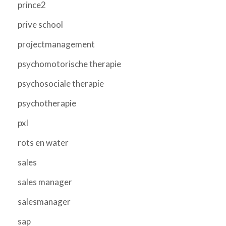
prince2
prive school
projectmanagement
psychomotorische therapie
psychosociale therapie
psychotherapie
pxl
rots en water
sales
sales manager
salesmanager
sap