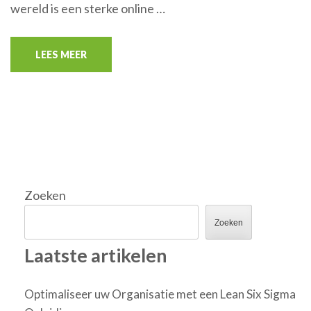
wereld is een sterke online …
LEES MEER
Zoeken
Zoeken
Laatste artikelen
Optimaliseer uw Organisatie met een Lean Six Sigma