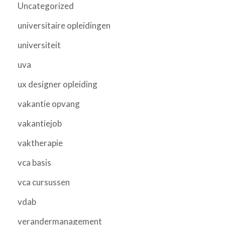
Uncategorized
universitaire opleidingen
universiteit
uva
ux designer opleiding
vakantie opvang
vakantiejob
vaktherapie
vca basis
vca cursussen
vdab
verandermanagement