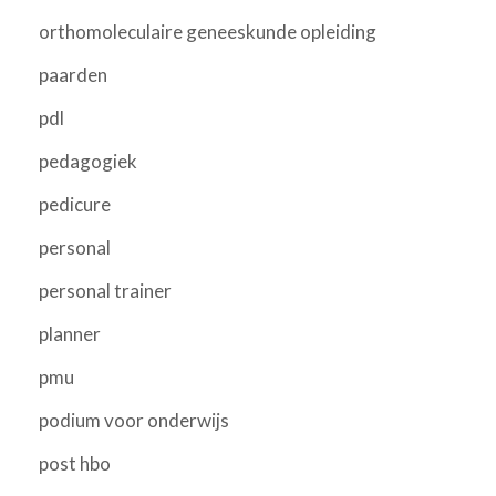
orthomoleculaire geneeskunde opleiding
paarden
pdl
pedagogiek
pedicure
personal
personal trainer
planner
pmu
podium voor onderwijs
post hbo