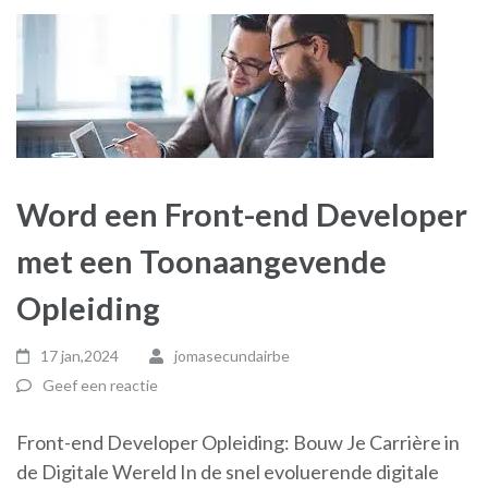
Word een Front-end Developer
met een Toonaangevende
Opleiding
17 jan,2024
jomasecundairbe
Geef een reactie
Front-end Developer Opleiding: Bouw Je Carrière in
de Digitale Wereld In de snel evoluerende digitale