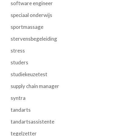
software engineer
speciaal onderwijs
sportmassage
stervensbegeleiding
stress
studers
studiekeuzetest
supply chain manager
syntra
tandarts
tandartsassistente
tegelzetter