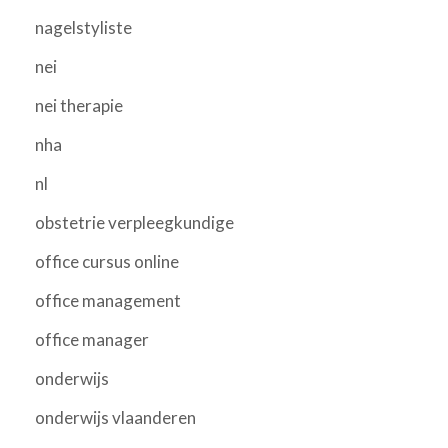
nagelstyliste
nei
nei therapie
nha
nl
obstetrie verpleegkundige
office cursus online
office management
office manager
onderwijs
onderwijs vlaanderen