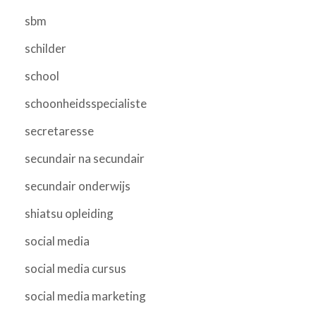
sbm
schilder
school
schoonheidsspecialiste
secretaresse
secundair na secundair
secundair onderwijs
shiatsu opleiding
social media
social media cursus
social media marketing