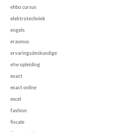
ehbo cursus
elektrotechniek
engels
erasmus
ervaringsdeskundige
etw opleiding
exact
exact online
excel
fashion
fiscale