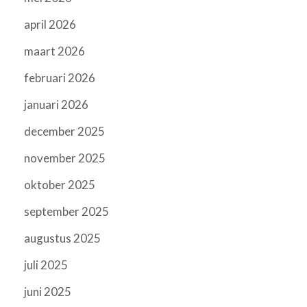
april 2026
maart 2026
februari 2026
januari 2026
december 2025
november 2025
oktober 2025
september 2025
augustus 2025
juli 2025
juni 2025