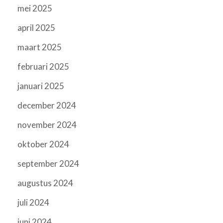
mei 2025
april 2025
maart 2025
februari 2025
januari 2025
december 2024
november 2024
oktober 2024
september 2024
augustus 2024
juli 2024
juni 2024