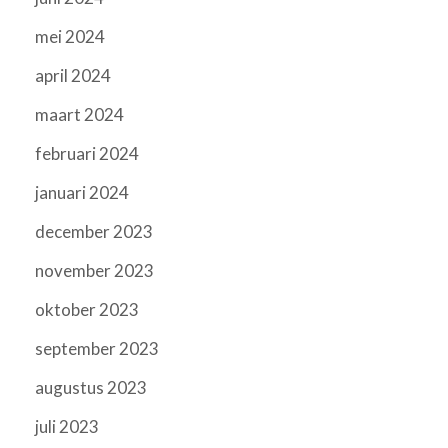
mei 2024
april 2024
maart 2024
februari 2024
januari 2024
december 2023
november 2023
oktober 2023
september 2023
augustus 2023
juli 2023