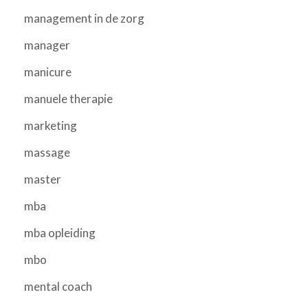
management in de zorg
manager
manicure
manuele therapie
marketing
massage
master
mba
mba opleiding
mbo
mental coach