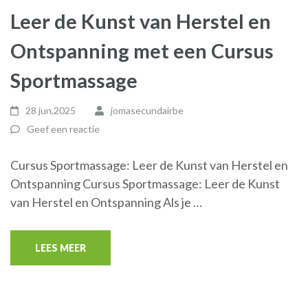
Leer de Kunst van Herstel en
Ontspanning met een Cursus
Sportmassage
28 jun,2025
jomasecundairbe
Geef een reactie
Cursus Sportmassage: Leer de Kunst van Herstel en
Ontspanning Cursus Sportmassage: Leer de Kunst
van Herstel en Ontspanning Als je …
LEES MEER