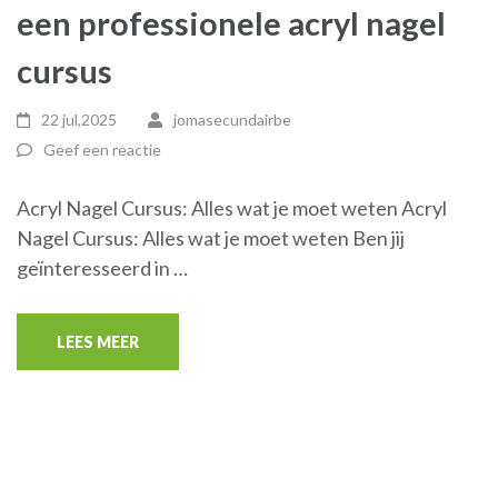
een professionele acryl nagel
cursus
22 jul,2025
jomasecundairbe
Geef een reactie
Acryl Nagel Cursus: Alles wat je moet weten Acryl
Nagel Cursus: Alles wat je moet weten Ben jij
geïnteresseerd in …
LEES MEER