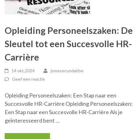
Opleiding Personeelszaken: De
Sleutel tot een Succesvolle HR-
Carrière
14 okt,2024
jomasecundairbe
Geef een reactie
Opleiding Personeelszaken: Een Stap naar een
Succesvolle HR-Carrière Opleiding Personeelszaken:
Een Stap naar een Succesvolle HR-Carrière Als je
geïnteresseerd bent …