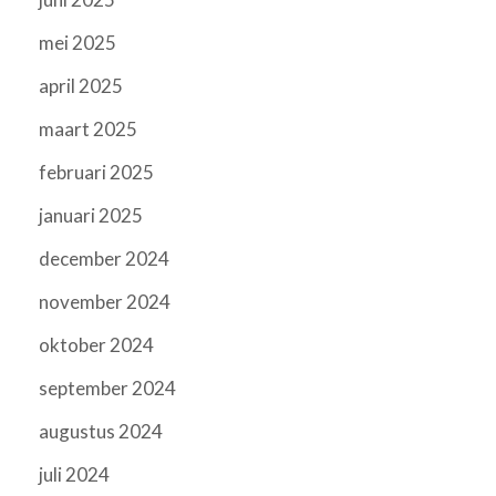
mei 2025
april 2025
maart 2025
februari 2025
januari 2025
december 2024
november 2024
oktober 2024
september 2024
augustus 2024
juli 2024