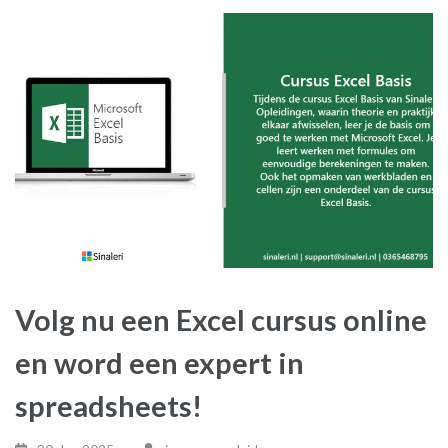
Volg nu een Excel cursus online
en word een expert in
spreadsheets!