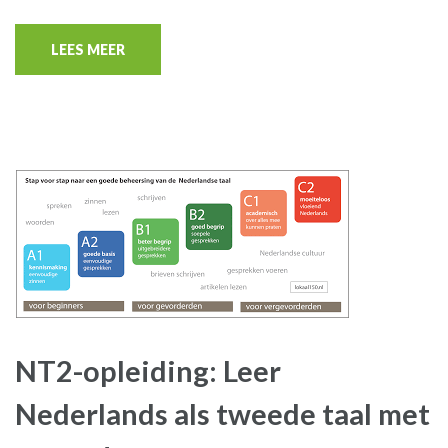
LEES MEER
NT2-opleiding: Leer
Nederlands als tweede taal met