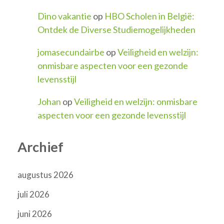
Dino vakantie
op
HBO Scholen in België:
Ontdek de Diverse Studiemogelijkheden
jomasecundairbe
op
Veiligheid en welzijn:
onmisbare aspecten voor een gezonde
levensstijl
Johan
op
Veiligheid en welzijn: onmisbare
aspecten voor een gezonde levensstijl
Archief
augustus 2026
juli 2026
juni 2026