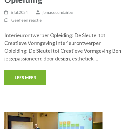
6 jul,2024
jomasecundairbe
Geef een reactie
Interieurontwerper Opleiding: De Sleutel tot
Creatieve Vormgeving Interieurontwerper
Opleiding: De Sleutel tot Creatieve Vormgeving Ben
je gepassioneerd door design, esthetiek …
LEES MEER