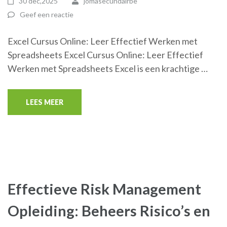
30 dec,2025
jomasecundairbe
Geef een reactie
Excel Cursus Online: Leer Effectief Werken met
Spreadsheets Excel Cursus Online: Leer Effectief
Werken met Spreadsheets Excel is een krachtige …
LEES MEER
Effectieve Risk Management
Opleiding: Beheers Risico’s en