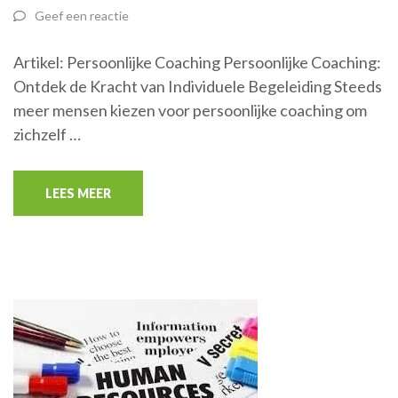
Geef een reactie
Artikel: Persoonlijke Coaching Persoonlijke Coaching:
Ontdek de Kracht van Individuele Begeleiding Steeds
meer mensen kiezen voor persoonlijke coaching om
zichzelf …
LEES MEER