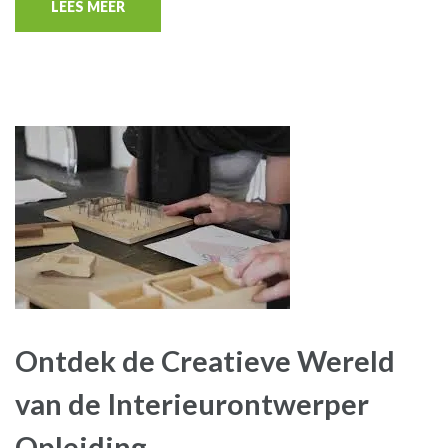
LEES MEER
Ontdek de Creatieve Wereld
van de Interieurontwerper
Opleiding