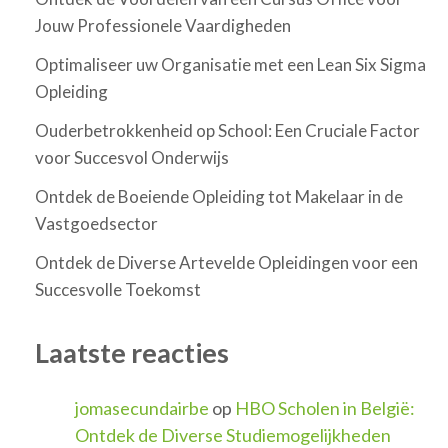
Jouw Professionele Vaardigheden
Optimaliseer uw Organisatie met een Lean Six Sigma
Opleiding
Ouderbetrokkenheid op School: Een Cruciale Factor
voor Succesvol Onderwijs
Ontdek de Boeiende Opleiding tot Makelaar in de
Vastgoedsector
Ontdek de Diverse Artevelde Opleidingen voor een
Succesvolle Toekomst
Laatste reacties
jomasecundairbe
op
HBO Scholen in België:
Ontdek de Diverse Studiemogelijkheden