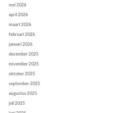
mei 2026
april 2026
maart 2026
februari 2026
januari 2026
december 2025
november 2025
oktober 2025
september 2025
augustus 2025
juli 2025
juni 2025