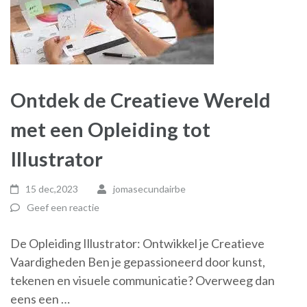
Ontdek de Creatieve Wereld
met een Opleiding tot
Illustrator
15 dec,2023
jomasecundairbe
Geef een reactie
De Opleiding Illustrator: Ontwikkel je Creatieve
Vaardigheden Ben je gepassioneerd door kunst,
tekenen en visuele communicatie? Overweeg dan
eens een …