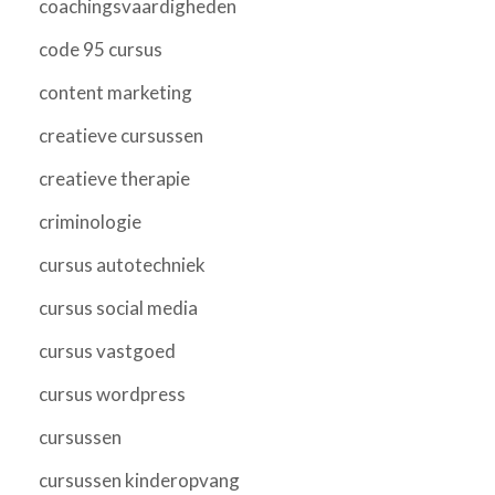
coachingsvaardigheden
code 95 cursus
content marketing
creatieve cursussen
creatieve therapie
criminologie
cursus autotechniek
cursus social media
cursus vastgoed
cursus wordpress
cursussen
cursussen kinderopvang