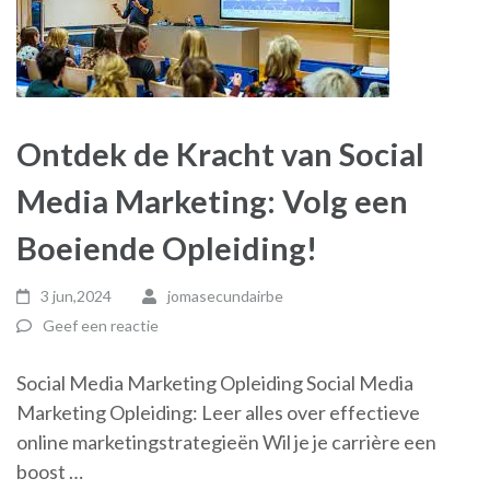
Ontdek de Kracht van Social
Media Marketing: Volg een
Boeiende Opleiding!
3 jun,2024
jomasecundairbe
Geef een reactie
Social Media Marketing Opleiding Social Media
Marketing Opleiding: Leer alles over effectieve
online marketingstrategieën Wil je je carrière een
boost …