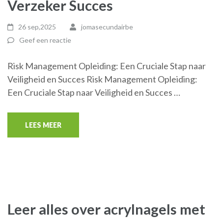
Verzeker Succes
26 sep,2025
jomasecundairbe
Geef een reactie
Risk Management Opleiding: Een Cruciale Stap naar
Veiligheid en Succes Risk Management Opleiding:
Een Cruciale Stap naar Veiligheid en Succes …
LEES MEER
Leer alles over acrylnagels met