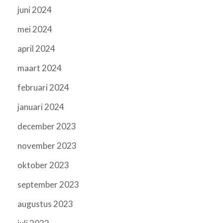
juni 2024
mei 2024
april 2024
maart 2024
februari 2024
januari 2024
december 2023
november 2023
oktober 2023
september 2023
augustus 2023