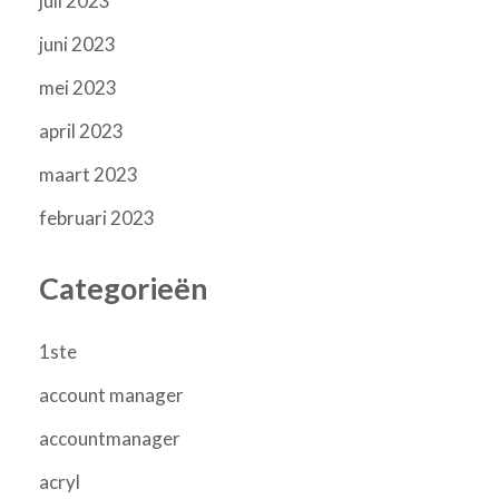
juli 2023
juni 2023
mei 2023
april 2023
maart 2023
februari 2023
Categorieën
1ste
account manager
accountmanager
acryl