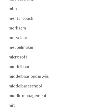
mbo
mental coach
merksem
metselaar
meubelmaker
microsoft
middelbaar
middelbaar onderwijs
middelbareschool
middle management
mit