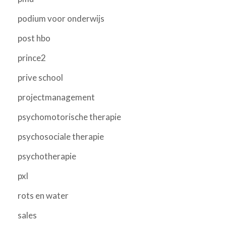
podium voor onderwijs
post hbo
prince2
prive school
projectmanagement
psychomotorische therapie
psychosociale therapie
psychotherapie
pxl
rots en water
sales