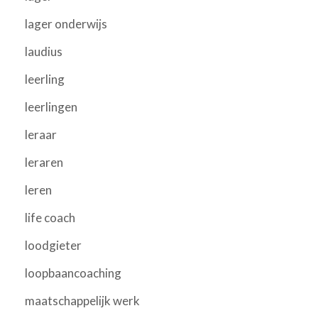
lager onderwijs
laudius
leerling
leerlingen
leraar
leraren
leren
life coach
loodgieter
loopbaancoaching
maatschappelijk werk