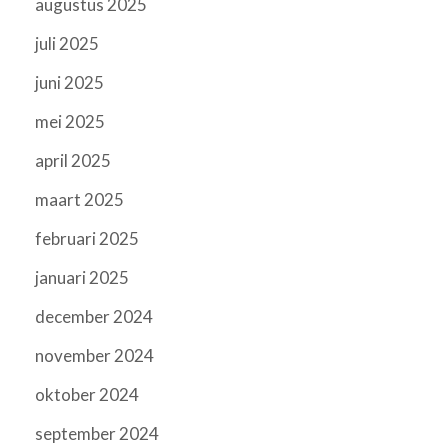
augustus 2025
juli 2025
juni 2025
mei 2025
april 2025
maart 2025
februari 2025
januari 2025
december 2024
november 2024
oktober 2024
september 2024