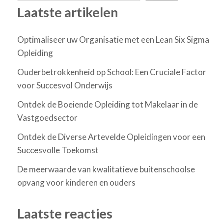
Laatste artikelen
Optimaliseer uw Organisatie met een Lean Six Sigma
Opleiding
Ouderbetrokkenheid op School: Een Cruciale Factor
voor Succesvol Onderwijs
Ontdek de Boeiende Opleiding tot Makelaar in de
Vastgoedsector
Ontdek de Diverse Artevelde Opleidingen voor een
Succesvolle Toekomst
De meerwaarde van kwalitatieve buitenschoolse
opvang voor kinderen en ouders
Laatste reacties