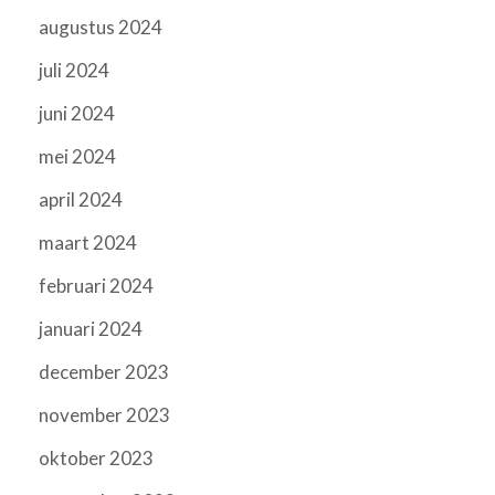
augustus 2024
juli 2024
juni 2024
mei 2024
april 2024
maart 2024
februari 2024
januari 2024
december 2023
november 2023
oktober 2023