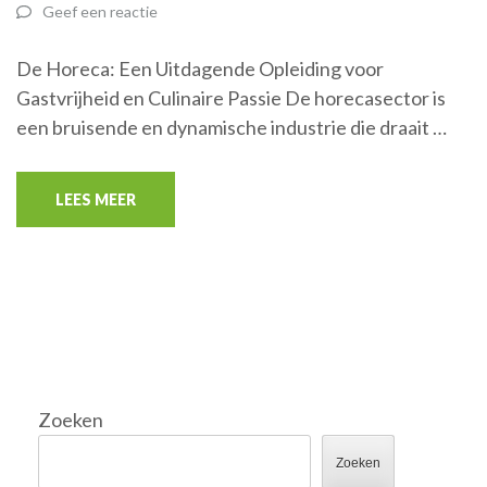
Geef een reactie
De Horeca: Een Uitdagende Opleiding voor
Gastvrijheid en Culinaire Passie De horecasector is
een bruisende en dynamische industrie die draait …
LEES MEER
Zoeken
Zoeken