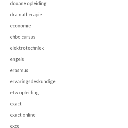
douane opleiding
dramatherapie
economie
ehbo cursus
elektrotechniek
engels
erasmus
ervaringsdeskundige
etw opleiding
exact
exact online
excel