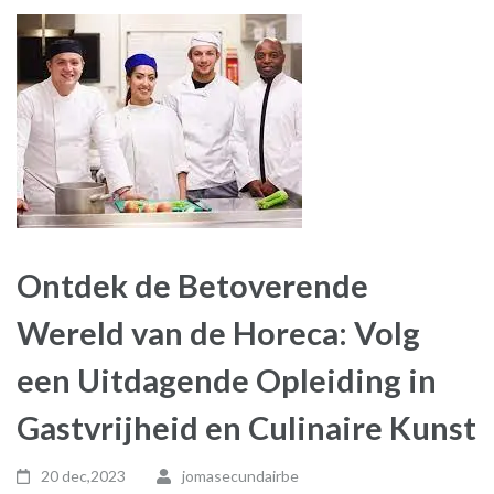
Ontdek de Betoverende
Wereld van de Horeca: Volg
een Uitdagende Opleiding in
Gastvrijheid en Culinaire Kunst
20 dec,2023
jomasecundairbe