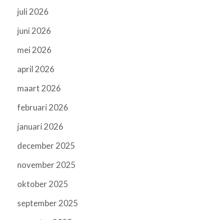
juli 2026
juni 2026
mei 2026
april 2026
maart 2026
februari 2026
januari 2026
december 2025
november 2025
oktober 2025
september 2025