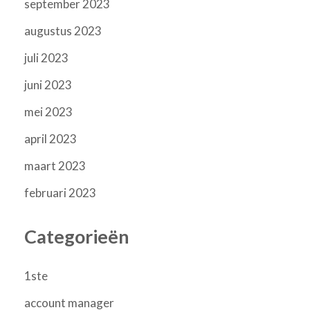
september 2023
augustus 2023
juli 2023
juni 2023
mei 2023
april 2023
maart 2023
februari 2023
Categorieën
1ste
account manager