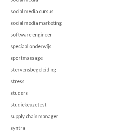
social media cursus
social media marketing
software engineer
speciaal onderwijs
sportmassage
stervensbegeleiding
stress
studers
studiekeuzetest
supply chain manager
syntra