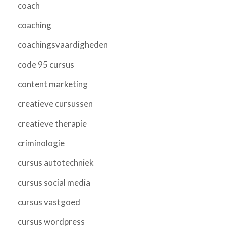
coach
coaching
coachingsvaardigheden
code 95 cursus
content marketing
creatieve cursussen
creatieve therapie
criminologie
cursus autotechniek
cursus social media
cursus vastgoed
cursus wordpress