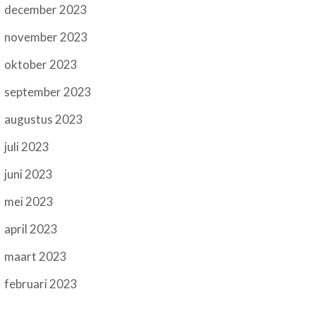
december 2023
november 2023
oktober 2023
september 2023
augustus 2023
juli 2023
juni 2023
mei 2023
april 2023
maart 2023
februari 2023