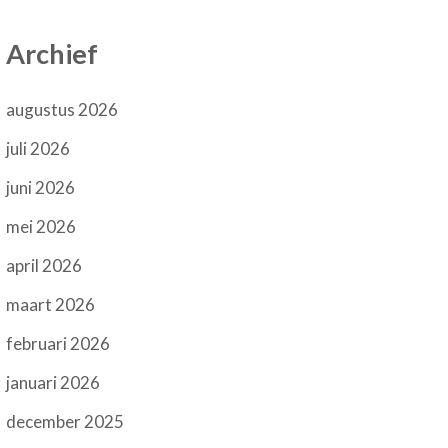
Archief
augustus 2026
juli 2026
juni 2026
mei 2026
april 2026
maart 2026
februari 2026
januari 2026
december 2025