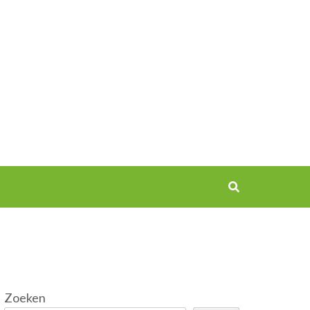
Zoeken