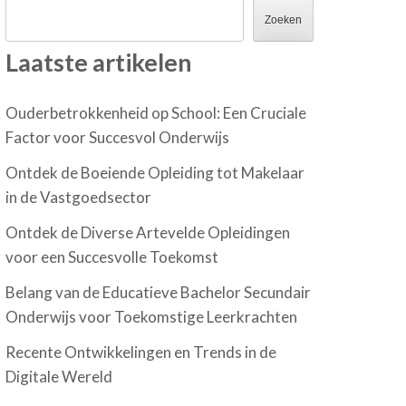
Zoeken
Laatste artikelen
Ouderbetrokkenheid op School: Een Cruciale
Factor voor Succesvol Onderwijs
Ontdek de Boeiende Opleiding tot Makelaar
in de Vastgoedsector
Ontdek de Diverse Artevelde Opleidingen
voor een Succesvolle Toekomst
Belang van de Educatieve Bachelor Secundair
Onderwijs voor Toekomstige Leerkrachten
Recente Ontwikkelingen en Trends in de
Digitale Wereld