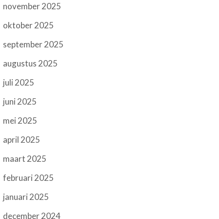
november 2025
oktober 2025
september 2025
augustus 2025
juli 2025
juni 2025
mei 2025
april 2025
maart 2025
februari 2025
januari 2025
december 2024