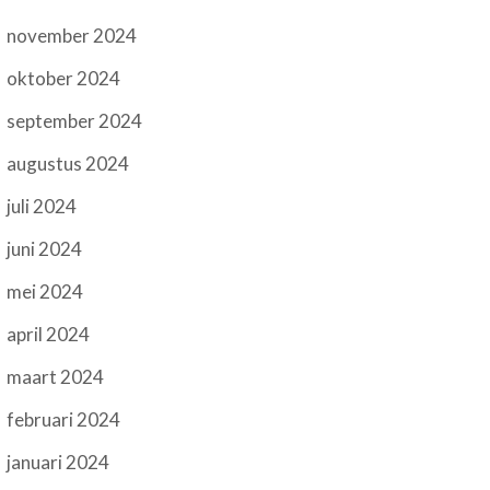
november 2024
oktober 2024
september 2024
augustus 2024
juli 2024
juni 2024
mei 2024
april 2024
maart 2024
februari 2024
januari 2024