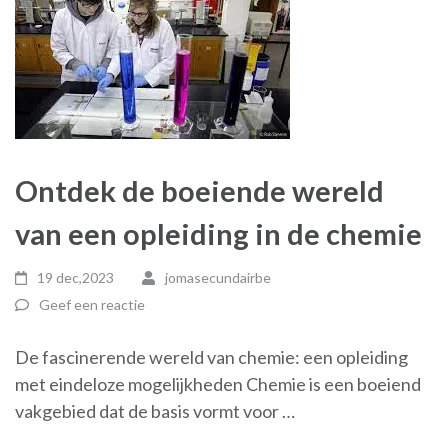
Ontdek de boeiende wereld
van een opleiding in de chemie
19 dec,2023
jomasecundairbe
Geef een reactie
De fascinerende wereld van chemie: een opleiding
met eindeloze mogelijkheden Chemie is een boeiend
vakgebied dat de basis vormt voor …