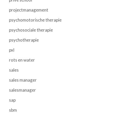
projectmanagement
psychomotorische therapie
psychosociale therapie
psychotherapie
pxl
rots en water
sales
sales manager
salesmanager
sap
sbm