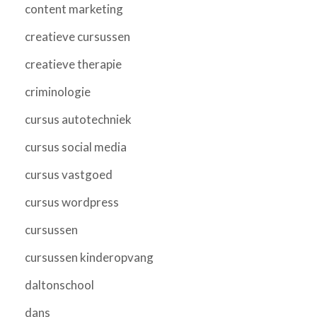
content marketing
creatieve cursussen
creatieve therapie
criminologie
cursus autotechniek
cursus social media
cursus vastgoed
cursus wordpress
cursussen
cursussen kinderopvang
daltonschool
dans