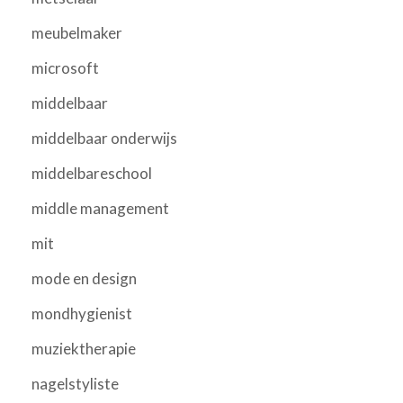
meubelmaker
microsoft
middelbaar
middelbaar onderwijs
middelbareschool
middle management
mit
mode en design
mondhygienist
muziektherapie
nagelstyliste