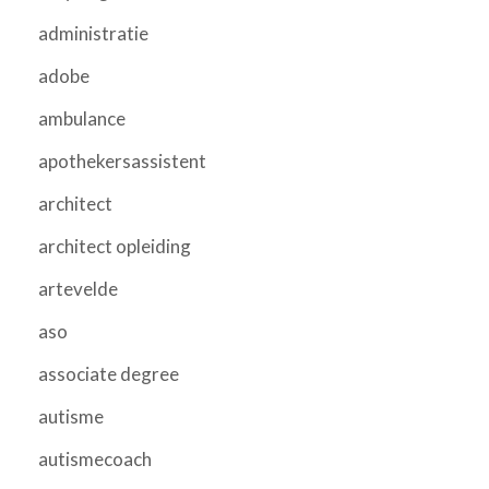
administratie
adobe
ambulance
apothekersassistent
architect
architect opleiding
artevelde
aso
associate degree
autisme
autismecoach