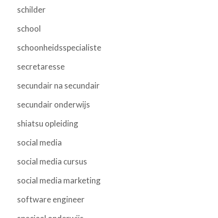
schilder
school
schoonheidsspecialiste
secretaresse
secundair na secundair
secundair onderwijs
shiatsu opleiding
social media
social media cursus
social media marketing
software engineer