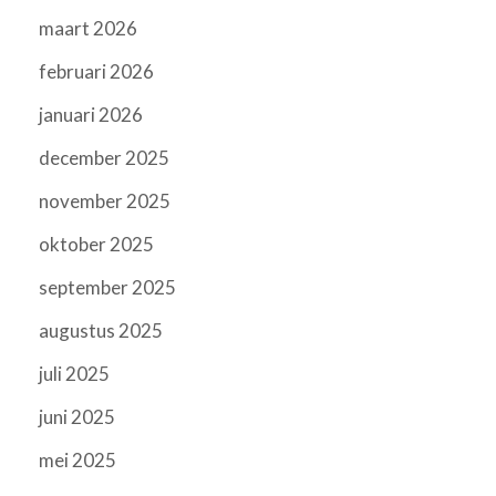
maart 2026
februari 2026
januari 2026
december 2025
november 2025
oktober 2025
september 2025
augustus 2025
juli 2025
juni 2025
mei 2025