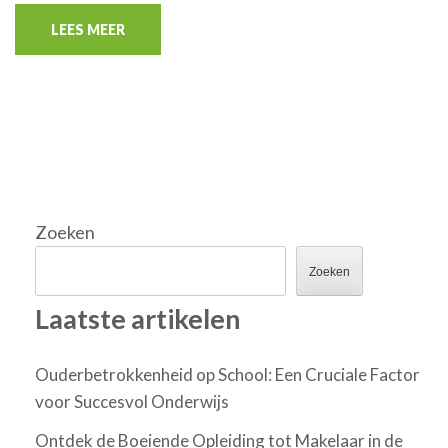
LEES MEER
Zoeken
Zoeken
Laatste artikelen
Ouderbetrokkenheid op School: Een Cruciale Factor
voor Succesvol Onderwijs
Ontdek de Boeiende Opleiding tot Makelaar in de