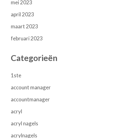
mei 2023
april 2023
maart 2023
februari 2023
Categorieën
1ste
account manager
accountmanager
acryl
acryl nagels
acrylnagels