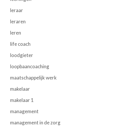
leraar
leraren
leren
life coach
loodgieter
loopbaancoaching
maatschappelijk werk
makelaar
makelaar 1
management
management in de zorg