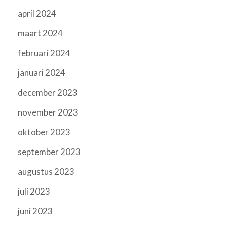
april 2024
maart 2024
februari 2024
januari 2024
december 2023
november 2023
oktober 2023
september 2023
augustus 2023
juli 2023
juni 2023