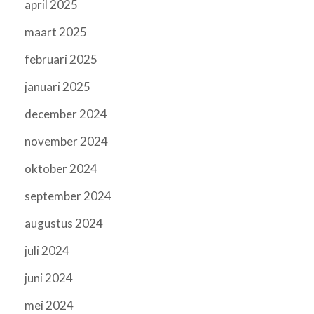
april 2025
maart 2025
februari 2025
januari 2025
december 2024
november 2024
oktober 2024
september 2024
augustus 2024
juli 2024
juni 2024
mei 2024