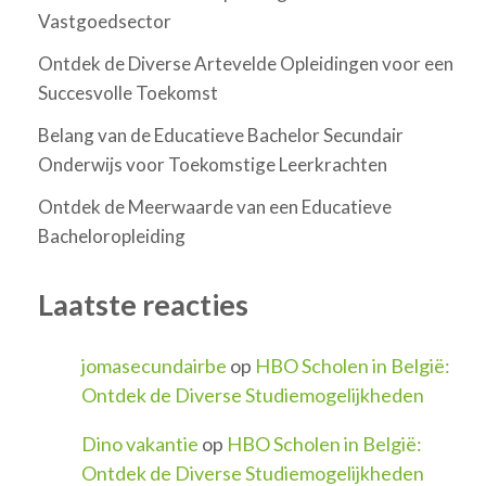
Vastgoedsector
Ontdek de Diverse Artevelde Opleidingen voor een
Succesvolle Toekomst
Belang van de Educatieve Bachelor Secundair
Onderwijs voor Toekomstige Leerkrachten
Ontdek de Meerwaarde van een Educatieve
Bacheloropleiding
Laatste reacties
jomasecundairbe
op
HBO Scholen in België:
Ontdek de Diverse Studiemogelijkheden
Dino vakantie
op
HBO Scholen in België:
Ontdek de Diverse Studiemogelijkheden