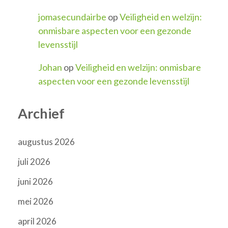
jomasecundairbe
op
Veiligheid en welzijn:
onmisbare aspecten voor een gezonde
levensstijl
Johan
op
Veiligheid en welzijn: onmisbare
aspecten voor een gezonde levensstijl
Archief
augustus 2026
juli 2026
juni 2026
mei 2026
april 2026