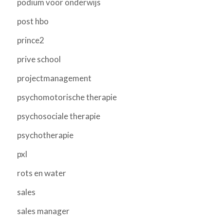
podium voor onderwijs
post hbo
prince2
prive school
projectmanagement
psychomotorische therapie
psychosociale therapie
psychotherapie
pxl
rots en water
sales
sales manager