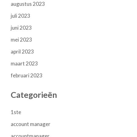
augustus 2023
juli 2023
juni 2023
mei 2023
april 2023
maart 2023
februari 2023
Categorieën
1ste
account manager
accountmanager