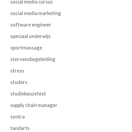
social media cursus
social media marketing
software engineer
speciaal onderwijs
sportmassage
stervensbegeleiding
stress
studers
studiekeuzetest
supply chain manager
syntra
tandarts