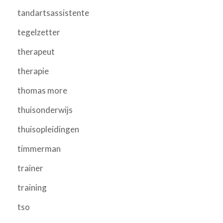
tandartsassistente
tegelzetter
therapeut
therapie
thomas more
thuisonderwijs
thuisopleidingen
timmerman
trainer
training
tso