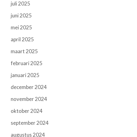
juli 2025
juni 2025
mei 2025
april 2025
maart 2025
februari 2025
januari 2025
december 2024
november 2024
oktober 2024
september 2024
augustus 2024