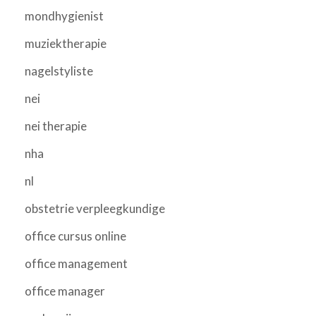
mondhygienist
muziektherapie
nagelstyliste
nei
nei therapie
nha
nl
obstetrie verpleegkundige
office cursus online
office management
office manager