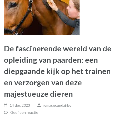
De fascinerende wereld van de
opleiding van paarden: een
diepgaande kijk op het trainen
en verzorgen van deze
majestueuze dieren
14 dec,2023
jomasecundairbe
Geef een reactie