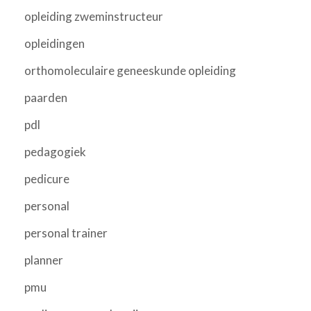
opleiding zweminstructeur
opleidingen
orthomoleculaire geneeskunde opleiding
paarden
pdl
pedagogiek
pedicure
personal
personal trainer
planner
pmu