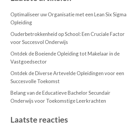
Optimaliseer uw Organisatie met een Lean Six Sigma
Opleiding
Ouderbetrokkenheid op School: Een Cruciale Factor
voor Succesvol Onderwijs
Ontdek de Boeiende Opleiding tot Makelaar in de
Vastgoedsector
Ontdek de Diverse Artevelde Opleidingen voor een
Succesvolle Toekomst
Belang van de Educatieve Bachelor Secundair
Onderwijs voor Toekomstige Leerkrachten
Laatste reacties