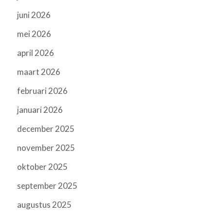
juni 2026
mei 2026
april 2026
maart 2026
februari 2026
januari 2026
december 2025
november 2025
oktober 2025
september 2025
augustus 2025