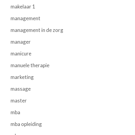
makelaar 1
management
management in de zorg
manager
manicure
manuele therapie
marketing
massage
master
mba
mba opleiding