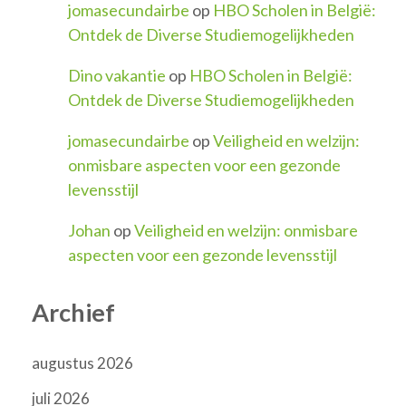
jomasecundairbe
op
HBO Scholen in België:
Ontdek de Diverse Studiemogelijkheden
Dino vakantie
op
HBO Scholen in België:
Ontdek de Diverse Studiemogelijkheden
jomasecundairbe
op
Veiligheid en welzijn:
onmisbare aspecten voor een gezonde
levensstijl
Johan
op
Veiligheid en welzijn: onmisbare
aspecten voor een gezonde levensstijl
Archief
augustus 2026
juli 2026