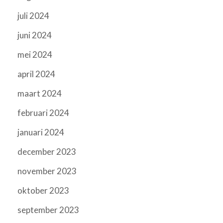
juli 2024
juni 2024
mei 2024
april 2024
maart 2024
februari 2024
januari 2024
december 2023
november 2023
oktober 2023
september 2023