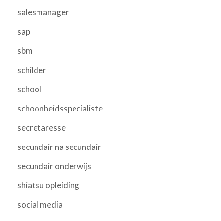
salesmanager
sap
sbm
schilder
school
schoonheidsspecialiste
secretaresse
secundair na secundair
secundair onderwijs
shiatsu opleiding
social media