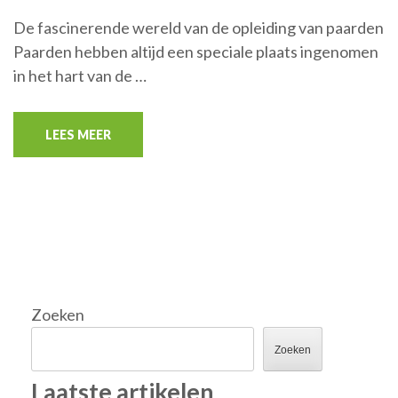
De fascinerende wereld van de opleiding van paarden
Paarden hebben altijd een speciale plaats ingenomen
in het hart van de …
LEES MEER
Zoeken
Zoeken
Laatste artikelen