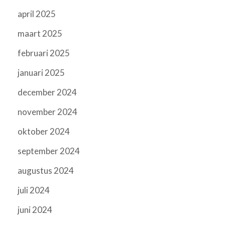
april 2025
maart 2025
februari 2025
januari 2025
december 2024
november 2024
oktober 2024
september 2024
augustus 2024
juli 2024
juni 2024