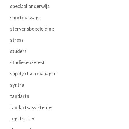
speciaal onderwijs
sportmassage
stervensbegeleiding
stress
studers
studiekeuzetest
supply chain manager
syntra
tandarts
tandartsassistente
tegelzetter