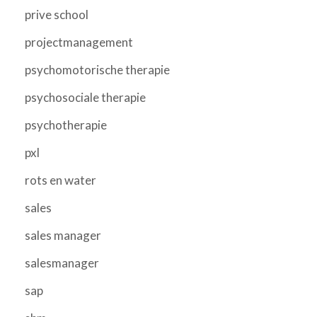
prive school
projectmanagement
psychomotorische therapie
psychosociale therapie
psychotherapie
pxl
rots en water
sales
sales manager
salesmanager
sap