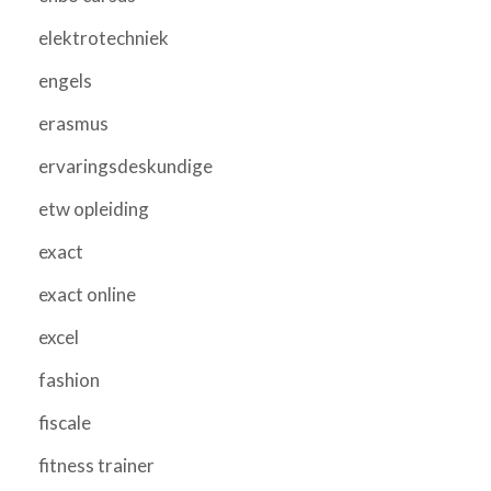
elektrotechniek
engels
erasmus
ervaringsdeskundige
etw opleiding
exact
exact online
excel
fashion
fiscale
fitness trainer