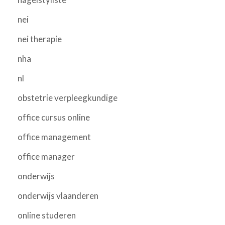
nei
nei therapie
nha
nl
obstetrie verpleegkundige
office cursus online
office management
office manager
onderwijs
onderwijs vlaanderen
online studeren