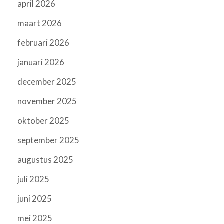
april 2026
maart 2026
februari 2026
januari 2026
december 2025
november 2025
oktober 2025
september 2025
augustus 2025
juli 2025
juni 2025
mei 2025