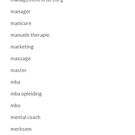
manager
manicure
manuele therapie
marketing
massage
master
mba
mba opleiding
mbo
mental coach
merksem