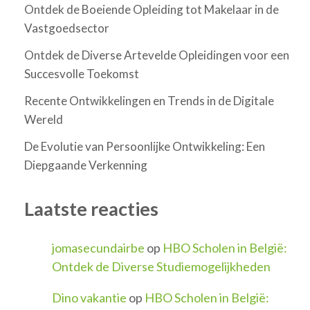
Ontdek de Boeiende Opleiding tot Makelaar in de
Vastgoedsector
Ontdek de Diverse Artevelde Opleidingen voor een
Succesvolle Toekomst
Recente Ontwikkelingen en Trends in de Digitale
Wereld
De Evolutie van Persoonlijke Ontwikkeling: Een
Diepgaande Verkenning
Laatste reacties
jomasecundairbe
op
HBO Scholen in België:
Ontdek de Diverse Studiemogelijkheden
Dino vakantie
op
HBO Scholen in België: