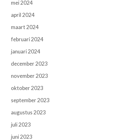
mei 2024
april 2024
maart 2024
februari 2024
januari 2024
december 2023
november 2023
oktober 2023
september 2023
augustus 2023
juli 2023
juni 2023