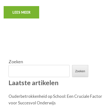
LEES MEER
Zoeken
Zoeken
Laatste artikelen
Ouderbetrokkenheid op School: Een Cruciale Factor
voor Succesvol Onderwijs