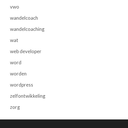
vwo
wandelcoach
wandelcoaching
wat
web developer
word
worden
wordpress
zelfontwikkeling
zorg