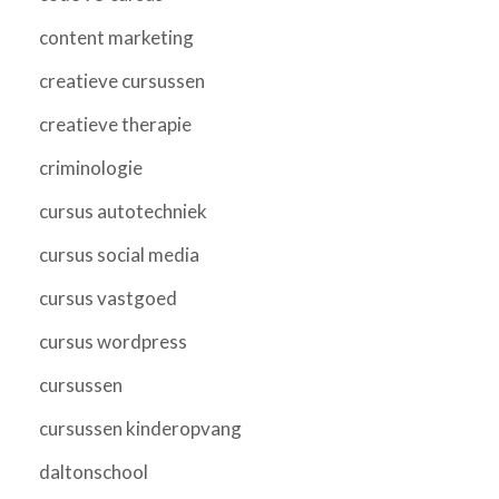
content marketing
creatieve cursussen
creatieve therapie
criminologie
cursus autotechniek
cursus social media
cursus vastgoed
cursus wordpress
cursussen
cursussen kinderopvang
daltonschool