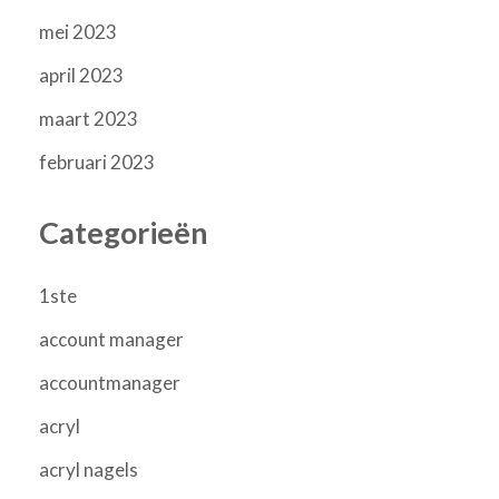
mei 2023
april 2023
maart 2023
februari 2023
Categorieën
1ste
account manager
accountmanager
acryl
acryl nagels