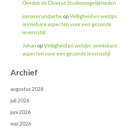
Ontdek de Diverse Studiemogelijkheden
jomasecundairbe
op
Veiligheid en welzijn:
onmisbare aspecten voor een gezonde
levensstijl
Johan
op
Veiligheid en welzijn: onmisbare
aspecten voor een gezonde levensstijl
Archief
augustus 2026
juli 2026
juni 2026
mei 2026