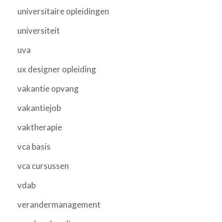
universitaire opleidingen
universiteit
uva
ux designer opleiding
vakantie opvang
vakantiejob
vaktherapie
vca basis
vca cursussen
vdab
verandermanagement