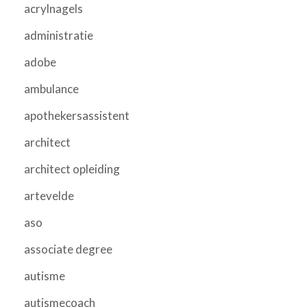
acrylnagels
administratie
adobe
ambulance
apothekersassistent
architect
architect opleiding
artevelde
aso
associate degree
autisme
autismecoach