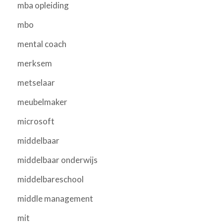
mba opleiding
mbo
mental coach
merksem
metselaar
meubelmaker
microsoft
middelbaar
middelbaar onderwijs
middelbareschool
middle management
mit