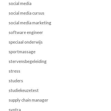
social media
social media cursus
social media marketing
software engineer
speciaal onderwijs
sportmassage
stervensbegeleiding
stress
studers
studiekeuzetest
supply chain manager
syntra