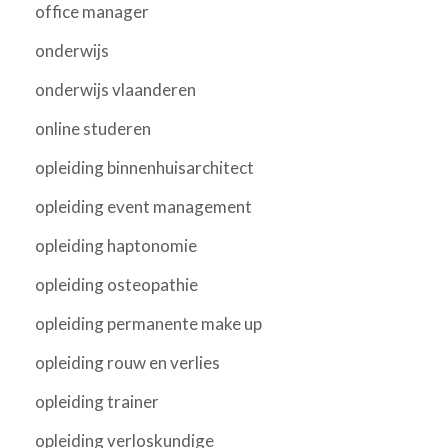
office manager
onderwijs
onderwijs vlaanderen
online studeren
opleiding binnenhuisarchitect
opleiding event management
opleiding haptonomie
opleiding osteopathie
opleiding permanente make up
opleiding rouw en verlies
opleiding trainer
opleiding verloskundige