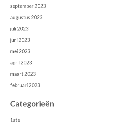
september 2023
augustus 2023
juli 2023
juni 2023
mei 2023
april 2023
maart 2023
februari 2023
Categorieën
1ste