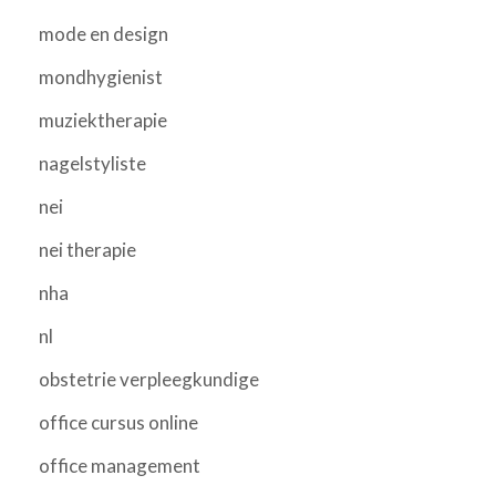
mode en design
mondhygienist
muziektherapie
nagelstyliste
nei
nei therapie
nha
nl
obstetrie verpleegkundige
office cursus online
office management