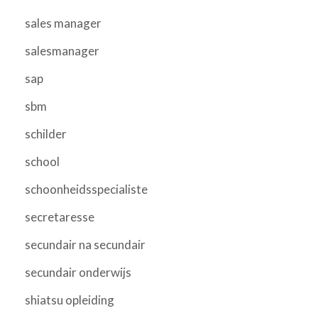
sales manager
salesmanager
sap
sbm
schilder
school
schoonheidsspecialiste
secretaresse
secundair na secundair
secundair onderwijs
shiatsu opleiding