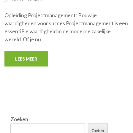
Opleiding Projectmanagement: Bouw je
vaardigheden voor succes Projectmanagement is een
essentiële vaardigheid in de moderne zakelijke
wereld. Of je nu …
LEES MEER
Zoeken
Zoeken