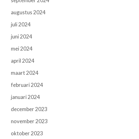
september 2024
augustus 2024
juli 2024
juni 2024
mei 2024
april 2024
maart 2024
februari 2024
januari 2024
december 2023
november 2023
oktober 2023