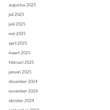
augustus 2025
juli 2025
juni 2025
mei 2025
april 2025
maart 2025
februari 2025
januari 2025
december 2024
november 2024
oktober 2024