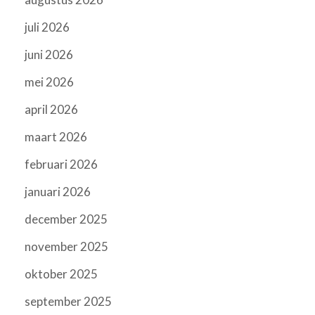
juli 2026
juni 2026
mei 2026
april 2026
maart 2026
februari 2026
januari 2026
december 2025
november 2025
oktober 2025
september 2025