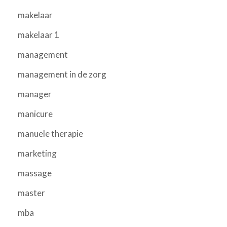
makelaar
makelaar 1
management
management in de zorg
manager
manicure
manuele therapie
marketing
massage
master
mba