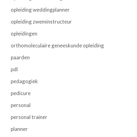
opleiding weddingplanner
opleiding zweminstructeur
opleidingen
orthomoleculaire geneeskunde opleiding
paarden
pdl
pedagogiek
pedicure
personal
personal trainer
planner