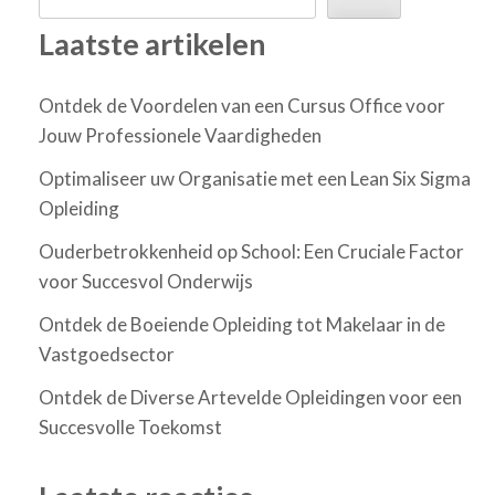
Laatste artikelen
Ontdek de Voordelen van een Cursus Office voor
Jouw Professionele Vaardigheden
Optimaliseer uw Organisatie met een Lean Six Sigma
Opleiding
Ouderbetrokkenheid op School: Een Cruciale Factor
voor Succesvol Onderwijs
Ontdek de Boeiende Opleiding tot Makelaar in de
Vastgoedsector
Ontdek de Diverse Artevelde Opleidingen voor een
Succesvolle Toekomst