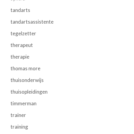
tandarts
tandartsassistente
tegelzetter
therapeut
therapie
thomas more
thuisonderwijs
thuisopleidingen
timmerman
trainer
training