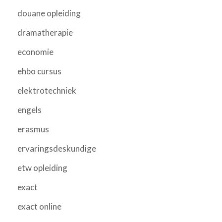
douane opleiding
dramatherapie
economie
ehbo cursus
elektrotechniek
engels
erasmus
ervaringsdeskundige
etw opleiding
exact
exact online