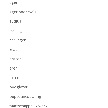
lager
lager onderwijs
laudius
leerling
leerlingen
leraar
leraren
leren
life coach
loodgieter
loopbaancoaching
maatschappelijk werk