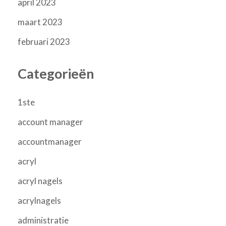
april 2023
maart 2023
februari 2023
Categorieën
1ste
account manager
accountmanager
acryl
acryl nagels
acrylnagels
administratie