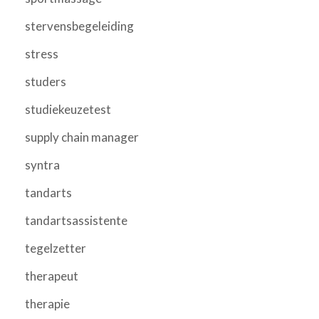
stervensbegeleiding
stress
studers
studiekeuzetest
supply chain manager
syntra
tandarts
tandartsassistente
tegelzetter
therapeut
therapie