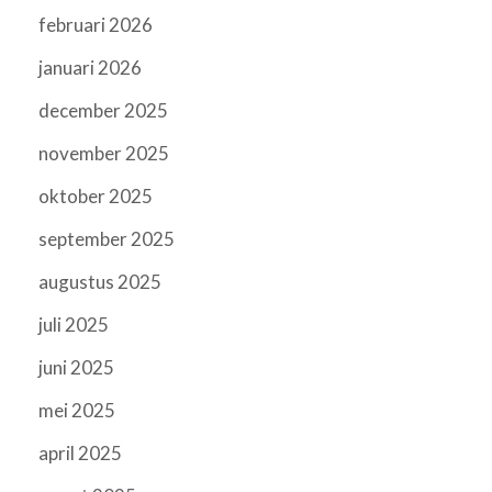
februari 2026
januari 2026
december 2025
november 2025
oktober 2025
september 2025
augustus 2025
juli 2025
juni 2025
mei 2025
april 2025