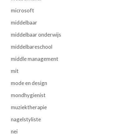
microsoft
middelbaar
middelbaar onderwijs
middelbareschool
middle management
mit
mode en design
mondhygienist
muziektherapie
nagelstyliste
nei