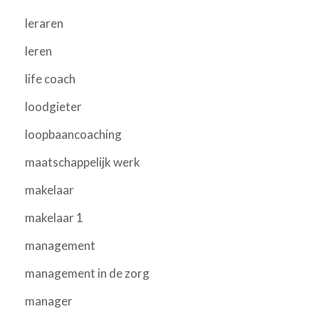
leraren
leren
life coach
loodgieter
loopbaancoaching
maatschappelijk werk
makelaar
makelaar 1
management
management in de zorg
manager