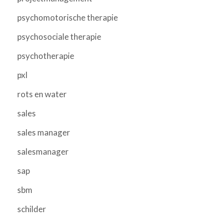
psychomotorische therapie
psychosociale therapie
psychotherapie
pxl
rots en water
sales
sales manager
salesmanager
sap
sbm
schilder