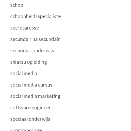
school
schoonheidsspecialiste
secretaresse
secundair na secundair
secundair onderwijs
shiatsu opleiding
social media
social media cursus
social media marketing
software engineer
speciaal onderwijs
sportmassage