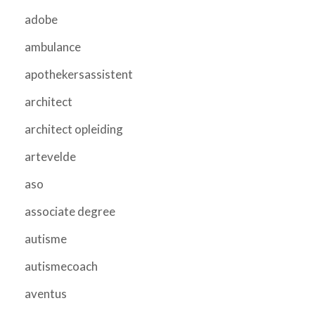
adobe
ambulance
apothekersassistent
architect
architect opleiding
artevelde
aso
associate degree
autisme
autismecoach
aventus