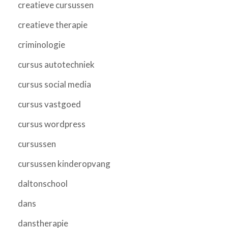
creatieve cursussen
creatieve therapie
criminologie
cursus autotechniek
cursus social media
cursus vastgoed
cursus wordpress
cursussen
cursussen kinderopvang
daltonschool
dans
danstherapie