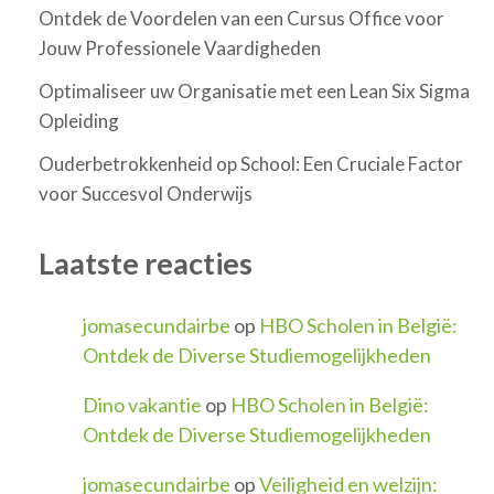
Ontdek de Voordelen van een Cursus Office voor
Jouw Professionele Vaardigheden
Optimaliseer uw Organisatie met een Lean Six Sigma
Opleiding
Ouderbetrokkenheid op School: Een Cruciale Factor
voor Succesvol Onderwijs
Laatste reacties
jomasecundairbe
op
HBO Scholen in België:
Ontdek de Diverse Studiemogelijkheden
Dino vakantie
op
HBO Scholen in België:
Ontdek de Diverse Studiemogelijkheden
jomasecundairbe
op
Veiligheid en welzijn: