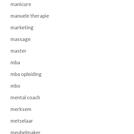
manicure
manuele therapie
marketing
massage
master
mba
mba opleiding
mbo
mental coach
merksem
metselaar
meubelmaker