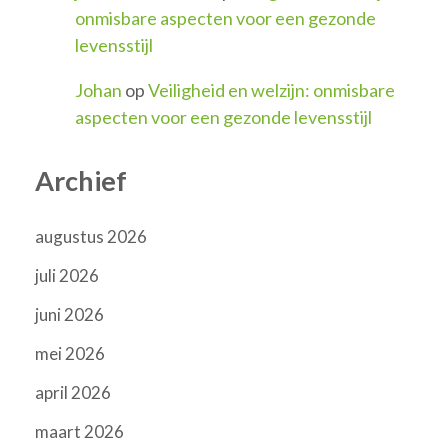
onmisbare aspecten voor een gezonde
levensstijl
Johan
op
Veiligheid en welzijn: onmisbare
aspecten voor een gezonde levensstijl
Archief
augustus 2026
juli 2026
juni 2026
mei 2026
april 2026
maart 2026