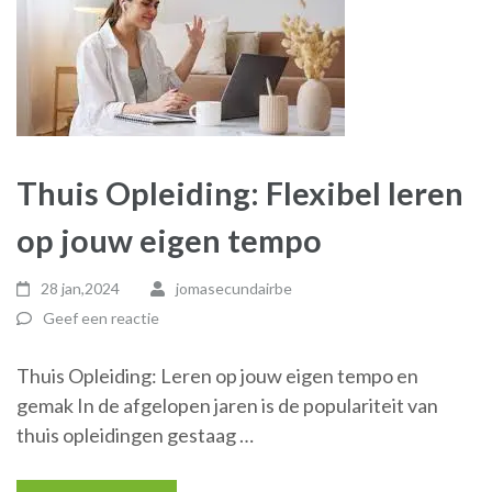
Thuis Opleiding: Flexibel leren
op jouw eigen tempo
28 jan,2024
jomasecundairbe
Geef een reactie
Thuis Opleiding: Leren op jouw eigen tempo en
gemak In de afgelopen jaren is de populariteit van
thuis opleidingen gestaag …