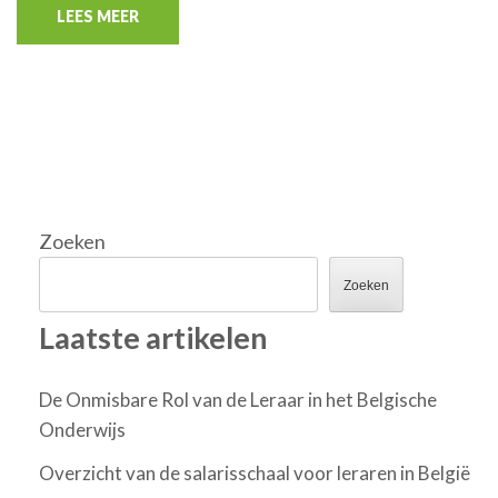
LEES MEER
Zoeken
Zoeken
Laatste artikelen
De Onmisbare Rol van de Leraar in het Belgische
Onderwijs
Overzicht van de salarisschaal voor leraren in België