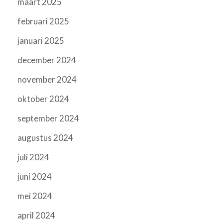
maart 2025
februari 2025
januari 2025
december 2024
november 2024
oktober 2024
september 2024
augustus 2024
juli 2024
juni 2024
mei 2024
april 2024