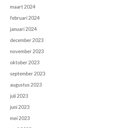
maart 2024
februari 2024
januari 2024
december 2023
november 2023
oktober 2023
september 2023
augustus 2023
juli 2023
juni 2023
mei 2023