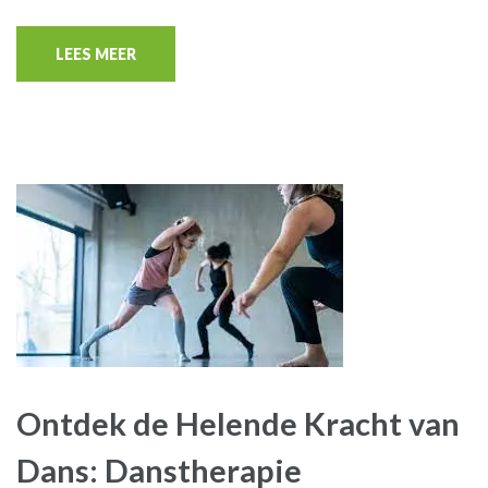
LEES MEER
Ontdek de Helende Kracht van
Dans: Danstherapie