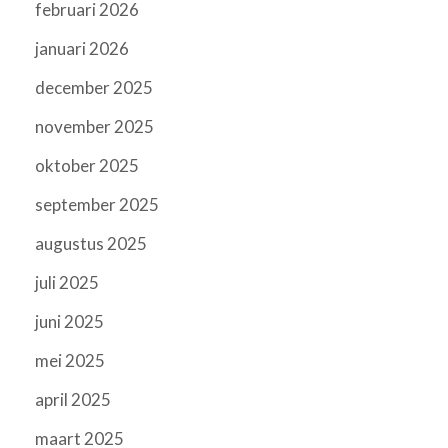
februari 2026
januari 2026
december 2025
november 2025
oktober 2025
september 2025
augustus 2025
juli 2025
juni 2025
mei 2025
april 2025
maart 2025