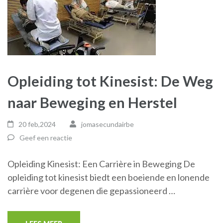
Opleiding tot Kinesist: De Weg
naar Beweging en Herstel
20 feb,2024
jomasecundairbe
Geef een reactie
Opleiding Kinesist: Een Carrière in Beweging De
opleiding tot kinesist biedt een boeiende en lonende
carrière voor degenen die gepassioneerd …