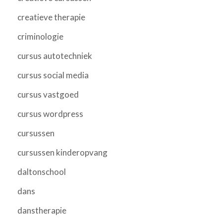
creatieve therapie
criminologie
cursus autotechniek
cursus social media
cursus vastgoed
cursus wordpress
cursussen
cursussen kinderopvang
daltonschool
dans
danstherapie