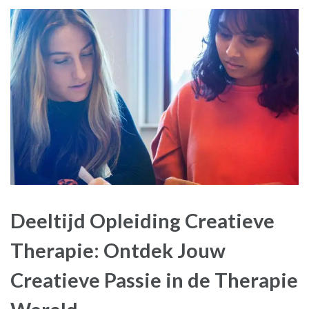
Deeltijd Opleiding Creatieve
Therapie: Ontdek Jouw
Creatieve Passie in de Therapie