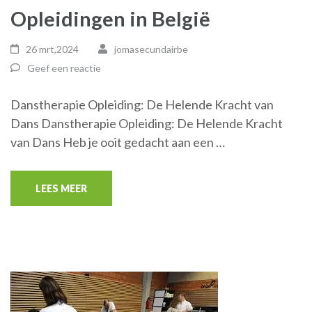
Opleidingen in België
26 mrt,2024
jomasecundairbe
Geef een reactie
Danstherapie Opleiding: De Helende Kracht van
Dans Danstherapie Opleiding: De Helende Kracht
van Dans Heb je ooit gedacht aan een …
LEES MEER