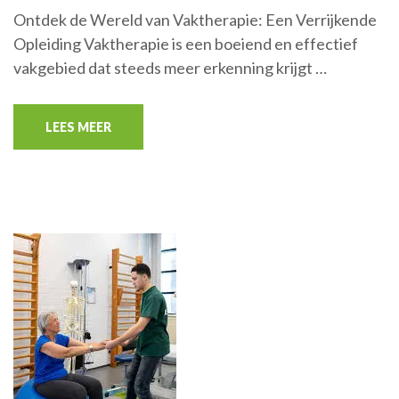
Ontdek de Wereld van Vaktherapie: Een Verrijkende
Opleiding Vaktherapie is een boeiend en effectief
vakgebied dat steeds meer erkenning krijgt …
LEES MEER