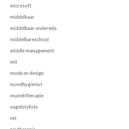
microsoft
middelbaar
middelbaar onderwijs
middelbareschool
middle management
mit
mode en design
mondhygienist
muziektherapie
nagelstyliste
nei