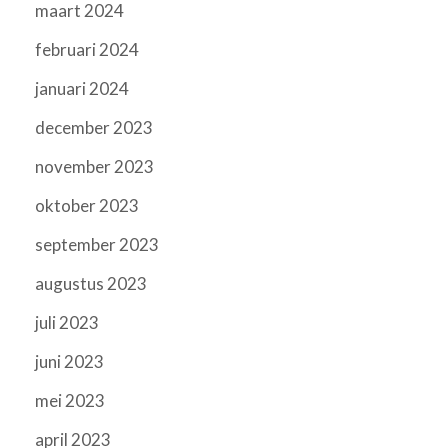
maart 2024
februari 2024
januari 2024
december 2023
november 2023
oktober 2023
september 2023
augustus 2023
juli 2023
juni 2023
mei 2023
april 2023