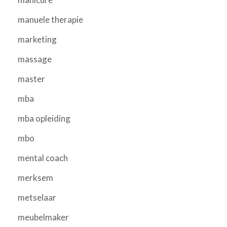
manuele therapie
marketing
massage
master
mba
mba opleiding
mbo
mental coach
merksem
metselaar
meubelmaker