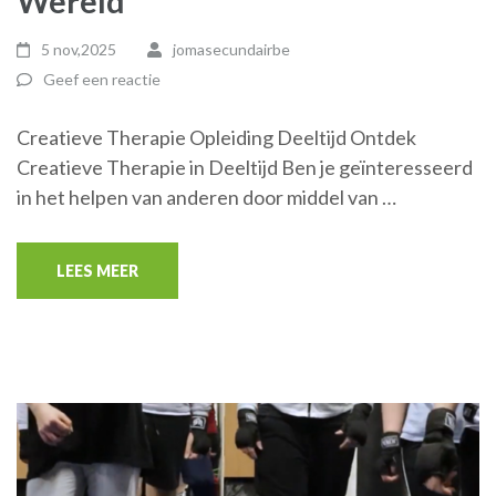
Wereld
5 nov,2025
jomasecundairbe
Geef een reactie
Creatieve Therapie Opleiding Deeltijd Ontdek
Creatieve Therapie in Deeltijd Ben je geïnteresseerd
in het helpen van anderen door middel van …
LEES MEER