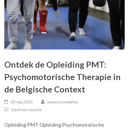
Ontdek de Opleiding PMT:
Psychomotorische Therapie in
de Belgische Context
20 sep,2025
jomasecundairbe
Geef een reactie
Opleiding PMT Opleiding Psychomotorische