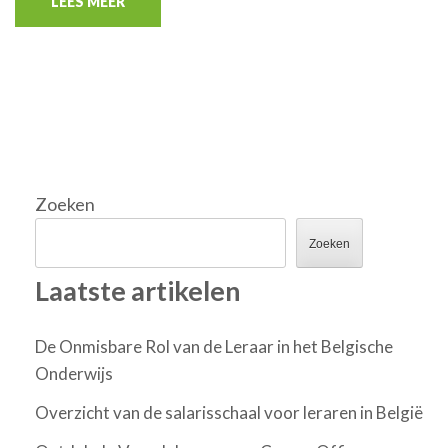
LEES MEER
Zoeken
Zoeken
Laatste artikelen
De Onmisbare Rol van de Leraar in het Belgische
Onderwijs
Overzicht van de salarisschaal voor leraren in België