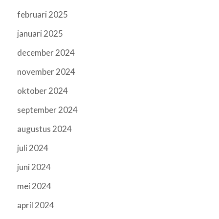
februari 2025
januari 2025
december 2024
november 2024
oktober 2024
september 2024
augustus 2024
juli 2024
juni 2024
mei 2024
april 2024