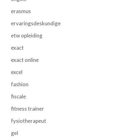
erasmus
ervaringsdeskundige
etw opleiding
exact
exact online
excel
fashion
fiscale
fitness trainer
fysiotherapeut
gel