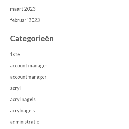
maart 2023
februari 2023
Categorieën
1ste
account manager
accountmanager
acryl
acryl nagels
acrylnagels
administratie