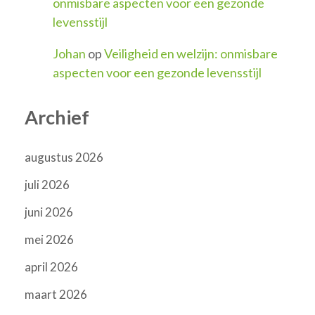
onmisbare aspecten voor een gezonde
levensstijl
Johan
op
Veiligheid en welzijn: onmisbare
aspecten voor een gezonde levensstijl
Archief
augustus 2026
juli 2026
juni 2026
mei 2026
april 2026
maart 2026