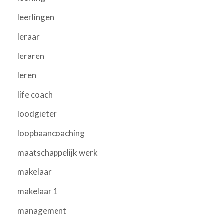
leerlingen
leraar
leraren
leren
life coach
loodgieter
loopbaancoaching
maatschappelijk werk
makelaar
makelaar 1
management