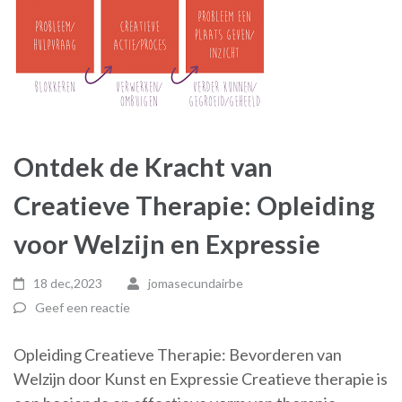
Ontdek de Kracht van
Creatieve Therapie: Opleiding
voor Welzijn en Expressie
18 dec,2023
jomasecundairbe
Geef een reactie
Opleiding Creatieve Therapie: Bevorderen van
Welzijn door Kunst en Expressie Creatieve therapie is