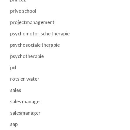
prive school
projectmanagement
psychomotorische therapie
psychosociale therapie
psychotherapie
pxl
rots en water
sales
sales manager
salesmanager
sap