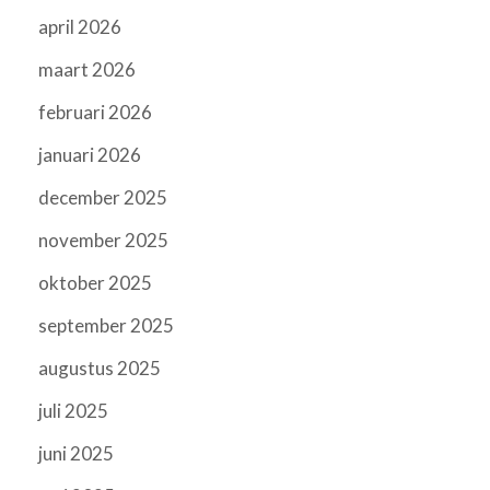
april 2026
maart 2026
februari 2026
januari 2026
december 2025
november 2025
oktober 2025
september 2025
augustus 2025
juli 2025
juni 2025