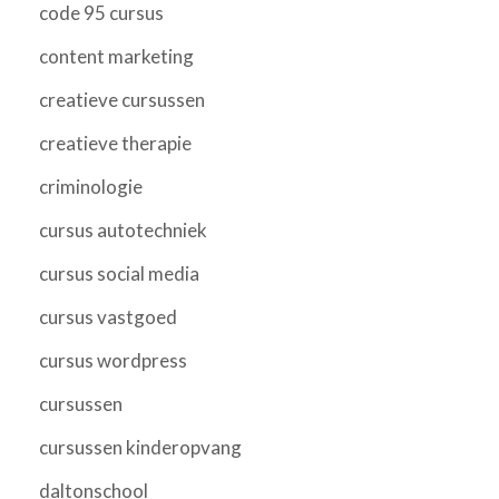
code 95 cursus
content marketing
creatieve cursussen
creatieve therapie
criminologie
cursus autotechniek
cursus social media
cursus vastgoed
cursus wordpress
cursussen
cursussen kinderopvang
daltonschool