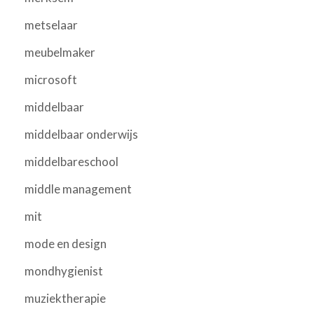
metselaar
meubelmaker
microsoft
middelbaar
middelbaar onderwijs
middelbareschool
middle management
mit
mode en design
mondhygienist
muziektherapie