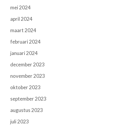
mei 2024
april 2024
maart 2024
februari 2024
januari 2024
december 2023
november 2023
oktober 2023
september 2023
augustus 2023
juli 2023