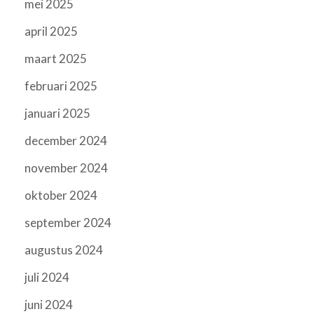
mei 2025
april 2025
maart 2025
februari 2025
januari 2025
december 2024
november 2024
oktober 2024
september 2024
augustus 2024
juli 2024
juni 2024