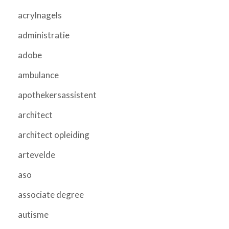
acrylnagels
administratie
adobe
ambulance
apothekersassistent
architect
architect opleiding
artevelde
aso
associate degree
autisme