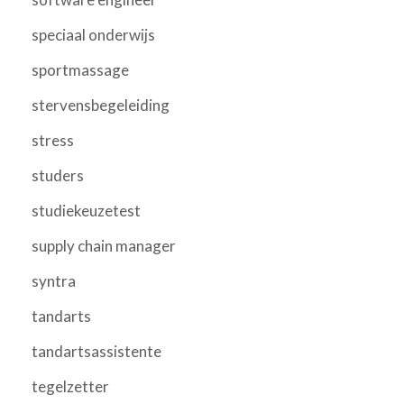
speciaal onderwijs
sportmassage
stervensbegeleiding
stress
studers
studiekeuzetest
supply chain manager
syntra
tandarts
tandartsassistente
tegelzetter