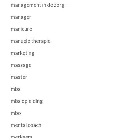
management in de zorg
manager
manicure
manuele therapie
marketing
massage
master
mba
mba opleiding
mbo
mental coach
merksem