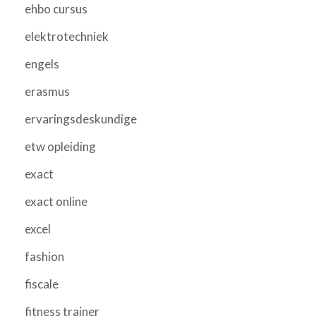
ehbo cursus
elektrotechniek
engels
erasmus
ervaringsdeskundige
etw opleiding
exact
exact online
excel
fashion
fiscale
fitness trainer