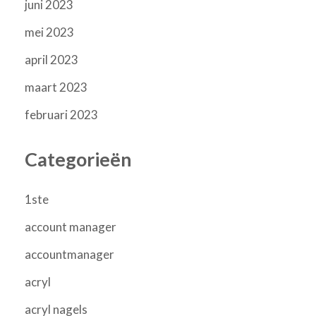
juni 2023
mei 2023
april 2023
maart 2023
februari 2023
Categorieën
1ste
account manager
accountmanager
acryl
acryl nagels