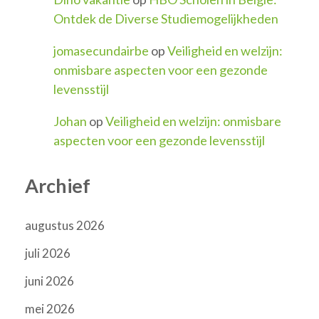
Ontdek de Diverse Studiemogelijkheden
jomasecundairbe
op
Veiligheid en welzijn:
onmisbare aspecten voor een gezonde
levensstijl
Johan
op
Veiligheid en welzijn: onmisbare
aspecten voor een gezonde levensstijl
Archief
augustus 2026
juli 2026
juni 2026
mei 2026