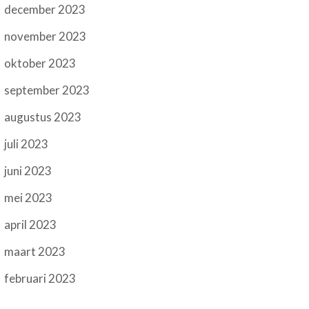
december 2023
november 2023
oktober 2023
september 2023
augustus 2023
juli 2023
juni 2023
mei 2023
april 2023
maart 2023
februari 2023