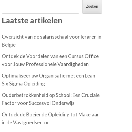
Zoeken
Laatste artikelen
Overzicht van de salarisschaal voor leraren in
België
Ontdek de Voordelen van een Cursus Office
voor Jouw Professionele Vaardigheden
Optimaliseer uw Organisatie met een Lean
Six Sigma Opleiding
Ouderbetrokkenheid op School: Een Cruciale
Factor voor Succesvol Onderwijs
Ontdek de Boeiende Opleiding tot Makelaar
in de Vastgoedsector