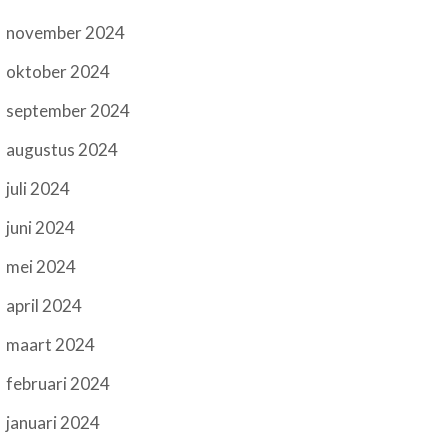
november 2024
oktober 2024
september 2024
augustus 2024
juli 2024
juni 2024
mei 2024
april 2024
maart 2024
februari 2024
januari 2024