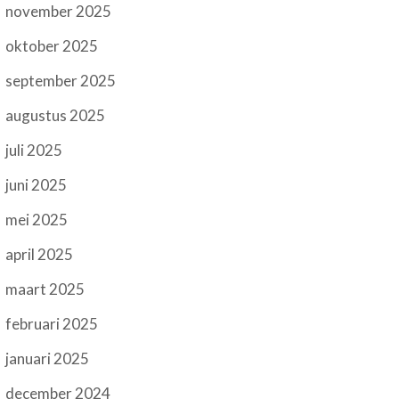
november 2025
oktober 2025
september 2025
augustus 2025
juli 2025
juni 2025
mei 2025
april 2025
maart 2025
februari 2025
januari 2025
december 2024