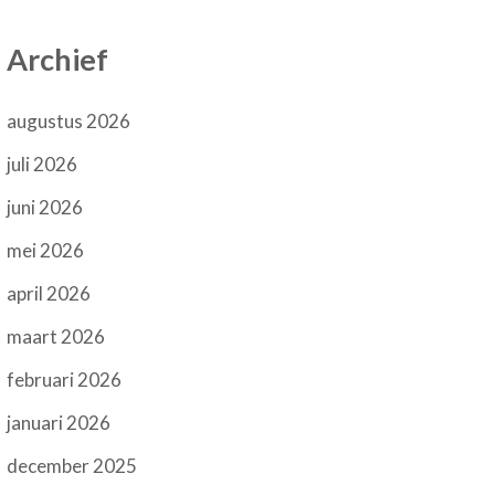
Archief
augustus 2026
juli 2026
juni 2026
mei 2026
april 2026
maart 2026
februari 2026
januari 2026
december 2025