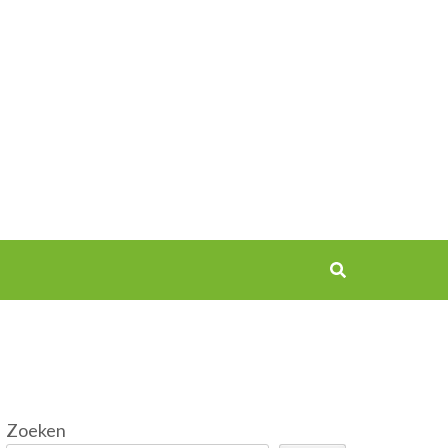
Zoeken